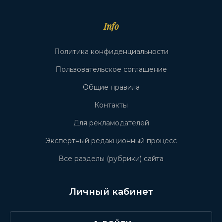
Info
Политика конфиденциальности
Пользовательское соглашение
Общие правила
Контакты
Для рекламодателей
Экспертный редакционный процесс
Все разделы (рубрики) сайта
Личный кабинет