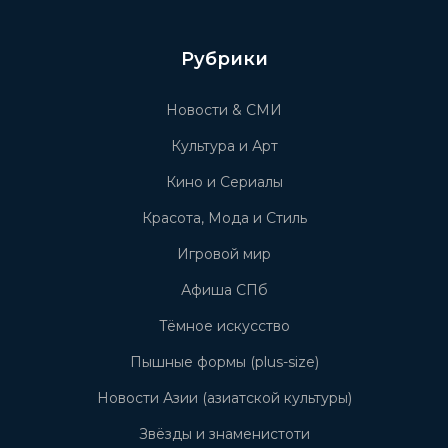
Рубрики
Новости & СМИ
Культура и Арт
Кино и Сериалы
Красота, Мода и Стиль
Игровой мир
Афиша СПб
Тёмное искусство
Пышные формы (plus-size)
Новости Азии (азиатской культуры)
Звёзды и знаменистоти