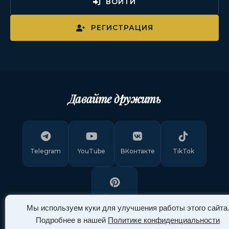
ВОЙТИ
РЕГИСТРАЦИЯ
Давайте дружить
Telegram
YouTube
ВКонтакте
TikTok
Pinterest
Мы используем куки для улучшения работы этого сайта
Подробнее в нашей
Политике конфиденциальности