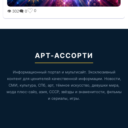
♡
0
👁 302
🗨 0
АРТ-АССОРТИ
Информационный портал и мультисайт. Эксклюзивный
контент для ценителей качественной информации. Новости,
СМИ, культура, СПб, арт, тёмное искусство, девушки мира,
мода плюс-сайз, азия, СССР, звёзды и знаменитости, фильмы
и сериалы, игры.