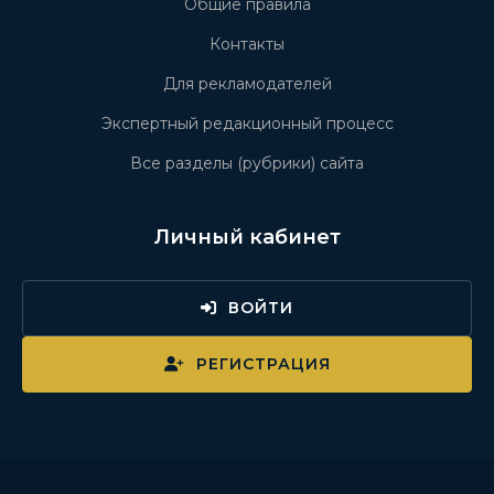
Общие правила
Контакты
Для рекламодателей
Экспертный редакционный процесс
Все разделы (рубрики) сайта
Личный кабинет
ВОЙТИ
РЕГИСТРАЦИЯ