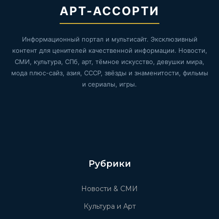
АРТ-АССОРТИ
Информационный портал и мультисайт. Эксклюзивный
контент для ценителей качественной информации. Новости,
СМИ, культура, СПб, арт, тёмное искусство, девушки мира,
мода плюс-сайз, азия, СССР, звёзды и знаменитости, фильмы
и сериалы, игры.
Рубрики
Новости & СМИ
Культура и Арт