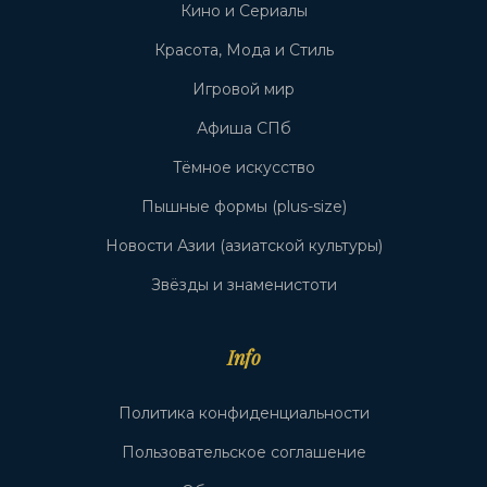
Кино и Сериалы
Красота, Мода и Стиль
Игровой мир
Афиша СПб
Тёмное искусство
Пышные формы (plus-size)
Новости Азии (азиатской культуры)
Звёзды и знаменистоти
Info
Политика конфиденциальности
Пользовательское соглашение