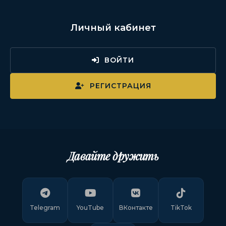
Личный кабинет
ВОЙТИ
РЕГИСТРАЦИЯ
Давайте дружить
Telegram
YouTube
ВКонтакте
TikTok