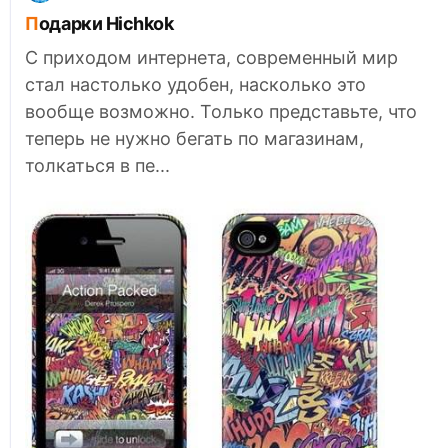
Подарки Hichkok
С приходом интернета, современный мир
стал настолько удобен, насколько это
вообще возможно. Только представьте, что
теперь не нужно бегать по магазинам,
толкаться в пе...