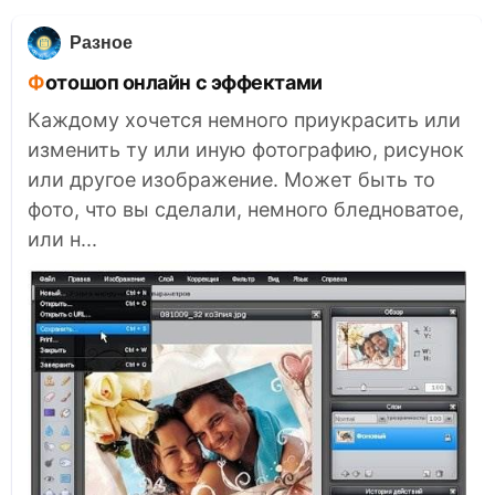
Разное
Фотошоп онлайн с эффектами
Каждому хочется немного приукрасить или
изменить ту или иную фотографию, рисунок
или другое изображение. Может быть то
фото, что вы сделали, немного бледноватое,
или н...