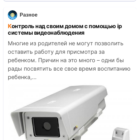
Разное
Контроль над своим домом с помощью ip
системы видеонаблюдения
Многие из родителей не могут позволить
оставить работу для присмотра за
ребенком. Причин на это много – одни бы
рады посвятить все свое время воспитанию
ребенка,...