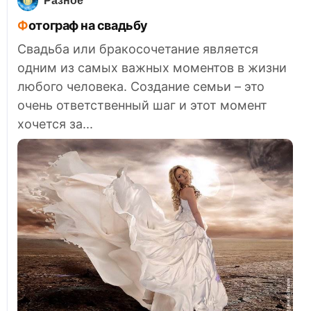
Разное
Фотограф на свадьбу
Свадьба или бракосочетание является
одним из самых важных моментов в жизни
любого человека. Создание семьи – это
очень ответственный шаг и этот момент
хочется за...