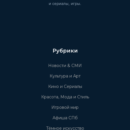
и сериалы, игры.
Рубрики
Новости & СМИ
Культура и Арт
Кино и Сериалы
Красота, Мода и Стиль
Игровой мир
Афиша СПб
Тёмное искусство