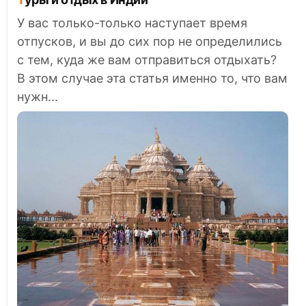
У вас только-только наступает время
отпусков, и вы до сих пор не определились
с тем, куда же вам отправиться отдыхать?
В этом случае эта статья именно то, что вам
нужн...