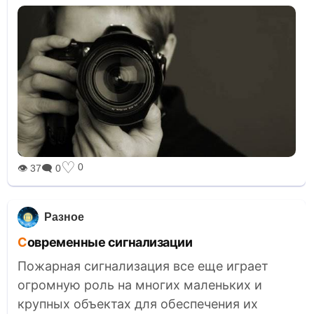
♡
0
👁 37
🗨 0
Разное
Современные сигнализации
Пожарная сигнализация все еще играет
огромную роль на многих маленьких и
крупных объектах для обеспечения их