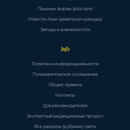
Пышные формы (plus-size)
Новости Азии (азиатской культуры)
Звёзды и знаменистоти
Info
Политика конфиденциальности
Пользовательское соглашение
Общие правила
Контакты
Для рекламодателей
Экспертный редакционный процесс
Все разделы (рубрики) сайта