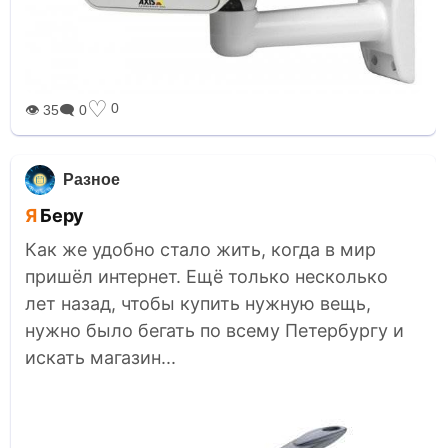
♡
0
👁 35
🗨 0
Разное
Я Беру
Как же удобно стало жить, когда в мир
пришёл интернет. Ещё только несколько
лет назад, чтобы купить нужную вещь,
нужно было бегать по всему Петербургу и
искать магазин...