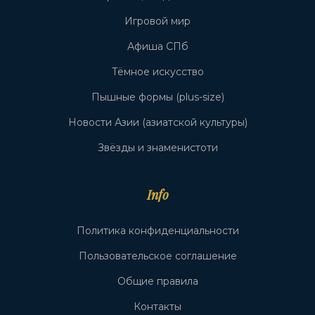
Игровой мир
Афиша СПб
Тёмное искусство
Пышные формы (plus-size)
Новости Азии (азиатской культуры)
Звёзды и знаменистоти
Info
Политика конфиденциальности
Пользовательское соглашение
Общие правила
Контакты