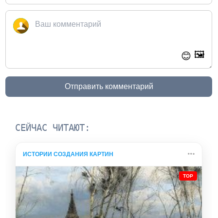
🖼️
😊
Отправить комментарий
СЕЙЧАС ЧИТАЮТ:
ИСТОРИИ СОЗДАНИЯ КАРТИН
TOP