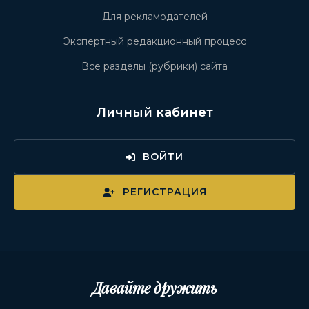
Для рекламодателей
Экспертный редакционный процесс
Все разделы (рубрики) сайта
Личный кабинет
ВОЙТИ
РЕГИСТРАЦИЯ
Давайте дружить