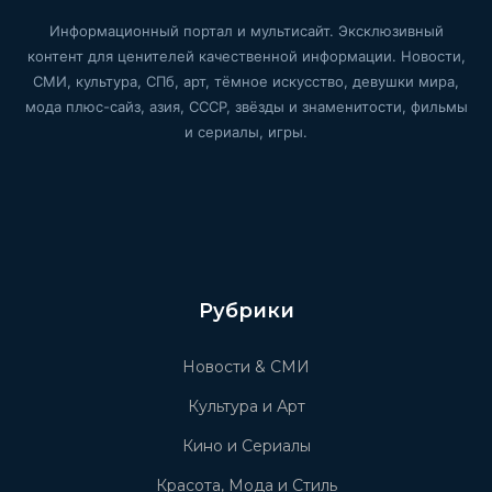
Информационный портал и мультисайт. Эксклюзивный
контент для ценителей качественной информации. Новости,
СМИ, культура, СПб, арт, тёмное искусство, девушки мира,
мода плюс-сайз, азия, СССР, звёзды и знаменитости, фильмы
и сериалы, игры.
Рубрики
Новости & СМИ
Культура и Арт
Кино и Сериалы
Красота, Мода и Стиль