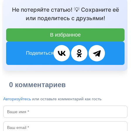
Не потеряйте статью! 💡 Сохраните её
или поделитесь с друзьями!
В избранное
Поделиться
0 комментариев
Авторизуйтесь
или оставьте комментарий как гость