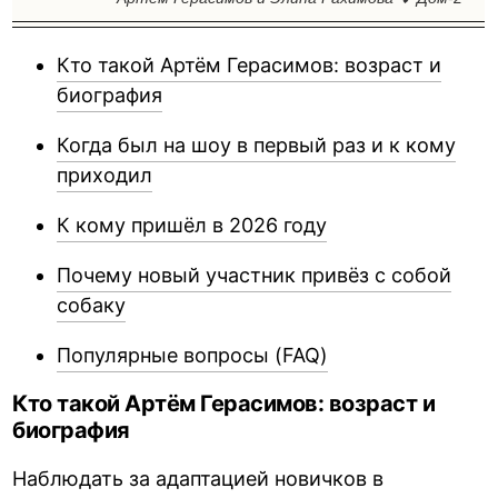
Кто такой Артём Герасимов: возраст и
биография
Когда был на шоу в первый раз и к кому
приходил
К кому пришёл в 2026 году
Почему новый участник привёз с собой
собаку
Популярные вопросы (FAQ)
Кто такой Артём Герасимов: возраст и
биография
Наблюдать за адаптацией новичков в