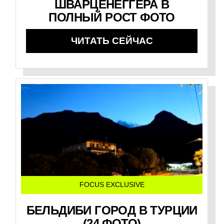
ШВАРЦЕНЕГГЕРА В
ПОЛНЫЙ РОСТ ФОТО
ЧИТАТЬ СЕЙЧАС
FOCUS EXCLUSIVE
БЕЛЬДИБИ ГОРОД В ТУРЦИИ
(24 ФОТО)