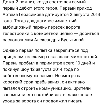
Дома-2 помнит, когда состоялся самый
первый дебют этого героя. Первый приход
Артёма Герасимова датируется 2 августа 2014
года. Тогда двадцативосьмилетний
амбициозный парень пересек ворота
телестройки с конкретной целью — добиться
расположения Александры Бусыгиной.
Однако первая попытка закрепиться под
прицелом телекамер оказалась мимолетной.
Парень пробыл в периметре всего 10 дней и
покинул шоу 12 августа 2014 года по
собственному желанию. Несмотря на
короткий срок пребывания, он активно
пытался строить коммуникацию. Зрители
запомнили его настойчивость: даже после
ухода за ворота он продолжил писать