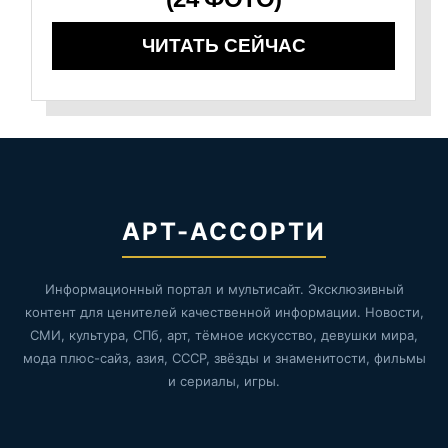
ЧИТАТЬ СЕЙЧАС
АРТ-АССОРТИ
Информационный портал и мультисайт. Эксклюзивный
контент для ценителей качественной информации. Новости,
СМИ, культура, СПб, арт, тёмное искусство, девушки мира,
мода плюс-сайз, азия, СССР, звёзды и знаменитости, фильмы
и сериалы, игры.