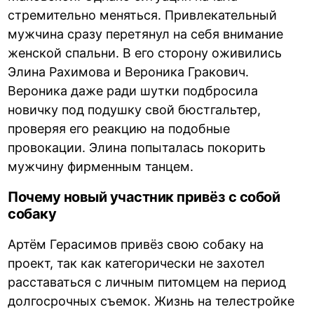
стремительно меняться. Привлекательный
мужчина сразу перетянул на себя внимание
женской спальни. В его сторону оживились
Элина Рахимова и Вероника Гракович.
Вероника даже ради шутки подбросила
новичку под подушку свой бюстгальтер,
проверяя его реакцию на подобные
провокации. Элина попыталась покорить
мужчину фирменным танцем.
Почему новый участник привёз с собой
собаку
Артём Герасимов привёз свою собаку на
проект, так как категорически не захотел
расставаться с личным питомцем на период
долгосрочных съемок. Жизнь на телестройке