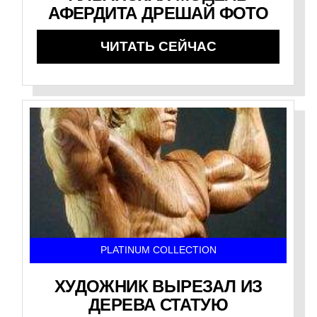
АФЕРДИТА ДРЕШАЙ ФОТО
ЧИТАТЬ СЕЙЧАС
PLATINUM COLLECTION
ХУДОЖНИК ВЫРЕЗАЛ ИЗ
ДЕРЕВА СТАТУЮ