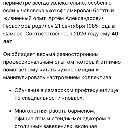
периметре всегда увлекательно, особенно
если у человека уже сформирован богатый
жизненный опыт. Артём Александрович
Герасимов родился 21 сентября 1985 года в
Самаре. Соответственно, в 2026 году ему
40
лет
.
Он обладает весьма разносторонним
профессиональным опытом, который отлично
помогает ему читать чужие эмоции и
манипулировать настроением коллектива:
Обучение в самарском профтехучилище
по специальности «повар».
Многолетняя работа барменом,
официантом и стейдж-менеджером в
столичных заведениях, включая