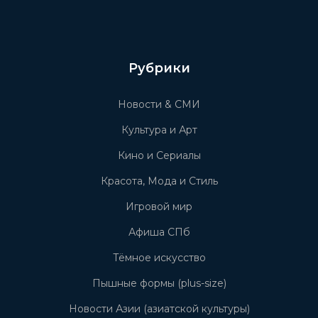
Рубрики
Новости & СМИ
Культура и Арт
Кино и Сериалы
Красота, Мода и Стиль
Игровой мир
Афиша СПб
Тёмное искусство
Пышные формы (plus-size)
Новости Азии (азиатской культуры)