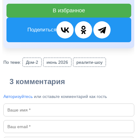
В избранное
Поделиться
По теме:
Дом-2
июнь 2026
реалити-шоу
3 комментария
Авторизуйтесь
или оставьте комментарий как гость