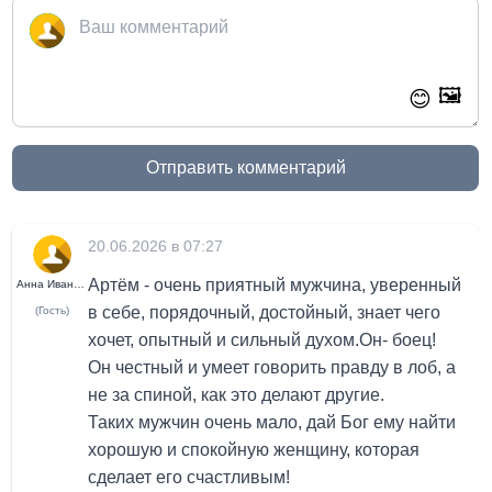
🖼️
😊
Отправить комментарий
20.06.2026 в 07:27
Артём - очень приятный мужчина, уверенный
Анна Иванова
в себе, порядочный, достойный, знает чего
(Гость)
хочет, опытный и сильный духом.Он- боец!
Он честный и умеет говорить правду в лоб, а
не за спиной, как это делают другие.
Таких мужчин очень мало, дай Бог ему найти
хорошую и спокойную женщину, которая
сделает его счастливым!