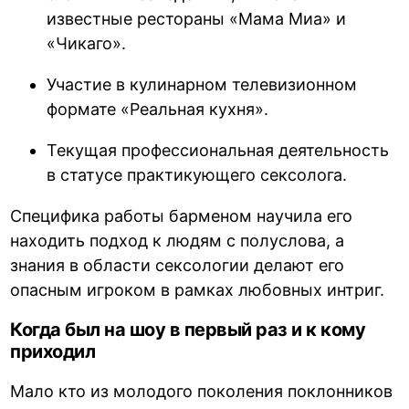
известные рестораны «Мама Миа» и
«Чикаго».
Участие в кулинарном телевизионном
формате «Реальная кухня».
Текущая профессиональная деятельность
в статусе практикующего сексолога.
Специфика работы барменом научила его
находить подход к людям с полуслова, а
знания в области сексологии делают его
опасным игроком в рамках любовных интриг.
Когда был на шоу в первый раз и к кому
приходил
Мало кто из молодого поколения поклонников