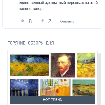
единственный адекватный персонаж на этой
поляне теперь
8
2
👍
👎
Ответить
ГОРЯЧИЕ ОБЗОРЫ ДНЯ:
HOT TREND