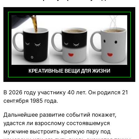
КРЕАТИВНЫЕ ВЕЩИ ДЛЯ ЖИЗНИ
В 2026 году участнику 40 лет. Он родился 21
сентября 1985 года.
Дальнейшее развитие событий покажет,
удастся ли взрослому состоявшемуся
мужчине выстроить крепкую пару под