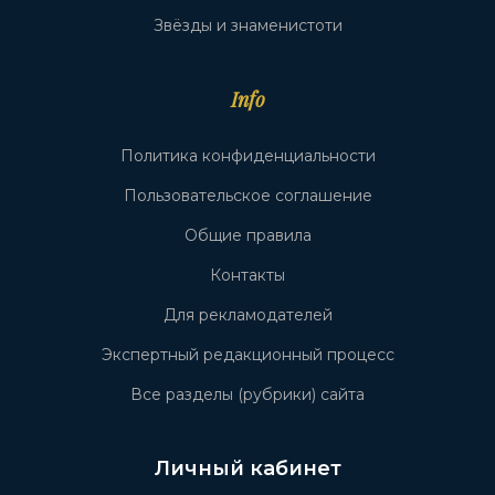
Звёзды и знаменистоти
Info
Политика конфиденциальности
Пользовательское соглашение
Общие правила
Контакты
Для рекламодателей
Экспертный редакционный процесс
Все разделы (рубрики) сайта
Личный кабинет