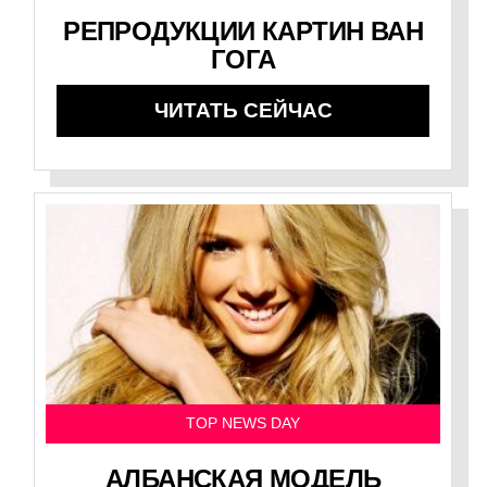
РЕПРОДУКЦИИ КАРТИН ВАН
ГОГА
ЧИТАТЬ СЕЙЧАС
TOP NEWS DAY
АЛБАНСКАЯ МОДЕЛЬ