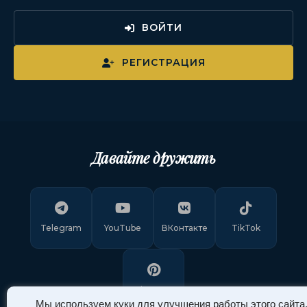
ВОЙТИ
РЕГИСТРАЦИЯ
Давайте дружить
Telegram
YouTube
ВКонтакте
TikTok
Pinterest
Мы используем куки для улучшения работы этого сайта