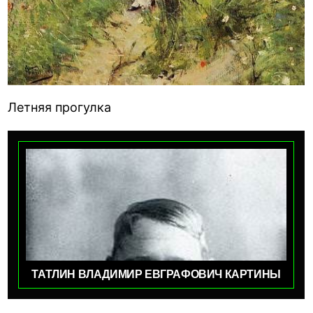
Летняя прогулка
ТАТЛИН ВЛАДИМИР ЕВГРАФОВИЧ КАРТИНЫ