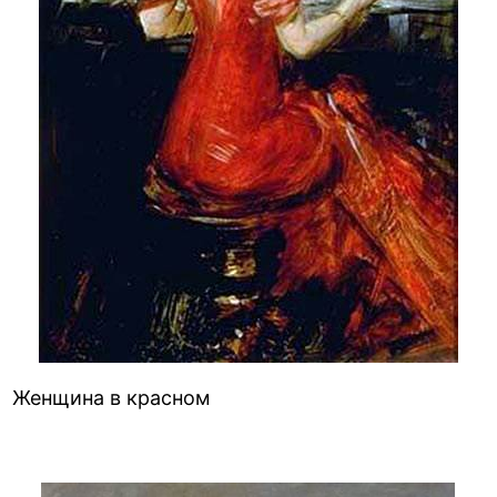
Женщина в красном