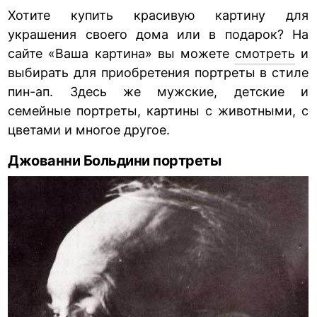
Хотите купить красивую картину для
украшения своего дома или в подарок? На
сайте «Ваша картина» вы можете
смотреть
и
выбирать для приобретения портреты в стиле
пин-ап. Здесь же мужские, детские и
семейные портреты, картины с животными, с
цветами и многое другое.
Джованни Больдини портреты