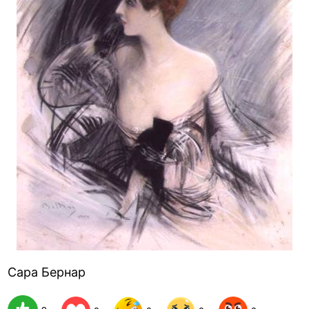
Сара Бернар