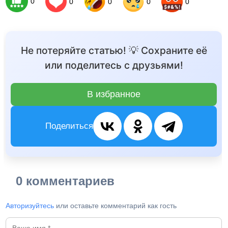
0
0
0
0
0
Не потеряйте статью! 💡 Сохраните её
или поделитесь с друзьями!
В избранное
Поделиться
0 комментариев
Авторизуйтесь
или оставьте комментарий как гость