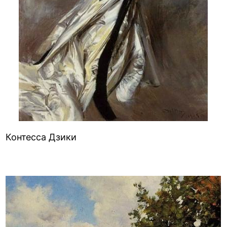
Контесса Дзики