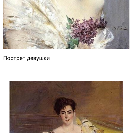
Портрет девушки