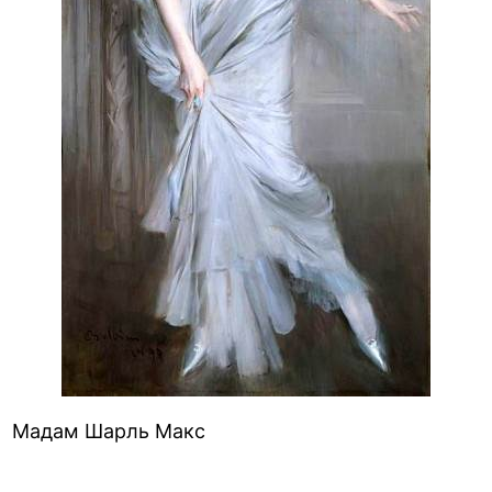
Мадам Шарль Макс