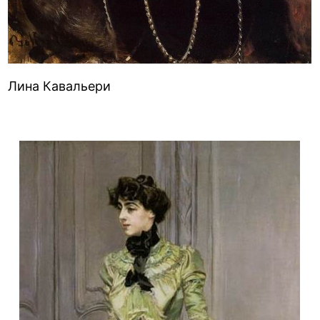
Лина Кавальери