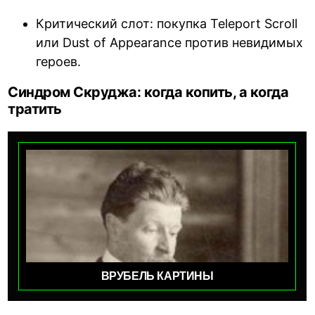
Критический слот: покупка Teleport Scroll
или Dust of Appearance против невидимых
героев.
Синдром Скруджа: когда копить, а когда
тратить
ВРУБЕЛЬ КАРТИНЫ