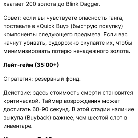
хватает 200 золота до Blink Dagger.
Совет: если вы чувствуете опасность ганга,
поставьте в «Quick Buy» (быструю покупку)
компоненты следующего предмета. Если вас
начнут убивать, судорожно скупайте их, чтобы
минимизировать потерю ненадежного золота.
Лейт-гейм (35:00+)
Стратегия: резервный фонд.
Действие: здесь стоимость смерти становится
критической. Таймер возрождения может
достигать 60-90 секунд. В этой стадии наличие
выкупа (Buyback) важнее, чем шестой слот в
инвентаре.