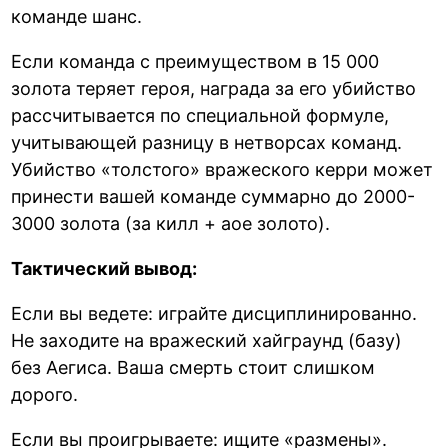
команде шанс.
Если команда с преимуществом в 15 000
золота теряет героя, награда за его убийство
рассчитывается по специальной формуле,
учитывающей разницу в нетворсах команд.
Убийство «толстого» вражеского керри может
принести вашей команде суммарно до 2000-
3000 золота (за килл + аое золото).
Тактический вывод:
Если вы ведете: играйте дисциплинированно.
Не заходите на вражеский хайграунд (базу)
без Аегиса. Ваша смерть стоит слишком
дорого.
Если вы проигрываете: ищите «размены».