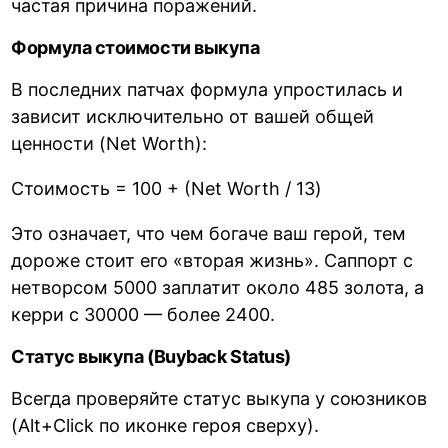
частая причина поражений.
Формула стоимости выкупа
В последних патчах формула упростилась и
зависит исключительно от вашей общей
ценности (Net Worth):
Стоимость = 100 + (Net Worth / 13)
Это означает, что чем богаче ваш герой, тем
дороже стоит его «вторая жизнь». Саппорт с
нетворсом 5000 заплатит около 485 золота, а
керри с 30000 — более 2400.
Статус выкупа (Buyback Status)
Всегда проверяйте статус выкупа у союзников
(Alt+Click по иконке героя сверху).