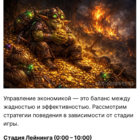
Управление экономикой — это баланс между
жадностью и эффективностью. Рассмотрим
стратегии поведения в зависимости от стадии
игры.
Стадия Лейнинга (0:00 – 10:00)