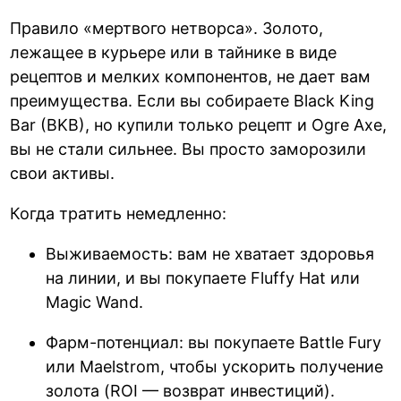
Правило «мертвого нетворса». Золото,
лежащее в курьере или в тайнике в виде
рецептов и мелких компонентов, не дает вам
преимущества. Если вы собираете Black King
Bar (BKB), но купили только рецепт и Ogre Axe,
вы не стали сильнее. Вы просто заморозили
свои активы.
Когда тратить немедленно:
Выживаемость: вам не хватает здоровья
на линии, и вы покупаете Fluffy Hat или
Magic Wand.
Фарм-потенциал: вы покупаете Battle Fury
или Maelstrom, чтобы ускорить получение
золота (ROI — возврат инвестиций).