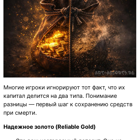
Многие игроки игнорируют тот факт, что их
капитал делится на два типа. Понимание
разницы — первый шаг к сохранению средств
при смерти.
Надежное золото (Reliable Gold)