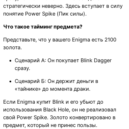
стратегически неверно. Здесь вступает в силу
понятие Power Spike (Пик силы).
Что такое тайминг предмета?
Представьте, что у вашего Enigma есть 2100
золота.
Сценарий А: Он покупает Blink Dagger
сразу.
Сценарий Б: Он держит деньги в
«тайнике» до момента драки.
Если Enigma купит Blink и его убьют до
использования Black Hole, он не реализовал
свой Power Spike. Золото конвертировано в
предмет, который не принес пользы.