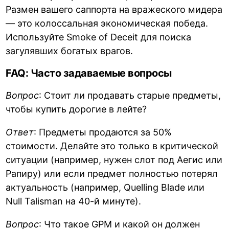
Размен вашего саппорта на вражеского мидера
— это колоссальная экономическая победа.
Используйте Smoke of Deceit для поиска
загулявших богатых врагов.
FAQ: Часто задаваемые вопросы
Вопрос
: Стоит ли продавать старые предметы,
чтобы купить дорогие в лейте?
Ответ
: Предметы продаются за 50%
стоимости. Делайте это только в критической
ситуации (например, нужен слот под Аегис или
Рапиру) или если предмет полностью потерял
актуальность (например, Quelling Blade или
Null Talisman на 40-й минуте).
Вопрос
: Что такое GPM и какой он должен