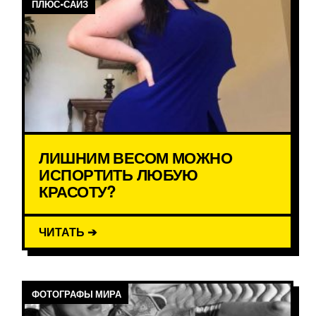
ПЛЮС-САЙЗ
ЛИШНИМ ВЕСОМ МОЖНО
ИСПОРТИТЬ ЛЮБУЮ
КРАСОТУ?
ЧИТАТЬ ➔
ФОТОГРАФЫ МИРА