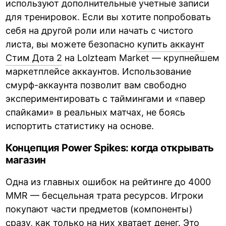
используют дополнительные учетные записи
для тренировок. Если вы хотите попробовать
себя на другой роли или начать с чистого
листа, вы можете безопасно
купить аккаунт
Стим Дота 2
на Lolzteam Market — крупнейшем
маркетплейсе аккаунтов. Использование
смурф-аккаунта позволит вам свободно
экспериментировать с таймингами и «павер
спайками» в реальных матчах, не боясь
испортить статистику на основе.
Концепция Power Spikes: когда открывать
магазин
Одна из главных ошибок на рейтинге до 4000
MMR — бесцельная трата ресурсов. Игроки
покупают части предметов (компоненты)
сразу, как только на них хватает денег. Это