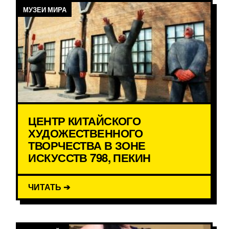
МУЗЕИ МИРА
ЦЕНТР КИТАЙСКОГО
ХУДОЖЕСТВЕННОГО
ТВОРЧЕСТВА В ЗОНЕ
ИСКУССТВ 798, ПЕКИН
ЧИТАТЬ ➔