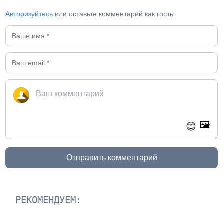
Авторизуйтесь
или оставьте комментарий как гость
🖼️
😊
Отправить комментарий
РЕКОМЕНДУЕМ: