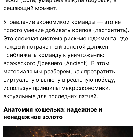
решающий момент.
Управление экономикой команды — это не
просто умение добивать крипов (ластхитить).
Это сложная система риск-менеджмента, где
каждый потраченный золотой должен
приближать команду к уничтожению
вражеского Древнего (Ancient). В этом
материале мы разберем, как превратить
виртуальную валюту в реальную победу,
используя принципы макроэкономики,
актуальные для последних патчей.
Анатомия кошелька: надежное и
ненадежное золото