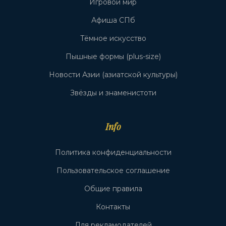
Игровой мир
Афиша СПб
Тёмное искусство
Пышные формы (plus-size)
Новости Азии (азиатской культуры)
Звёзды и знаменистоти
Info
Политика конфиденциальности
Пользовательское соглашение
Общие правила
Контакты
Для рекламодателей