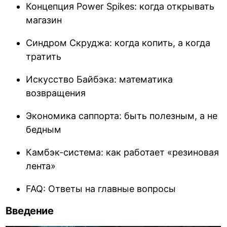
Концепция Power Spikes: когда открывать
магазин
Синдром Скруджа: когда копить, а когда
тратить
Искусство Байбэка: математика
возвращения
Экономика саппорта: быть полезным, а не
бедным
Камбэк-система: как работает «резиновая
лента»
FAQ: Ответы на главные вопросы
Введение