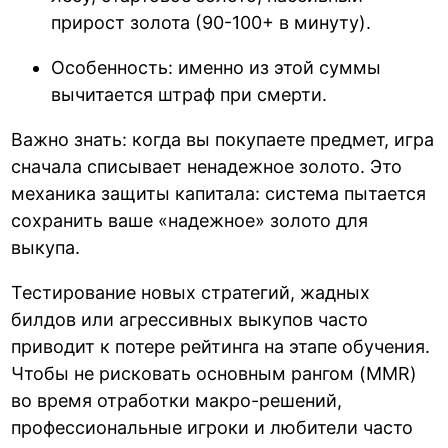
прирост золота (90-100+ в минуту).
Особенность: именно из этой суммы
вычитается штраф при смерти.
Важно знать: когда вы покупаете предмет, игра
сначала списывает ненадежное золото. Это
механика защиты капитала: система пытается
сохранить ваше «надежное» золото для
выкупа.
Тестирование новых стратегий, жадных
билдов или агрессивных выкупов часто
приводит к потере рейтинга на этапе обучения.
Чтобы не рисковать основным рангом (MMR)
во время отработки макро-решений,
профессиональные игроки и любители часто