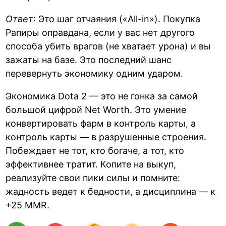
Ответ
: Это шаг отчаяния («All-in»). Покупка
Рапиры оправдана, если у вас нет другого
способа убить врагов (не хватает урона) и вы
зажаты на базе. Это последний шанс
перевернуть экономику одним ударом.
Экономика Dota 2 — это не гонка за самой
большой цифрой Net Worth. Это умение
конвертировать фарм в контроль карты, а
контроль карты — в разрушенные строения.
Побеждает не тот, кто богаче, а тот, кто
эффективнее тратит. Копите на выкуп,
реализуйте свои пики силы и помните:
жадность ведет к бедности, а дисциплина — к
+25 MMR.