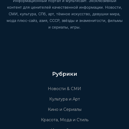
Информационный портал и мультисайт. Эксклюзивный
контент для ценителей качественной информации. Новости,
СМИ, культура, СПб, арт, тёмное искусство, девушки мира,
мода плюс-сайз, азия, СССР, звёзды и знаменитости, фильмы
и сериалы, игры.
Рубрики
Новости & СМИ
Культура и Арт
Кино и Сериалы
Красота, Мода и Стиль