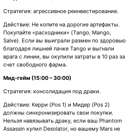
Стратегия: агрессивное реинвестирование.
Действие: Не копите на дорогие артефакты.
Покупайте «расходники» (Tango, Mango,
Salve). Если вы выиграли размен по здоровью
благодаря лишней пачке Tango и выгнали
врага с линии, вы окупили затраты в 10 раз за
счет свободного фарма.
Мид-гейм (15:00 – 30:00)
Стратегия: консолидация под драки.
Действие: Керри (Pos 1) и Мидер (Pos 2)
должны синхронизировать свои покупки.
Нельзя навязывать драку, если ваш Phantom
Assassin купил Desolator, но вашему Mars не