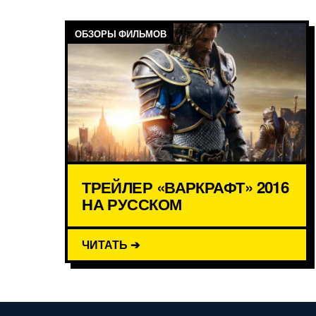
ОБЗОРЫ ФИЛЬМОВ
ТРЕЙЛЕР «ВАРКРАФТ» 2016
НА РУССКОМ
ЧИТАТЬ ➔