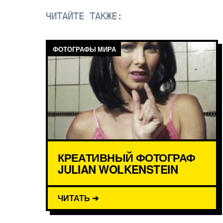
ЧИТАЙТЕ ТАКЖЕ:
ФОТОГРАФЫ МИРА
КРЕАТИВНЫЙ ФОТОГРАФ
JULIAN WOLKENSTEIN
ЧИТАТЬ ➔