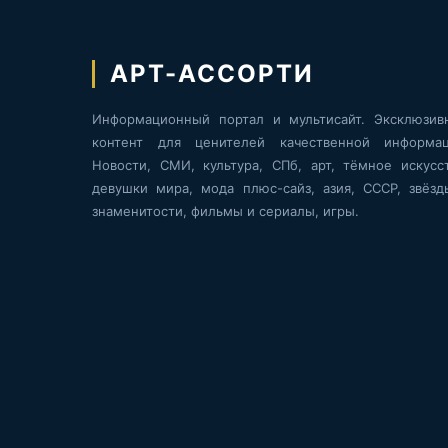
АРТ-АССОРТИ
Информационный портал и мультисайт. Эксклюзив
контент для ценителей качественной информац
Новости, СМИ, культура, СПб, арт, тёмное искусст
девушки мира, мода плюс-сайз, азия, СССР, звёзд
знаменитости, фильмы и сериалы, игры.