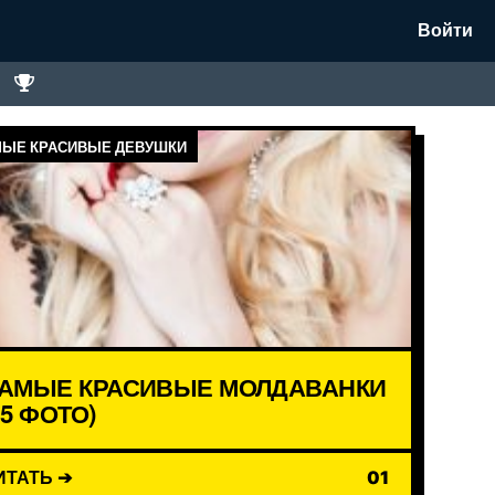
Войти
ЫЕ КРАСИВЫЕ ДЕВУШКИ
АМЫЕ КРАСИВЫЕ МОЛДАВАНКИ
15 ФОТО)
ИТАТЬ ➔
01