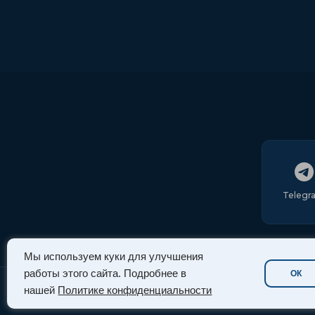
Telegr
Мы используем куки для улучшения
работы этого сайта. Подробнее в
ОК
нашей
Политике конфиденциальности