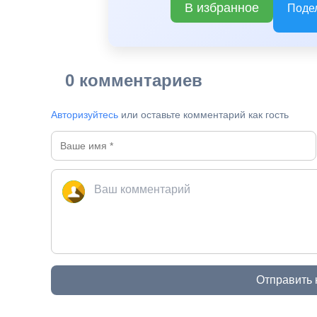
В избранное
Поде
B
0 комментариев
Авторизуйтесь
или оставьте комментарий как гость
Отправить