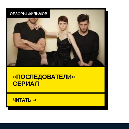
ОБЗОРЫ ФИЛЬМОВ
«ПОСЛЕДОВАТЕЛИ»
СЕРИАЛ
ЧИТАТЬ ➔