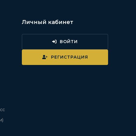
Личный кабинет
ВОЙТИ
и
РЕГИСТРАЦИЯ
сс
и)