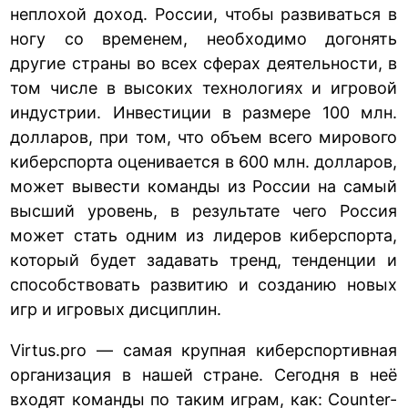
неплохой доход. России, чтобы развиваться в
ногу со временем, необходимо догонять
другие страны во всех сферах деятельности, в
том числе в высоких технологиях и игровой
индустрии. Инвестиции в размере 100 млн.
долларов, при том, что объем всего мирового
киберспорта оценивается в 600 млн. долларов,
может вывести команды из России на самый
высший уровень, в результате чего Россия
может стать одним из лидеров киберспорта,
который будет задавать тренд, тенденции и
способствовать развитию и созданию новых
игр и игровых дисциплин.
Virtus.pro — самая крупная киберспортивная
организация в нашей стране. Сегодня в неё
входят команды по таким играм, как: Counter-