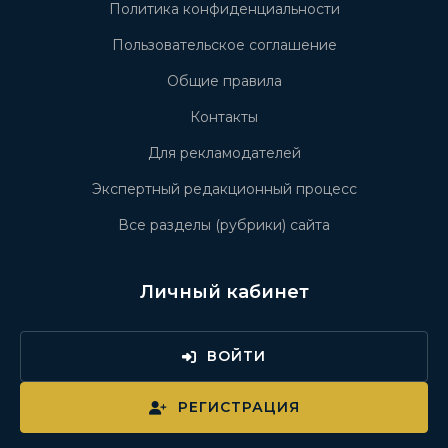
Политика конфиденциальности
Пользовательское соглашение
Общие правила
Контакты
Для рекламодателей
Экспертный редакционный процесс
Все разделы (рубрики) сайта
Личный кабинет
ВОЙТИ
РЕГИСТРАЦИЯ