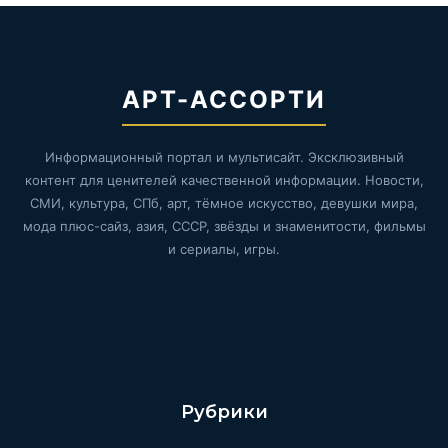
АРТ-АССОРТИ
Информационный портал и мультисайт. Эксклюзивный
контент для ценителей качественной информации. Новости,
СМИ, культура, СПб, арт, тёмное искусство, девушки мира,
мода плюс-сайз, азия, СССР, звёзды и знаменитости, фильмы
и сериалы, игры.
Рубрики