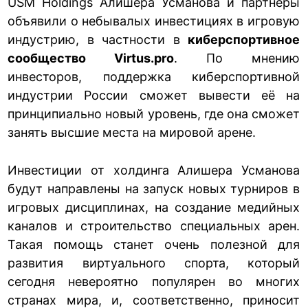
USM Holdings Алишера Усманова и партнёры
объявили о небывалых инвестициях в игровую
индустрию, в частности в
киберспортивное
сообщество Virtus.pro
. По мнению
инвесторов, поддержка киберспортивной
индустрии России сможет вывести её на
принципиально новый уровень, где она сможет
занять высшие места на мировой арене.
Инвестиции от холдинга Алишера Усманова
будут направлены на запуск новых турниров в
игровых дисциплинах, на создание медийных
каналов и строительство специальных арен.
Такая помощь станет очень полезной для
развития виртуального спорта, который
сегодня невероятно популярен во многих
странах мира, и, соответственно, приносит