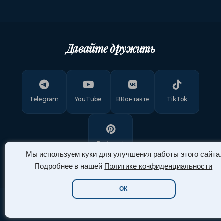
Давайте дружить
Telegram
YouTube
ВКонтакте
TikTok
Pinterest
Мы используем куки для улучшения работы этого сайта
Подробнее в нашей
Политике конфиденциальности
ОК
Copyright © 2011-
2026
"Арт Ассорти"
. Все права защищены.