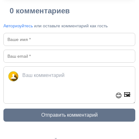
0 комментариев
Авторизуйтесь
или оставьте комментарий как гость
🖼️
😊
Отправить комментарий