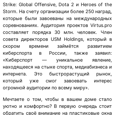
Strike: Global Offensive, Dota 2 и Heroes of the
Storm. На счету организации более 250 наград,
которые были завоеваны на международных
соревнованиях. Аудитория проектов Virtus.pro
составляет порядка 30 млн. человек. Член
совета директоров USM Holdings, который в
скором времени займётся развитием
киберспорта в России, также заявил:
«Киберспорт — уникальное явление,
находящееся на стыке спорта, медиабизнеса и
интернета. Это быстрорастущий рынок,
который уже смог завоевать интерес
огромной аудитории по всему миру».
Мечтаете о том, чтобы в вашем доме стало
уютно и комфортно? В первую очередь стоит
обратить своё внимание на пластиковые окна