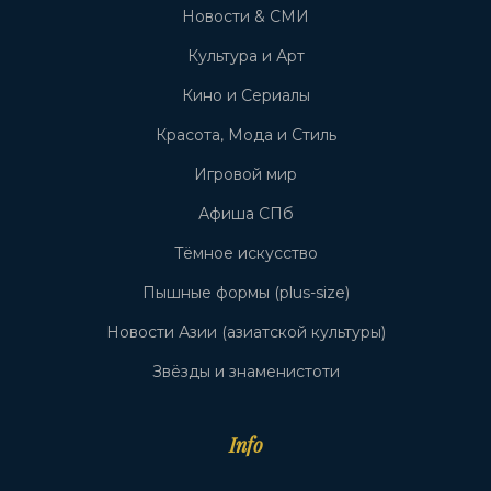
Новости & СМИ
Культура и Арт
Кино и Сериалы
Красота, Мода и Стиль
Игровой мир
Афиша СПб
Тёмное искусство
Пышные формы (plus-size)
Новости Азии (азиатской культуры)
Звёзды и знаменистоти
Info