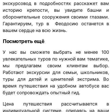
экскурсовод в подробностях расскажет вам
историю крепости, вы увидите башни и
оборонительные сооружения своими глазами.
Гарантируем, тур в Феодосию останется в
вашем сердце на всю жизнь.
Посмотреть ещё
У нас вы сможете выбрать не менее 100
увлекательных туров по нужной вам тематике,
мы предлагаем своим клиентам выбор.
Работают экскурсии для семьи, школьников,
туры для детей и ценителей экстрима. Во
время путешествия на удобном автобусе вас
будет сопровождать опытный гид.
Цена путешествия рассчитывается в
индивидуальной системе, опираясь на ваши