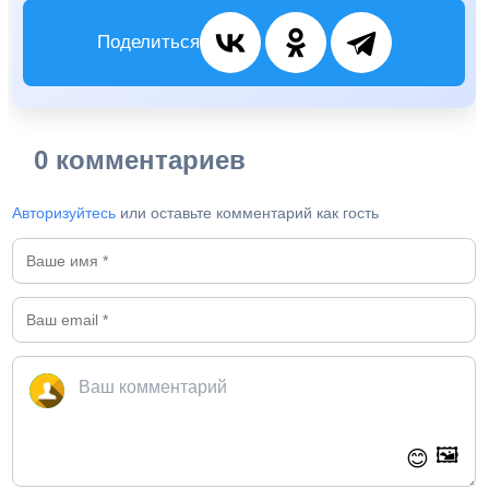
Поделиться
0 комментариев
Авторизуйтесь
или оставьте комментарий как гость
🖼️
😊