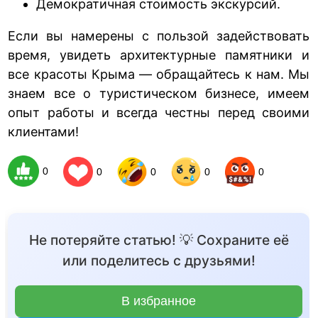
Демократичная стоимость экскурсий.
Если вы намерены с пользой задействовать
время, увидеть архитектурные памятники и
все красоты Крыма — обращайтесь к нам. Мы
знаем все о туристическом бизнесе, имеем
опыт работы и всегда честны перед своими
клиентами!
0
0
0
0
0
Не потеряйте статью! 💡 Сохраните её
или поделитесь с друзьями!
В избранное