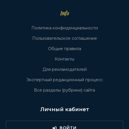
Info
Политика конфиденциальности
Пользовательское соглашение
Общие правила
Контакты
Для рекламодателей
Экспертный редакционный процесс
Все разделы (рубрики) сайта
Личный кабинет
ВОЙТИ