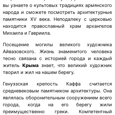
вы узнаете о культовых традициях армянского
народа и сможете посмотреть архитектурные
памятники XV века. Неподалеку с церковью
находится православный храм архангелов
Михаила и Гавриила.
Посещение могилы великого художника
Айвазовского. Жизнь знаменитого человека
тесно связана с историей города и каждый
житель
Крыма
знает, что великий художник
творил и жил на нашем берегу.
Генуэзская крепость Каффа считается
средневековым памятником архитектуры. Она
являлась оборонительным сооружением всего
города, когда на его берегу жили
преимущественно греки. Компетентный