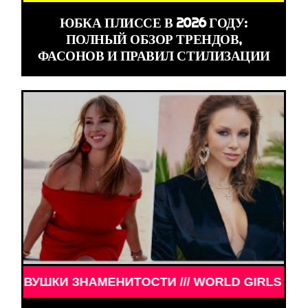
ЮБКА ПЛИССЕ В 2026 ГОДУ:
ПОЛНЫЙ ОБЗОР ТРЕНДОВ,
ФАСОНОВ И ПРАВИЛ СТИЛИЗАЦИИ
ЗНАМЕНИТОСТИ /// WORLD GIRLS /// ДЕВУШКИ ЗН