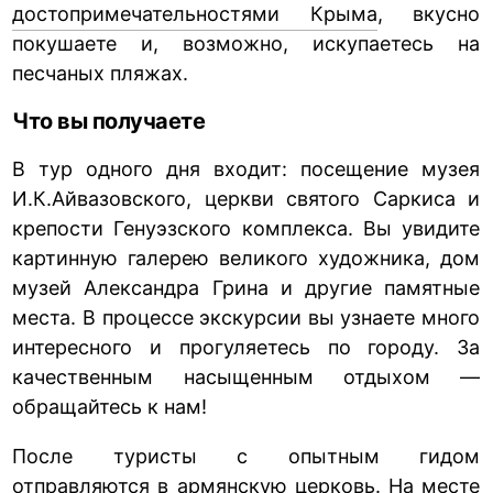
достопримечательностями Крыма
, вкусно
покушаете и, возможно, искупаетесь на
песчаных пляжах.
Что вы получаете
В тур одного дня входит: посещение музея
И.К.Айвазовского, церкви святого Саркиса и
крепости Генуэзского комплекса. Вы увидите
картинную галерею великого художника, дом
музей Александра Грина и другие памятные
места. В процессе экскурсии вы узнаете много
интересного и прогуляетесь по городу. За
качественным насыщенным отдыхом —
обращайтесь к нам!
После туристы с опытным гидом
отправляются в армянскую церковь. На месте