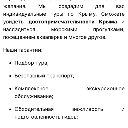
желания. Мы создадим для вас
индивидуальные туры по Крыму. Сможете
увидеть
достопримечательности Крыма
и
насладиться морскими прогулками,
посещением аквапарка и многое другое.
Наши гарантии:
Подбор тура;
Безопасный транспорт;
Комплексное экскурсионное
обслуживание;
Обходительная вежливость и
подготовленность гидов;