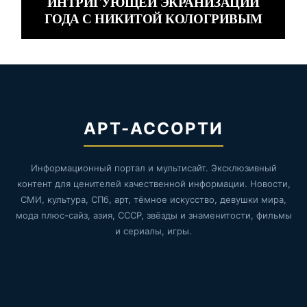
ИНТРИГУЮЩЕЙ ЭКРАНИЗАЦИИ
ГОДА С НИКИТОЙ КОЛОГРИВЫМ
АРТ-АССОРТИ
Информационный портал и мультисайт. Эксклюзивный
контент для ценителей качественной информации. Новости,
СМИ, культура, СПб, арт, тёмное искусство, девушки мира,
мода плюс-сайз, азия, СССР, звёзды и знаменитости, фильмы
и сериалы, игры.