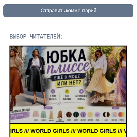
Отправить комментарий
ВЫБОР ЧИТАТЕЛЕЙ:
S /// WORLD GIRLS /// WORLD GIRLS /// WORLD GIR