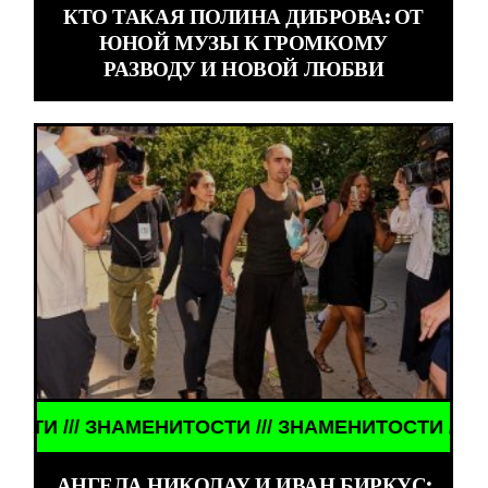
КТО ТАКАЯ ПОЛИНА ДИБРОВА: ОТ
ЮНОЙ МУЗЫ К ГРОМКОМУ
РАЗВОДУ И НОВОЙ ЛЮБВИ
// ЗНАМЕНИТОСТИ /// ЗНАМЕНИТОСТИ /// ЗНАМЕН
АНГЕЛА НИКОЛАУ И ИВАН БИРКУС: