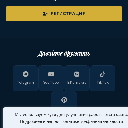
РЕГИСТРАЦИЯ
Давайте дружить
Telegram
YouTube
ВКонтакте
TikTok
Pinterest
Мы используем куки для улучшения работы этого сайта
Подробнее в нашей
Политике конфиденциальности