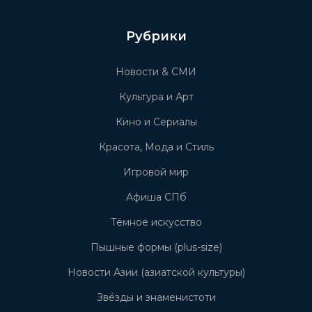
Рубрики
Новости & СМИ
Культура и Арт
Кино и Сериалы
Красота, Мода и Стиль
Игровой мир
Афиша СПб
Тёмное искусство
Пышные формы (plus-size)
Новости Азии (азиатской культуры)
Звёзды и знаменистоти