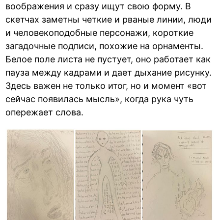
воображения и сразу ищут свою форму. В
скетчах заметны четкие и рваные линии, люди
и человекоподобные персонажи, короткие
загадочные подписи, похожие на орнаменты.
Белое поле листа не пустует, оно работает как
пауза между кадрами и дает дыхание рисунку.
Здесь важен не только итог, но и момент «вот
сейчас появилась мысль», когда рука чуть
опережает слова.