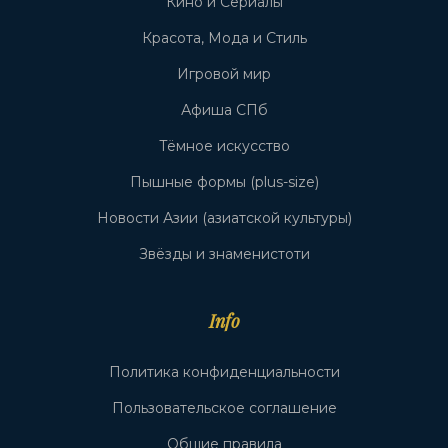
Кино и Сериалы
Красота, Мода и Стиль
Игровой мир
Афиша СПб
Тёмное искусство
Пышные формы (plus-size)
Новости Азии (азиатской культуры)
Звёзды и знаменистоти
Info
Политика конфиденциальности
Пользовательское соглашение
Общие правила