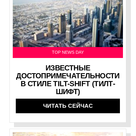
TOP NEWS DAY
ИЗВЕСТНЫЕ
ДОСТОПРИМЕЧАТЕЛЬНОСТИ
В СТИЛЕ TILT-SHIFT (ТИЛТ-
ШИФТ)
ЧИТАТЬ СЕЙЧАС