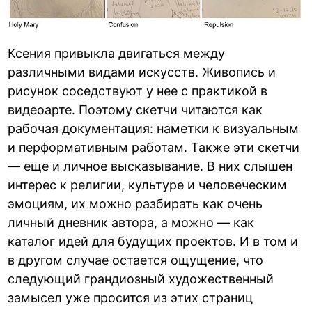
Ксения привыкла двигаться между
различными видами искусств. Живопись и
рисунок соседствуют у нее с практикой в
видеоарте. Поэтому скетчи читаются как
рабочая документация: наметки к визуальным
и перформативным работам. Также эти скетчи
— еще и личное высказывание. В них слышен
интерес к религии, культуре и человеческим
эмоциям, их можно разбирать как очень
личный дневник автора, а можно — как
каталог идей для будущих проектов. И в том и
в другом случае остается ощущение, что
следующий грандиозный художественный
замысел уже просится из этих страниц