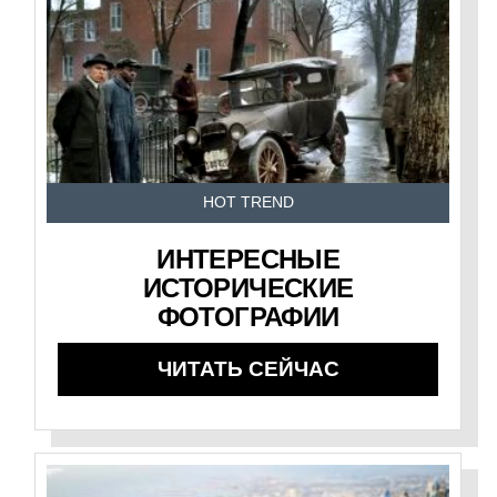
HOT TREND
ИНТЕРЕСНЫЕ
ИСТОРИЧЕСКИЕ
ФОТОГРАФИИ
ЧИТАТЬ СЕЙЧАС