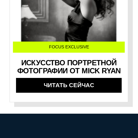
FOCUS EXCLUSIVE
ИСКУССТВО ПОРТРЕТНОЙ
ФОТОГРАФИИ ОТ MICK RYAN
ЧИТАТЬ СЕЙЧАС