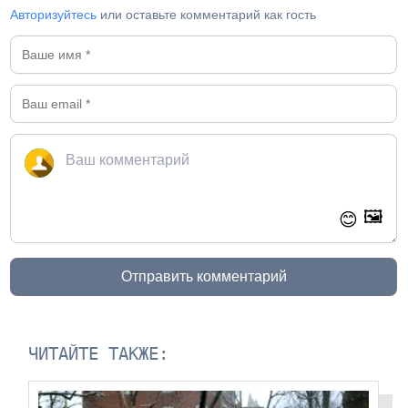
Авторизуйтесь
или оставьте комментарий как гость
🖼️
😊
Отправить комментарий
ЧИТАЙТЕ ТАКЖЕ: