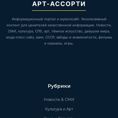
АРТ-АССОРТИ
Информационный портал и мультисайт. Эксклюзивный
контент для ценителей качественной информации. Новости,
СМИ, культура, СПб, арт, тёмное искусство, девушки мира,
мода плюс-сайз, азия, СССР, звёзды и знаменитости, фильмы
и сериалы, игры.
Рубрики
Новости & СМИ
Культура и Арт