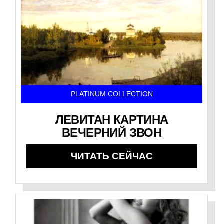
PLATINUM COLLECTION
ЛЕВИТАН КАРТИНА
ВЕЧЕРНИЙ ЗВОН
ЧИТАТЬ СЕЙЧАС