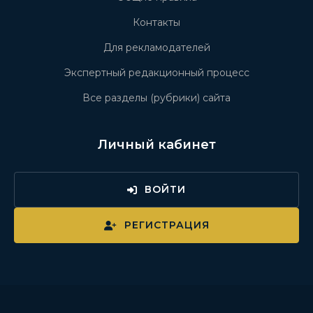
Контакты
Для рекламодателей
Экспертный редакционный процесс
Все разделы (рубрики) сайта
Личный кабинет
ВОЙТИ
РЕГИСТРАЦИЯ