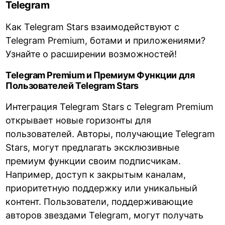
Telegram
Как Telegram Stars взаимодействуют с
Telegram Premium, ботами и приложениями?
Узнайте о расширении возможностей!
Telegram Premium и Премиум Функции для
Пользователей Telegram Stars
Интеграция Telegram Stars с Telegram Premium
открывает новые горизонты для
пользователей. Авторы, получающие Telegram
Stars, могут предлагать эксклюзивные
премиум функции своим подписчикам.
Например, доступ к закрытым каналам,
приоритетную поддержку или уникальный
контент. Пользователи, поддерживающие
авторов звездами Telegram, могут получать