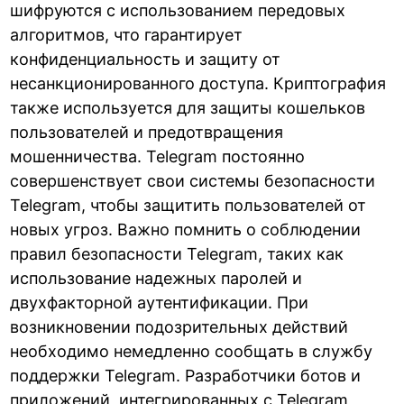
шифруются с использованием передовых
алгоритмов, что гарантирует
конфиденциальность и защиту от
несанкционированного доступа. Криптография
также используется для защиты кошельков
пользователей и предотвращения
мошенничества. Telegram постоянно
совершенствует свои системы безопасности
Telegram, чтобы защитить пользователей от
новых угроз. Важно помнить о соблюдении
правил безопасности Telegram, таких как
использование надежных паролей и
двухфакторной аутентификации. При
возникновении подозрительных действий
необходимо немедленно сообщать в службу
поддержки Telegram. Разработчики ботов и
приложений, интегрированных с Telegram