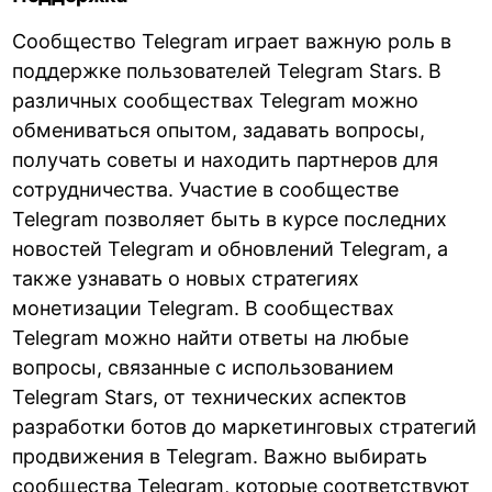
Сообщество Telegram играет важную роль в
поддержке пользователей Telegram Stars. В
различных сообществах Telegram можно
обмениваться опытом, задавать вопросы,
получать советы и находить партнеров для
сотрудничества. Участие в сообществе
Telegram позволяет быть в курсе последних
новостей Telegram и обновлений Telegram, а
также узнавать о новых стратегиях
монетизации Telegram. В сообществах
Telegram можно найти ответы на любые
вопросы, связанные с использованием
Telegram Stars, от технических аспектов
разработки ботов до маркетинговых стратегий
продвижения в Telegram. Важно выбирать
сообщества Telegram, которые соответствуют