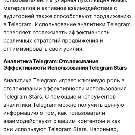
материалов и активное взаимодействие с
аудиторией также способствуют продвижению
в Telegram. Использование аналитики Telegram
позволяет отслеживать эффективность
различных стратегий продвижения и
оптимизировать свои усилия.
Аналитика Telegram: Отслеживание
Эффективности Использования Telegram Stars
Аналитика Telegram играет ключевую роль в
отслеживании эффективности использования
Telegram Stars. С помощью инструментов
аналитики Telegram можно получить ценную
информацию о том, как пользователи
взаимодействуют с вашим контентом и как
они используют Telegram Stars. Например,