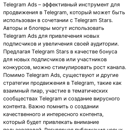
Telegram Ads – эффективный инструмент для
продвижения в Telegram, который может быть
использован в сочетании с Telegram Stars.
Авторы и блогеры могут использовать
Telegram Ads для привлечения новых
подписчиков и увеличения своей аудитории.
Предлагая Telegram Stars в качестве бонуса
для новых подписчиков или участников
конкурсов, можно стимулировать рост канала.
Помимо Telegram Ads, существуют и другие
стратегии продвижения в Telegram, такие как
взаимный пиар, участие в тематических
сообществах Telegram и создание вирусного
контента. Важно помнить о создании
качественного и интересного контента,
который будет привлекать внимание
пользователей. Регулярная публикация новых