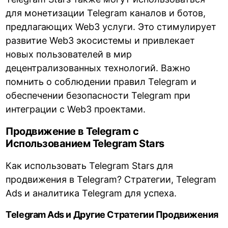
для монетизации Telegram каналов и ботов,
предлагающих Web3 услуги. Это стимулирует
развитие Web3 экосистемы и привлекает
новых пользователей в мир
децентрализованных технологий. Важно
помнить о соблюдении правил Telegram и
обеспечении безопасности Telegram при
интеграции с Web3 проектами.
Продвижение в Telegram с
Использованием Telegram Stars
Как использовать Telegram Stars для
продвижения в Telegram? Стратегии, Telegram
Ads и аналитика Telegram для успеха.
Telegram Ads и Другие Стратегии Продвижения