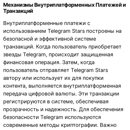
Механизмы Внутриплатформенных Платежей и
Транзакций
Внутриплатформенные платежи с
использованием Telegram Stars построены на
безопасной и эффективной системе
транзакций. Когда пользователь приобретает
звезды Telegram, происходит защищенная
финансовая операция. Затем, когда
пользователь отправляет Telegram Stars
автору или использует их для покупки
контента, выполняется внутриплатформенная
передача цифровой валюты. Эти транзакции
регистрируются в системе, обеспечивая
прозрачность и надежность. Для обеспечения
безопасности Telegram используются
современные методы криптографии. Важно