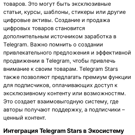
товаров. Это могут быть эксклюзивные
статьи, курсы, шаблоны, стикеры или другие
цифровые активы. Создание и продажа
цифровых товаров становится
дополнительным источником заработка в
Telegram. Важно помнить о создании
привлекательного предложения и эффективной
продвижении в Telegram, чтобы привлечь
внимание к своим товарам. Telegram Stars
также позволяют предлагать премиум функции
для подписчиков, оплачивающих доступ к
эксклюзивному контенту или возможностям.
Это создает взаимовыгодную систему, где
авторы получают поддержку, а подписчики –
ценный контент.
Интеграция Telegram Stars в Экосистему