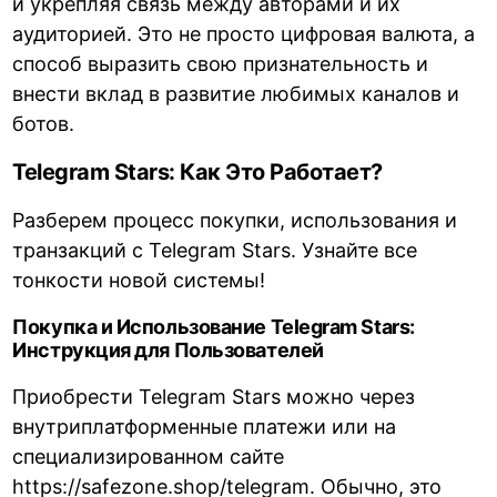
и укрепляя связь между авторами и их
аудиторией. Это не просто цифровая валюта, а
способ выразить свою признательность и
внести вклад в развитие любимых каналов и
ботов.
Telegram Stars: Как Это Работает?
Разберем процесс покупки, использования и
транзакций с Telegram Stars. Узнайте все
тонкости новой системы!
Покупка и Использование Telegram Stars:
Инструкция для Пользователей
Приобрести Telegram Stars можно через
внутриплатформенные платежи или на
специализированном сайте
https://safezone.shop/telegram
. Обычно, это