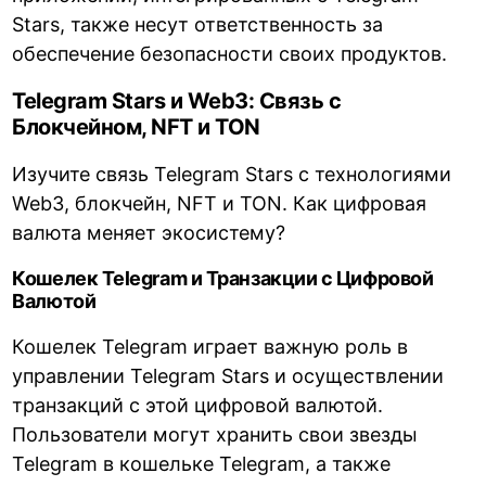
Stars, также несут ответственность за
обеспечение безопасности своих продуктов.
Telegram Stars и Web3: Связь с
Блокчейном, NFT и TON
Изучите связь Telegram Stars с технологиями
Web3, блокчейн, NFT и TON. Как цифровая
валюта меняет экосистему?
Кошелек Telegram и Транзакции с Цифровой
Валютой
Кошелек Telegram играет важную роль в
управлении Telegram Stars и осуществлении
транзакций с этой цифровой валютой.
Пользователи могут хранить свои звезды
Telegram в кошельке Telegram, а также