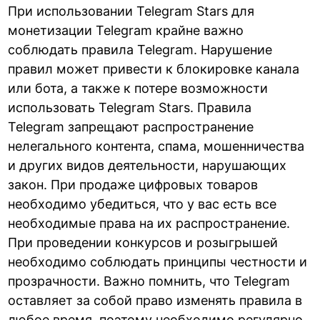
При использовании Telegram Stars для
монетизации Telegram крайне важно
соблюдать правила Telegram. Нарушение
правил может привести к блокировке канала
или бота, а также к потере возможности
использовать Telegram Stars. Правила
Telegram запрещают распространение
нелегального контента, спама, мошенничества
и других видов деятельности, нарушающих
закон. При продаже цифровых товаров
необходимо убедиться, что у вас есть все
необходимые права на их распространение.
При проведении конкурсов и розыгрышей
необходимо соблюдать принципы честности и
прозрачности. Важно помнить, что Telegram
оставляет за собой право изменять правила в
любое время, поэтому необходимо регулярно