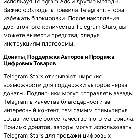
используя Telegram Ads и другие методы.
Важно соблюдать правила Telegram, чтобы
избежать блокировки. После накопления
достаточного количества Telegram Stars, вы
можете вывести средства, следуя
инструкциям платформы.
Донаты, Поддержка Авторов и Продажа
Цифровых Товаров
Telegram Stars открывают широкие
возможности для поддержки авторов через
донаты. Подписчики могут отправлять звезды
Telegram в качестве благодарности за
интересный контент, тем самым стимулируя
создание еще более качественного материала.
Помимо донатов, авторы могут использовать
Telegram Stars для продажи цифровых