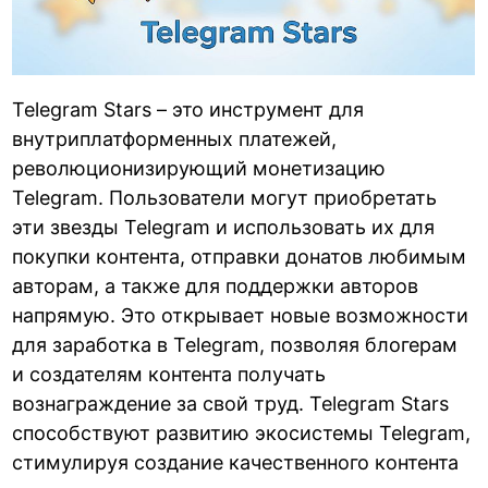
Telegram Stars – это инструмент для
внутриплатформенных платежей,
революционизирующий монетизацию
Telegram. Пользователи могут приобретать
эти звезды Telegram и использовать их для
покупки контента, отправки донатов любимым
авторам, а также для поддержки авторов
напрямую. Это открывает новые возможности
для заработка в Telegram, позволяя блогерам
и создателям контента получать
вознаграждение за свой труд. Telegram Stars
способствуют развитию экосистемы Telegram,
стимулируя создание качественного контента