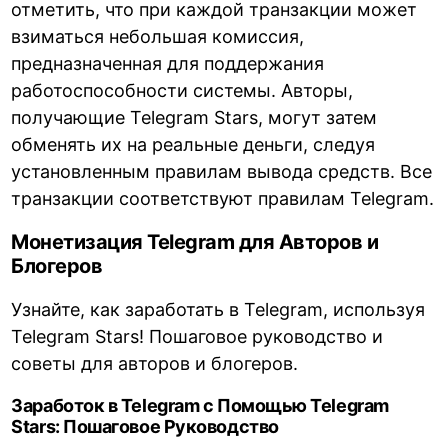
отметить, что при каждой транзакции может
взиматься небольшая комиссия,
предназначенная для поддержания
работоспособности системы. Авторы,
получающие Telegram Stars, могут затем
обменять их на реальные деньги, следуя
установленным правилам вывода средств. Все
транзакции соответствуют правилам Telegram.
Монетизация Telegram для Авторов и
Блогеров
Узнайте, как заработать в Telegram, используя
Telegram Stars! Пошаговое руководство и
советы для авторов и блогеров.
Заработок в Telegram с Помощью Telegram
Stars: Пошаговое Руководство