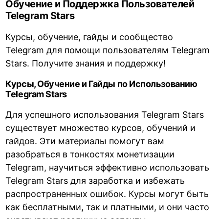
Обучение и Поддержка Пользователей
Telegram Stars
Курсы, обучение, гайды и сообщество
Telegram для помощи пользователям Telegram
Stars. Получите знания и поддержку!
Курсы, Обучение и Гайды по Использованию
Telegram Stars
Для успешного использования Telegram Stars
существует множество курсов, обучений и
гайдов. Эти материалы помогут вам
разобраться в тонкостях монетизации
Telegram, научиться эффективно использовать
Telegram Stars для заработка и избежать
распространенных ошибок. Курсы могут быть
как бесплатными, так и платными, и они часто