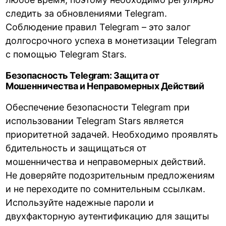
следить за обновлениями Telegram.
Соблюдение правил Telegram – это залог
долгосрочного успеха в монетизации Telegram
с помощью Telegram Stars.
Безопасность Telegram: Защита от
Мошенничества и Неправомерных Действий
Обеспечение безопасности Telegram при
использовании Telegram Stars является
приоритетной задачей. Необходимо проявлять
бдительность и защищаться от
мошенничества и неправомерных действий.
Не доверяйте подозрительным предложениям
и не переходите по сомнительным ссылкам.
Используйте надежные пароли и
двухфакторную аутентификацию для защиты