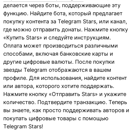
делается через боты, поддерживающие эту
функцию. Найдите бота, который предлагает
покупку контента за Telegram Stars, или канал,
где можно отправить донаты. Нажмите кнопку
«Купить Stars» и следуйте инструкциям.
Оплата может производиться различными
способами, включая банковские карты и
другие цифровые валюты. После покупки
звезды Telegram отображаются в вашем
профиле. Для использования, найдите контент
или автора, которого хотите поддержать.
Нажмите кнопку «Отправить Stars» и укажите
количество. Подтвердите транзакцию. Теперь
вы знаете, как просто поддерживать авторов и
покупать цифровые товары с помощью
Telegram Stars!