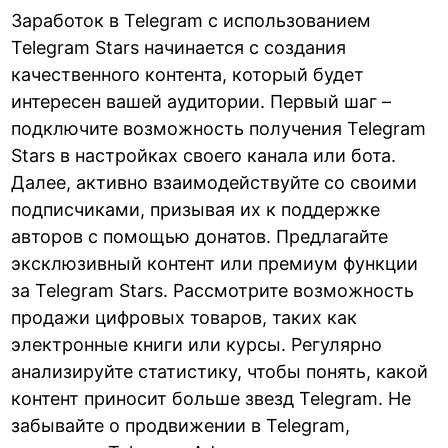
Заработок в Telegram с использованием
Telegram Stars начинается с создания
качественного контента, который будет
интересен вашей аудитории. Первый шаг –
подключите возможность получения Telegram
Stars в настройках своего канала или бота.
Далее, активно взаимодействуйте со своими
подписчиками, призывая их к поддержке
авторов с помощью донатов. Предлагайте
эксклюзивный контент или премиум функции
за Telegram Stars. Рассмотрите возможность
продажи цифровых товаров, таких как
электронные книги или курсы. Регулярно
анализируйте статистику, чтобы понять, какой
контент приносит больше звезд Telegram. Не
забывайте о продвижении в Telegram,