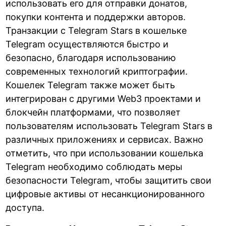
использовать его для отправки донатов,
покупки контента и поддержки авторов.
Транзакции с Telegram Stars в кошельке
Telegram осуществляются быстро и
безопасно, благодаря использованию
современных технологий криптографии.
Кошелек Telegram также может быть
интегрирован с другими Web3 проектами и
блокчейн платформами, что позволяет
пользователям использовать Telegram Stars в
различных приложениях и сервисах. Важно
отметить, что при использовании кошелька
Telegram необходимо соблюдать меры
безопасности Telegram, чтобы защитить свои
цифровые активы от несанкционированного
доступа.