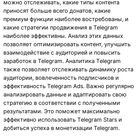
можно отслеживать, какие типы контента
приносят больше всего донатов, какие
премиум функции наиболее востребованы, и
какие стратегии продвижения в Telegram
наиболее эффективны. Анализ этих данных
позволяет оптимизировать контент, улучшить
взаимодействие с аудиторией и повысить
заработок в Telegram. Аналитика Telegram
также позволяет отслеживать динамику роста
аудитории, вовлеченность подписчиков и
эффективность Telegram Ads. Важно регулярно
анализировать данные и адаптировать свою
стратегию в соответствии с полученными
результатами. Это поможет максимально
эффективно использовать Telegram Stars и
добиться успеха в монетизации Telegram.