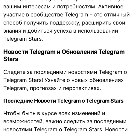
вашим интересам и потребностям. Активное
участие в сообществе Telegram – это отличный
способ получить поддержку, расширить свои
знания и добиться успеха в использовании
Telegram Stars.
Новости Telegram и Обновления Telegram
Stars
Следите за последними новостями Telegram о
Telegram Stars! Узнайте о новых обновлениях
Telegram, прогнозах и перспективах.
Последние Новости Telegram о Telegram Stars
Чтобы быть в курсе всех изменений и
возможностей, важно следить за последними
новостями Telegram о Telegram Stars. Новости