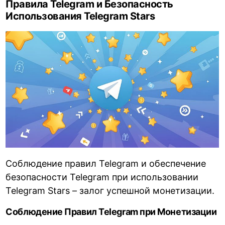
Правила Telegram и Безопасность
Использования Telegram Stars
Соблюдение правил Telegram и обеспечение
безопасности Telegram при использовании
Telegram Stars – залог успешной монетизации.
Соблюдение Правил Telegram при Монетизации