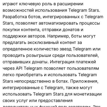
играют ключевую роль в расширении
возможностей использования Telegram Stars.
Разработка ботов, интегрированных с Telegram
Stars, позволяет автоматизировать процессы
покупки контента, отправки донатов и
поддержки авторов. Например, боты могут
предлагать эксклюзивный контент за
определенное количество звезд Telegram или
проводить розыгрыши среди пользователей,
отправивших донаты. Интеграция платежей
через API Telegram позволяет пользователям
легко приобретать и использовать Telegram
Stars непосредственно в ботах. Приложения,
интегрированные с Telegram, также могут
использовать Telegram Stars для монетизации
своих услуг или предоставления
дополнительных функций пользователям. Это