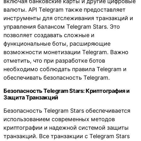
включая банковские карты и другие цифровые
валюты. API Telegram также предоставляет
инструменты для отслеживания транзакций и
управления балансом Telegram Stars. Это
позволяет создавать сложные и
функциональные боты, расширяющие
возможности монетизации Telegram. Важно
отметить, что при разработке ботов
необходимо соблюдать правила Telegram и
обеспечивать безопасность Telegram.
Безопасность Telegram Stars: Криптография и
Защита Транзакций
Безопасность Telegram Stars обеспечивается
использованием современных методов
криптографии и надежной системой защиты
транзакций. Все транзакции с Telegram Stars