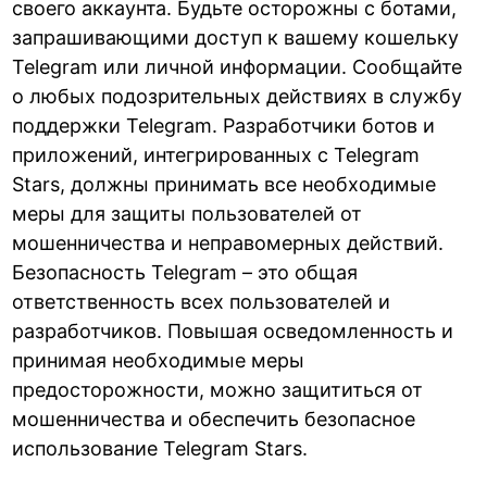
своего аккаунта. Будьте осторожны с ботами,
запрашивающими доступ к вашему кошельку
Telegram или личной информации. Сообщайте
о любых подозрительных действиях в службу
поддержки Telegram. Разработчики ботов и
приложений, интегрированных с Telegram
Stars, должны принимать все необходимые
меры для защиты пользователей от
мошенничества и неправомерных действий.
Безопасность Telegram – это общая
ответственность всех пользователей и
разработчиков. Повышая осведомленность и
принимая необходимые меры
предосторожности, можно защититься от
мошенничества и обеспечить безопасное
использование Telegram Stars.