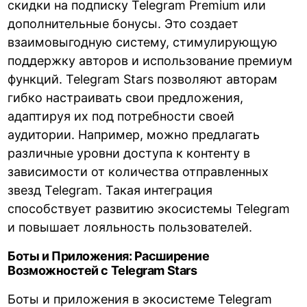
скидки на подписку Telegram Premium или
дополнительные бонусы. Это создает
взаимовыгодную систему, стимулирующую
поддержку авторов и использование премиум
функций. Telegram Stars позволяют авторам
гибко настраивать свои предложения,
адаптируя их под потребности своей
аудитории. Например, можно предлагать
различные уровни доступа к контенту в
зависимости от количества отправленных
звезд Telegram. Такая интеграция
способствует развитию экосистемы Telegram
и повышает лояльность пользователей.
Боты и Приложения: Расширение
Возможностей с Telegram Stars
Боты и приложения в экосистеме Telegram