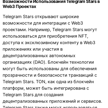
Возможности Использования Telegram Stars в
Web3 Проектах
Telegram Stars открывают широкие
возможности для интеграции с Web3
проектами. Например, Telegram Stars могут
использоваться для приобретения NFT,
доступа к эксклюзивному контенту в Web3
приложениях или участия в
децентрализованных автономных
организациях (DAO). Блокчейн технологии
могут быть использованы для обеспечения
прозрачности и безопасности транзакций с
Telegram Stars. TON, как одна из блокчейн
платформ, может быть интегрирована с
Telegram Stars для создания
децентрализованных приложений и сервисов.
Telegram Stars также могут использоваться