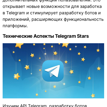
открывает новые возможности для заработка
в Telegram и стимулирует разработку ботов и
приложений, расширяющих функциональность
платформы.
Технические Аспекты Telegram Stars
Изучим API Telegram, разработку ботов,