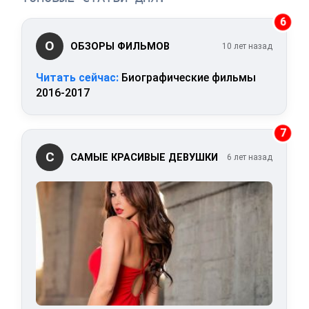
6
О
ОБЗОРЫ ФИЛЬМОВ
10 лет назад
Читать сейчас:
Биографические фильмы
2016-2017
7
С
САМЫЕ КРАСИВЫЕ ДЕВУШКИ
6 лет назад