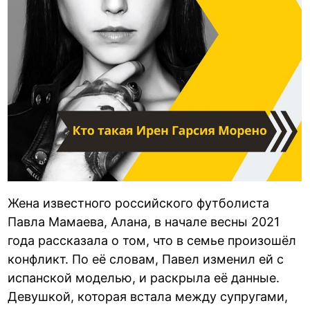
Жена известного российского футболиста
Павла Мамаева, Алана, в начале весны 2021
года рассказала о том, что в семье произошёл
конфликт. По её словам, Павел изменил ей с
испанской моделью, и раскрыла её данные.
Девушкой, которая встала между супругами,