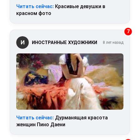
Читать сейчас:
Красивые девушки в
красном фото
7
И
ИНОСТРАННЫЕ ХУДОЖНИКИ
8 лет назад
Читать сейчас:
Дурманящая красота
женщин Пино Даени