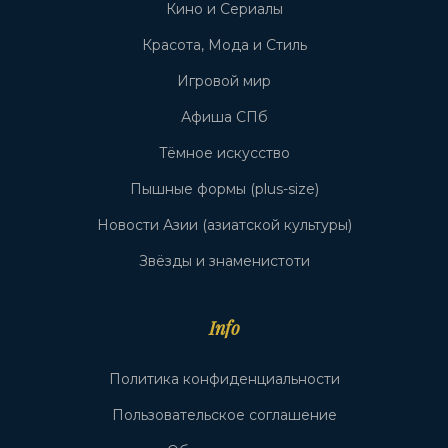
Кино и Сериалы
Красота, Мода и Стиль
Игровой мир
Афиша СПб
Тёмное искусство
Пышные формы (plus-size)
Новости Азии (азиатской культуры)
Звёзды и знаменистоти
Info
Политика конфиденциальности
Пользовательское соглашение