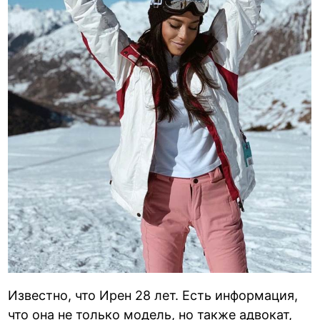
Известно, что Ирен 28 лет. Есть информация,
что она не только модель, но также адвокат,