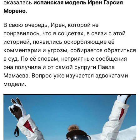
оказалась
испанская модель Ирен Гарсия
Морено
.
В свою очередь, Ирен, которой не
понравилось, что в соцсетях, в связи с этой
историей, появились оскорбляющие её
комментарии и угрозы, собирается обратиться
в суд. По её словам, неприятные сообщения
она получила и от самой супруги Павла
Мамаева. Вопрос уже изучается адвокатами
модели.