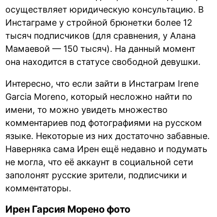
осуществляет юридическую консультацию. В
Инстаграме у стройной брюнетки более 12
тысяч подписчиков (для сравнения, у Алана
Мамаевой — 150 тысяч). На данный момент
она находится в статусе свободной девушки.
Интересно, что если зайти в Инстаграм Irene
Garcia Moreno, который несложно найти по
имени, то можно увидеть множество
комментариев под фотографиями на русском
языке. Некоторые из них достаточно забавные.
Наверняка сама Ирен ещё недавно и подумать
не могла, что её аккаунт в социальной сети
заполонят русские зрители, подписчики и
комментаторы.
Ирен Гарсия Морено фото