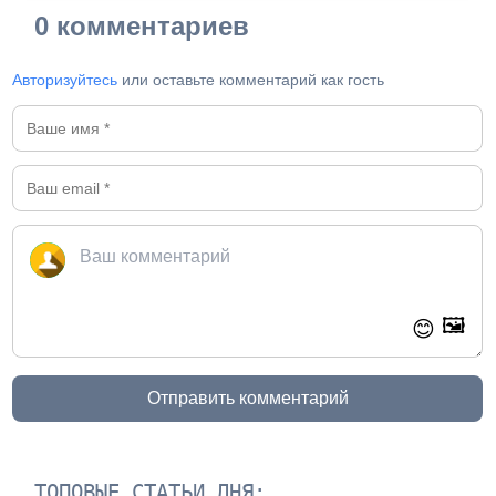
0 комментариев
Авторизуйтесь
или оставьте комментарий как гость
🖼️
😊
Отправить комментарий
ТОПОВЫЕ СТАТЬИ ДНЯ: