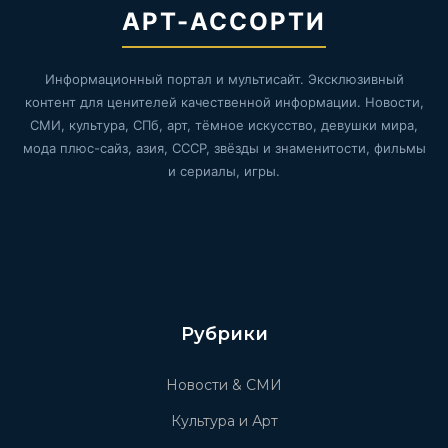
АРТ-АССОРТИ
Информационный портал и мультисайт. Эксклюзивный
контент для ценителей качественной информации. Новости,
СМИ, культура, СПб, арт, тёмное искусство, девушки мира,
мода плюс-сайз, азия, СССР, звёзды и знаменитости, фильмы
и сериалы, игры.
Рубрики
Новости & СМИ
Культура и Арт