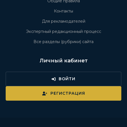
Общие правила
Контакты
Для рекламодателей
Экспертный редакционный процесс
Все разделы (рубрики) сайта
Личный кабинет
ВОЙТИ
РЕГИСТРАЦИЯ