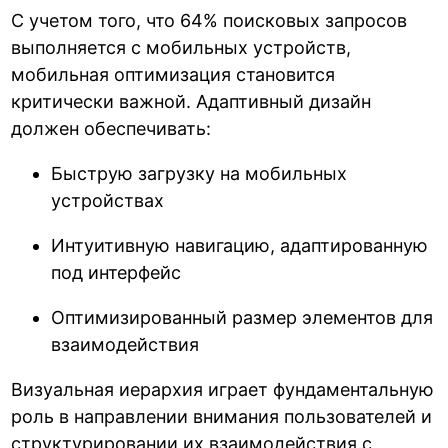
С учетом того, что 64% поисковых запросов
выполняется с мобильных устройств,
мобильная оптимизация становится
критически важной. Адаптивный дизайн
должен обеспечивать:
Быструю загрузку на мобильных
устройствах
Интуитивную навигацию, адаптированную
под интерфейс
Оптимизированный размер элементов для
взаимодействия
Визуальная иерархия играет фундаментальную
роль в направлении внимания пользователей и
структурировании их взаимодействия с