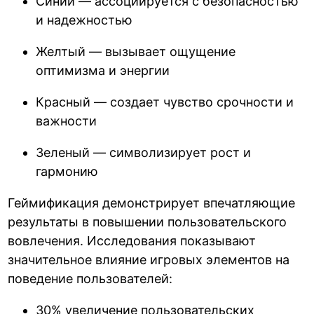
Синий — ассоциируется с безопасностью
и надежностью
Желтый — вызывает ощущение
оптимизма и энергии
Красный — создает чувство срочности и
важности
Зеленый — символизирует рост и
гармонию
Геймификация демонстрирует впечатляющие
результаты в повышении пользовательского
вовлечения. Исследования показывают
значительное влияние игровых элементов на
поведение пользователей:
30% увеличение пользовательских