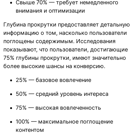
Свыше 70% — требует немедленного
внимания и оптимизации
Глубина прокрутки предоставляет детальную
информацию о том, насколько пользователи
поглощены содержимым. Исследования
показывают, что пользователи, достигающие
75% глубины прокрутки, имеют значительно
более высокие шансы на конверсию.
25% — базовое вовлечение
50% — средний уровень интереса
75% — высокая вовлеченность
100% — максимальное поглощение
контентом