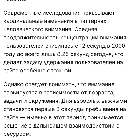
Современные исследования показывают
кардинальные изменения в паттернах
человеческого внимания. Средняя
продолжительность концентрации внимания
пользователей снизилась с 12 секунд в 2000
году до всего лишь 8,25 секунд сегодня, что
делает задачу удержания пользователей на
сайте особенно сложной.
Однако следует понимать, что внимание
варьируется в зависимости от возраста,
задачи и окружения. Для взрослых важными
становятся первые 3 секунды пребывания на
сайте — именно в этот период принимается
решение о дальнейшем взаимодействии с
ресурсом.