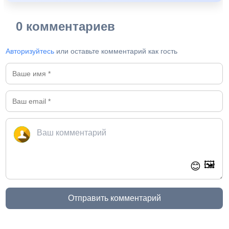
0 комментариев
Авторизуйтесь
или оставьте комментарий как гость
🖼️
😊
Отправить комментарий