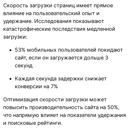
Скорость загрузки страниц имеет прямое
влияние на пользовательский опыт и
удержание. Исследования показывают
катастрофические последствия медленной
загрузки:
53% мобильных пользователей покидают
сайт, если он загружается дольше 3
секунд
Каждая секунда задержки снижает
конверсии на 7%
Оптимизация скорости загрузки может
повысить производительность сайта на 50%,
что напрямую влияет на показатели удержания
и поисковые рейтинги.