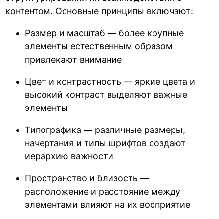
контентом. Основные принципы включают:
Размер и масштаб — более крупные
элементы естественным образом
привлекают внимание
Цвет и контрастность — яркие цвета и
высокий контраст выделяют важные
элементы
Типографика — различные размеры,
начертания и типы шрифтов создают
иерархию важности
Пространство и близость —
расположение и расстояние между
элементами влияют на их восприятие