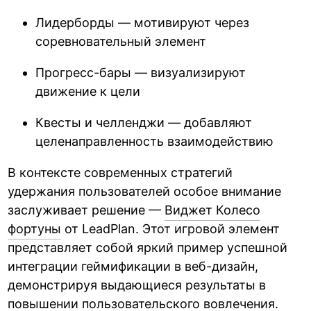
Лидерборды — мотивируют через
соревновательный элемент
Прогресс-бары — визуализируют
движение к цели
Квесты и челленджи — добавляют
целенаправленность взаимодействию
В контексте современных стратегий
удержания пользователей особое внимание
заслуживает решение —
Виджет Колесо
фортуны
от LeadPlan. Этот игровой элемент
представляет собой яркий пример успешной
интеграции геймификации в веб-дизайн,
демонстрируя выдающиеся результаты в
повышении пользовательского вовлечения.