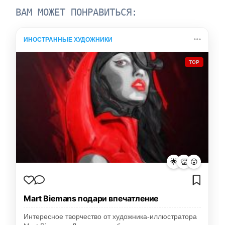
ВАМ МОЖЕТ ПОНРАВИТЬСЯ:
ИНОСТРАННЫЕ ХУДОЖНИКИ
TOP
🌟
👏
😮
Mart Biemans подари впечатление
Интересное творчество от художника-иллюстратора