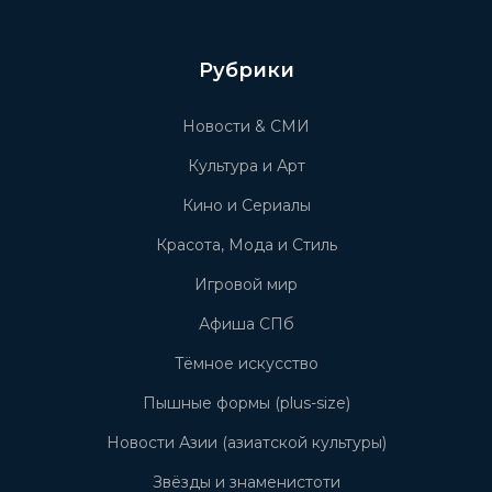
Рубрики
Новости & СМИ
Культура и Арт
Кино и Сериалы
Красота, Мода и Стиль
Игровой мир
Афиша СПб
Тёмное искусство
Пышные формы (plus-size)
Новости Азии (азиатской культуры)
Звёзды и знаменистоти