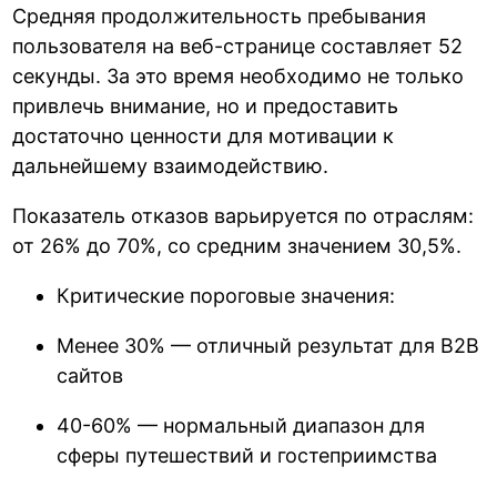
Средняя продолжительность пребывания
пользователя на веб-странице составляет 52
секунды. За это время необходимо не только
привлечь внимание, но и предоставить
достаточно ценности для мотивации к
дальнейшему взаимодействию.
Показатель отказов варьируется по отраслям:
от 26% до 70%, со средним значением 30,5%.
Критические пороговые значения:
Менее 30% — отличный результат для B2B
сайтов
40-60% — нормальный диапазон для
сферы путешествий и гостеприимства