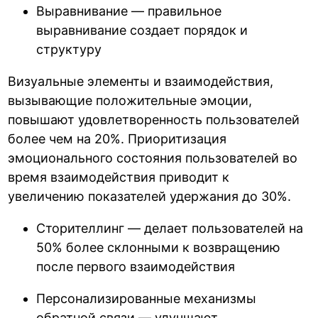
Выравнивание — правильное
выравнивание создает порядок и
структуру
Визуальные элементы и взаимодействия,
вызывающие положительные эмоции,
повышают удовлетворенность пользователей
более чем на 20%. Приоритизация
эмоционального состояния пользователей во
время взаимодействия приводит к
увеличению показателей удержания до 30%.
Сторителлинг — делает пользователей на
50% более склонными к возвращению
после первого взаимодействия
Персонализированные механизмы
обратной связи — улучшают