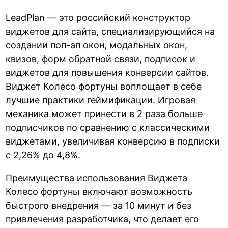
LeadPlan — это российский конструктор
виджетов для сайта, специализирующийся на
создании поп-ап окон, модальных окон,
квизов, форм обратной связи, подписок и
виджетов для повышения конверсии сайтов.
Виджет Колесо фортуны воплощает в себе
лучшие практики геймификации. Игровая
механика может принести в 2 раза больше
подписчиков по сравнению с классическими
виджетами, увеличивая конверсию в подписки
с 2,26% до 4,8%.
Преимущества использования Виджета
Колесо фортуны включают возможность
быстрого внедрения — за 10 минут и без
привлечения разработчика, что делает его