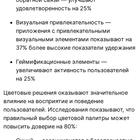
удовлетворенность на 25%
Визуальная привлекательность —
приложения с привлекательными
визуальными элементами показывают на
37% более высокие показатели удержания
Геймификационные элементы —
увеличивают активность пользователей
на 25%
Цветовые решения оказывают значительное
влияние на восприятие и поведение
пользователей. Исследования показывают, что
правильный выбор цветовой палитры может
повысить доверие на 80%: