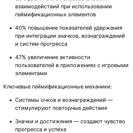
взаимодействий при использовании
геймификационных элементов
40% повышение показателей удержания
при интеграции значков, вознаграждений
и систем прогресса
47% увеличение активности
пользователей в приложениях с игровыми
элементами
Ключевые геймификационные механики:
Системы очков и вознаграждений —
стимулируют повторные действия
Значки и достижения — создают чувство
прогресса и успеха