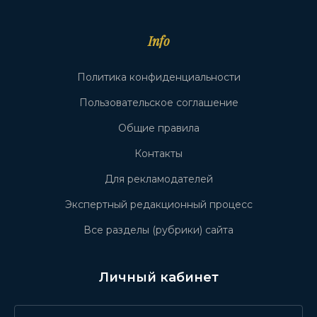
Info
Политика конфиденциальности
Пользовательское соглашение
Общие правила
Контакты
Для рекламодателей
Экспертный редакционный процесс
Все разделы (рубрики) сайта
Личный кабинет