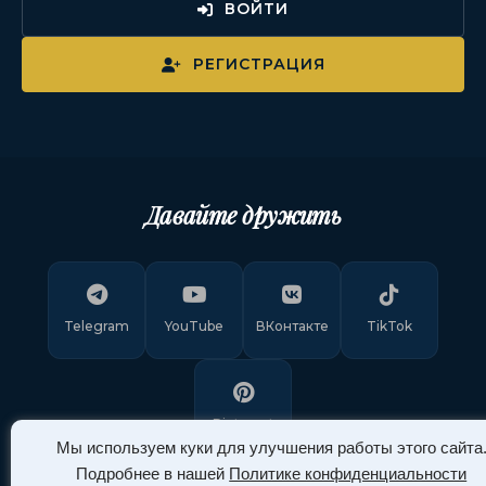
ВОЙТИ
РЕГИСТРАЦИЯ
Давайте дружить
Telegram
YouTube
ВКонтакте
TikTok
Pinterest
Мы используем куки для улучшения работы этого сайта
Подробнее в нашей
Политике конфиденциальности