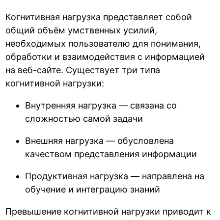
Когнитивная нагрузка представляет собой
общий объём умственных усилий,
необходимых пользователю для понимания,
обработки и взаимодействия с информацией
на веб-сайте. Существует три типа
когнитивной нагрузки:
Внутренняя нагрузка — связана со
сложностью самой задачи
Внешняя нагрузка — обусловлена
качеством представления информации
Продуктивная нагрузка — направлена на
обучение и интеграцию знаний
Превышение когнитивной нагрузки приводит к