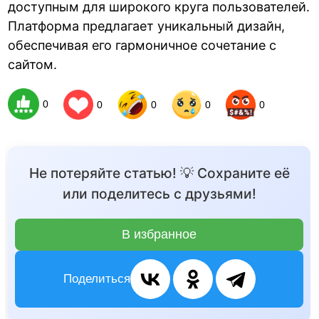
доступным для широкого круга пользователей.
Платформа предлагает уникальный дизайн,
обеспечивая его гармоничное сочетание с
сайтом.
0
0
0
0
0
Не потеряйте статью! 💡 Сохраните её
или поделитесь с друзьями!
В избранное
Поделиться