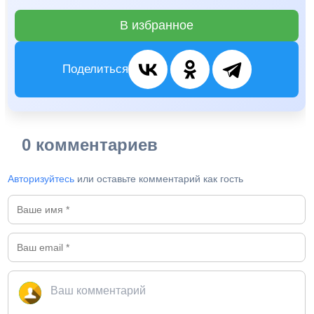
В избранное
Поделиться
0 комментариев
Авторизуйтесь
или оставьте комментарий как гость