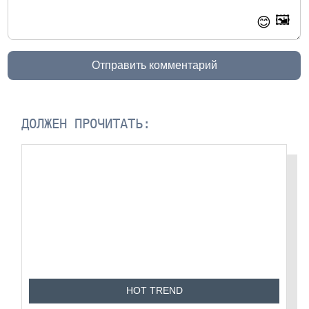
🖼️
😊
Отправить комментарий
ДОЛЖЕН ПРОЧИТАТЬ:
HOT TREND