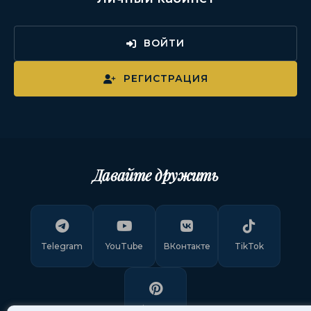
ВОЙТИ
РЕГИСТРАЦИЯ
Давайте дружить
Telegram
YouTube
ВКонтакте
TikTok
Pinterest