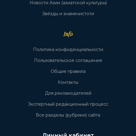
Новости Азии (азиатской культуры)
Звёзды и знаменистоти
Info
Политика конфиденциальности
Пользовательское соглашение
Общие правила
Контакты
Для рекламодателей
Экспертный редакционный процесс
Все разделы (рубрики) сайта
Личный кабинет