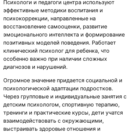
Психологи и педагоги центра используют
эффективные методики воспитания и
психокоррекции, направленные на
восстановление самооценки, развитие
эмоционального интеллекта и формирование
позитивных моделей поведения. Работает
клинический психолог для ребенка, что
особенно важно при наличии сложных
диагнозов и нарушений.
Огромное значение придается социальной и
психологической адаптации подростков.
Через групповые и индивидуальные занятия с
детским психологом, спортивную терапию,
тренинги и практические курсы, дети учатся
взаимодействовать с окружающими,
выстраивать здоровые отношения и