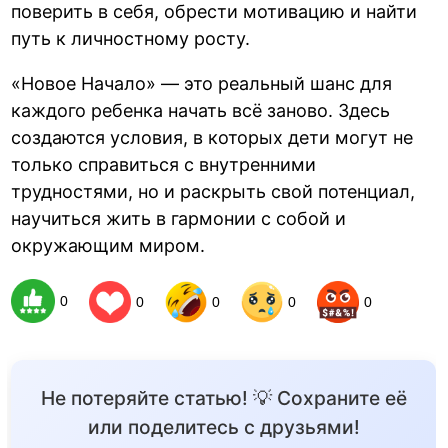
поверить в себя, обрести мотивацию и найти
путь к личностному росту.
«Новое Начало» — это реальный шанс для
каждого ребенка начать всё заново. Здесь
создаются условия, в которых дети могут не
только справиться с внутренними
трудностями, но и раскрыть свой потенциал,
научиться жить в гармонии с собой и
окружающим миром.
0
0
0
0
0
Не потеряйте статью! 💡 Сохраните её
или поделитесь с друзьями!