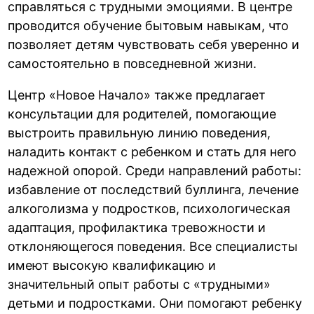
справляться с трудными эмоциями. В центре
проводится обучение бытовым навыкам, что
позволяет детям чувствовать себя уверенно и
самостоятельно в повседневной жизни.
Центр «Новое Начало» также предлагает
консультации для родителей, помогающие
выстроить правильную линию поведения,
наладить контакт с ребенком и стать для него
надежной опорой. Среди направлений работы:
избавление от последствий буллинга, лечение
алкоголизма у подростков, психологическая
адаптация, профилактика тревожности и
отклоняющегося поведения. Все специалисты
имеют высокую квалификацию и
значительный опыт работы с «трудными»
детьми и подростками. Они помогают ребенку