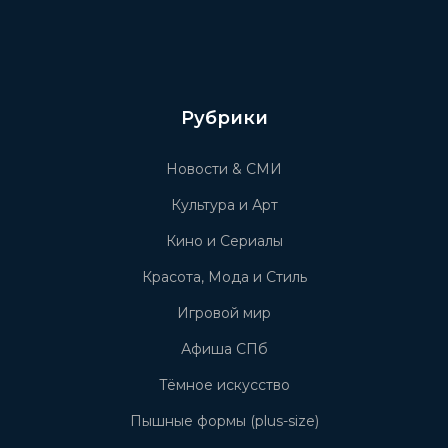
Рубрики
Новости & СМИ
Культура и Арт
Кино и Сериалы
Красота, Мода и Стиль
Игровой мир
Афиша СПб
Тёмное искусство
Пышные формы (plus-size)