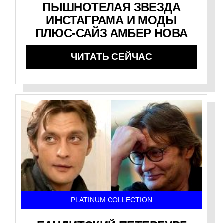
ПЫШНОТЕЛАЯ ЗВЕЗДА
ИНСТАГРАМА И МОДЫ
ПЛЮС-САЙЗ АМБЕР НОВА
ЧИТАТЬ СЕЙЧАС
PLATINUM COLLECTION