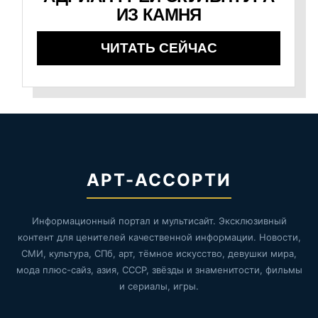
ИЗ КАМНЯ
ЧИТАТЬ СЕЙЧАС
АРТ-АССОРТИ
Информационный портал и мультисайт. Эксклюзивный
контент для ценителей качественной информации. Новости,
СМИ, культура, СПб, арт, тёмное искусство, девушки мира,
мода плюс-сайз, азия, СССР, звёзды и знаменитости, фильмы
и сериалы, игры.