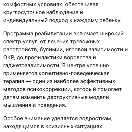
комфортных условиях, обеспечивая
круглосуточное наблюдение и
индивидуальный подход к каждому ребенку.
Программа реабилитации включает широкий
спектр услуг: от лечения тревожных
расстройств, булимии, игровой зависимости и
ОКР, до профилактики воровства и
гаджетозависимости. В центре успешно
применяется когнитивно-поведенческая
терапия — один из наиболее эффективных
методов психокоррекции, который помогает
детям изменить деструктивные модели
мышления и поведения.
Особое внимание уделяется подросткам,
находящимся в кризисных ситуациях.