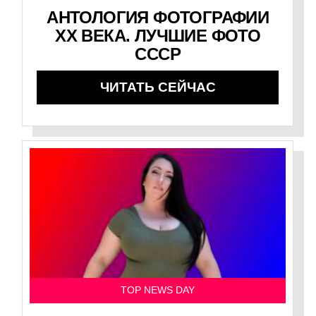
АНТОЛОГИЯ ФОТОГРАФИИ
XX ВЕКА. ЛУЧШИЕ ФОТО
СССР
ЧИТАТЬ СЕЙЧАС
TOP NEWS DAY