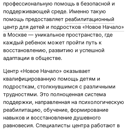
профессиональную помощь в безопасной и
поддерживающей среде. Именно такую
помощь предоставляет
реабилитационный
центр для детей и подростков «Новое Начало»
в Москве — уникальное пространство, где
каждый ребенок может пройти путь к
восстановлению, развитию и успешной
адаптации в обществе.
Центр «Новое Начало» оказывает
квалифицированную помощь детям и
подросткам, столкнувшимся с различными
трудностями. Это полноценная система
поддержки, направленная на психологическую
реабилитацию, обучение, формирование
навыков и восстановление душевного
равновесия. Специалисты центра работают в