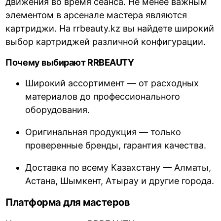
движения во время сеанса. Не менее важным
элементом в арсенале мастера являются
картриджи. На rrbeauty.kz вы найдете широкий
выбор картриджей различной конфигурации.
Почему выбирают RRBEAUTY
Широкий ассортимент — от расходных
материалов до профессионального
оборудования.
Оригинальная продукция — только
проверенные бренды, гарантия качества.
Доставка по всему Казахстану — Алматы,
Астана, Шымкент, Атырау и другие города.
Платформа для мастеров