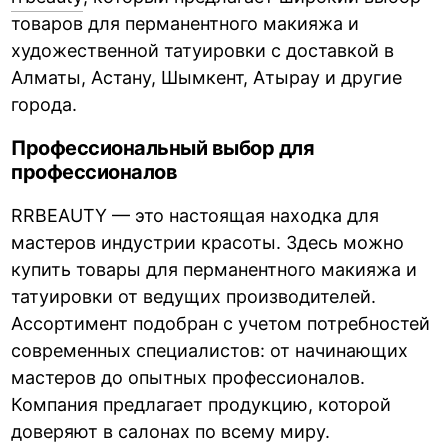
товаров для перманентного макияжа и
художественной татуировки с доставкой в
Алматы, Астану, Шымкент, Атырау и другие
города.
Профессиональный выбор для
профессионалов
RRBEAUTY — это настоящая находка для
мастеров индустрии красоты. Здесь можно
купить товары для перманентного макияжа и
татуировки от ведущих производителей.
Ассортимент подобран с учетом потребностей
современных специалистов: от начинающих
мастеров до опытных профессионалов.
Компания предлагает продукцию, которой
доверяют в салонах по всему миру.