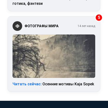
готика, фэнтези
5
Ф
ФОТОГРАФЫ МИРА
14 лет назад
Читать сейчас:
Осенние мотивы Kaja Sopek