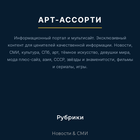
АРТ-АССОРТИ
Информационный портал и мультисайт. Эксклюзивный
контент для ценителей качественной информации. Новости,
СМИ, культура, СПб, арт, тёмное искусство, девушки мира,
мода плюс-сайз, азия, СССР, звёзды и знаменитости, фильмы
и сериалы, игры.
Рубрики
Новости & СМИ