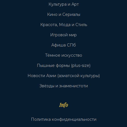
Культура и Арт
Кино и Сериалы
Красота, Мода и Стиль
Игровой мир
Афиша СПб
Тёмное искусство
Пышные формы (plus-size)
Новости Азии (азиатской культуры)
Звёзды и знаменистоти
Info
Политика конфиденциальности