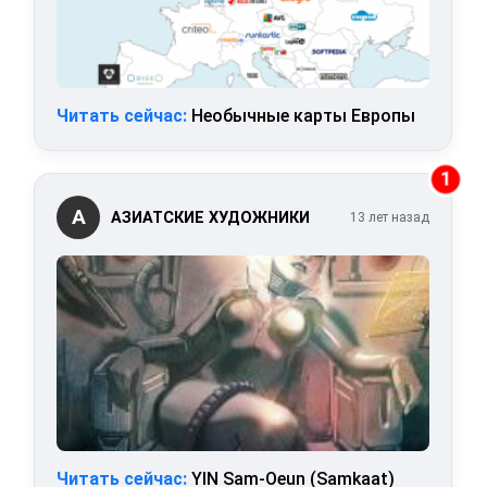
Читать сейчас:
Необычные карты Европы
1
А
АЗИАТСКИЕ ХУДОЖНИКИ
13 лет назад
Читать сейчас:
YIN Sam-Oeun (Samkaat)