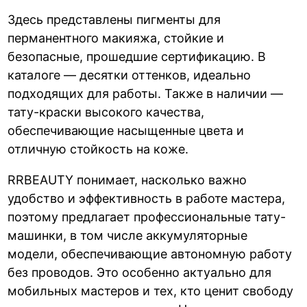
Здесь представлены пигменты для
перманентного макияжа, стойкие и
безопасные, прошедшие сертификацию. В
каталоге — десятки оттенков, идеально
подходящих для работы. Также в наличии —
тату-краски высокого качества,
обеспечивающие насыщенные цвета и
отличную стойкость на коже.
RRBEAUTY понимает, насколько важно
удобство и эффективность в работе мастера,
поэтому предлагает профессиональные тату-
машинки, в том числе аккумуляторные
модели, обеспечивающие автономную работу
без проводов. Это особенно актуально для
мобильных мастеров и тех, кто ценит свободу