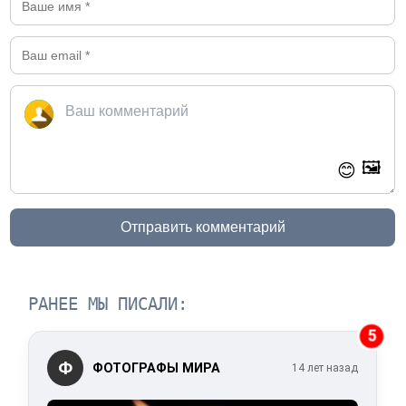
🖼️
😊
Отправить комментарий
РАНЕЕ МЫ ПИСАЛИ:
5
Ф
ФОТОГРАФЫ МИРА
14 лет назад