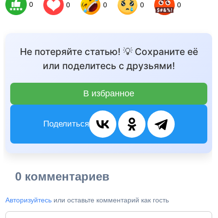
0
0
0
0
0
Не потеряйте статью! 💡 Сохраните её
или поделитесь с друзьями!
В избранное
Поделиться
0 комментариев
Авторизуйтесь
или оставьте комментарий как гость