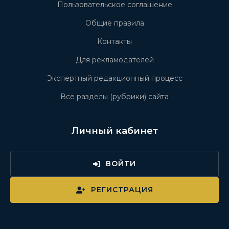
Пользовательское соглашение
Общие правила
Контакты
Для рекламодателей
Экспертный редакционный процесс
Все разделы (рубрики) сайта
Личный кабинет
ВОЙТИ
РЕГИСТРАЦИЯ