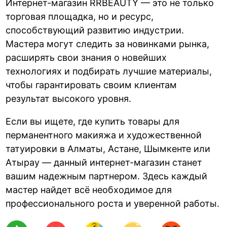
Интернет-магазин RRBEAUTY — это не только
торговая площадка, но и ресурс,
способствующий развитию индустрии.
Мастера могут следить за новинками рынка,
расширять свои знания о новейших
технологиях и подбирать лучшие материалы,
чтобы гарантировать своим клиентам
результат высокого уровня.
Если вы ищете, где купить товары для
перманентного макияжа и художественной
татуировки в Алматы, Астане, Шымкенте или
Атырау — данный интернет-магазин станет
вашим надежным партнером. Здесь каждый
мастер найдет всё необходимое для
профессионального роста и уверенной работы.