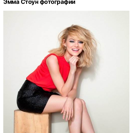
Эмма Стоун фотографии