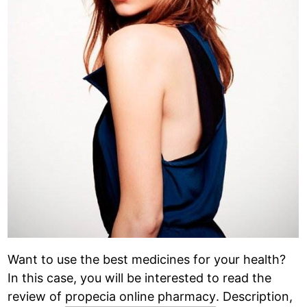
Want to use the best medicines for your health?
In this case, you will be interested to read the
review of
propecia online pharmacy
. Description,