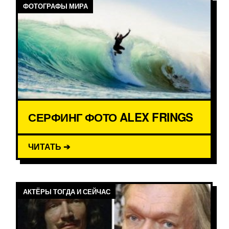
ФОТОГРАФЫ МИРА
СЕРФИНГ ФОТО ALEX FRINGS
ЧИТАТЬ ➔
АКТЁРЫ ТОГДА И СЕЙЧАС