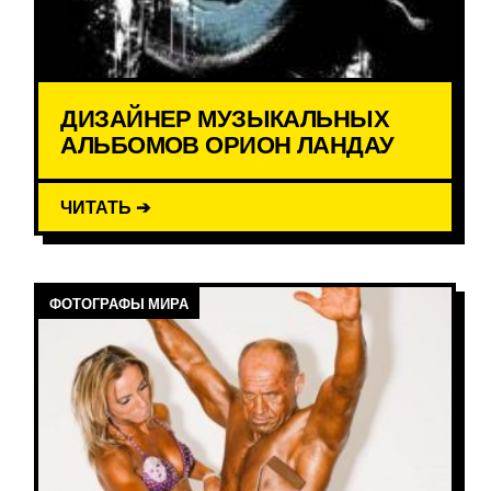
ДИЗАЙНЕР МУЗЫКАЛЬНЫХ
АЛЬБОМОВ ОРИОН ЛАНДАУ
ЧИТАТЬ ➔
ФОТОГРАФЫ МИРА