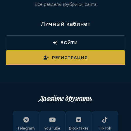
Все разделы (рубрики) сайта
Личный кабинет
ВОЙТИ
РЕГИСТРАЦИЯ
Давайте дружить
Telegram
YouTube
ВКонтакте
TikTok