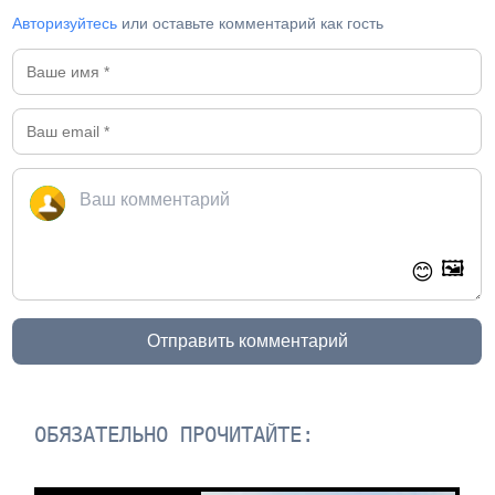
Авторизуйтесь
или оставьте комментарий как гость
🖼️
😊
Отправить комментарий
ОБЯЗАТЕЛЬНО ПРОЧИТАЙТЕ: