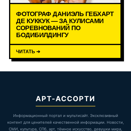
ФОТОГРАФ ДАНИЭЛЬ ГЕБХАРТ
ДЕ КУККУК — ЗА КУЛИСАМИ
СОРЕВНОВАНИЙ ПО
БОДИБИЛДИНГУ
ЧИТАТЬ ➔
АРТ-АССОРТИ
Информационный портал и мультисайт. Эксклюзивный
контент для ценителей качественной информации. Новости,
СМИ, культура, СПб, арт, тёмное искусство, девушки мира,