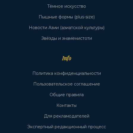
Тёмное искусство
Пышные формы (plus-size)
Новости Азии (азиатской культуры)
Звёзды и знаменистоти
Info
Политика конфиденциальности
Пользовательское соглашение
Общие правила
Контакты
Для рекламодателей
Экспертный редакционный процесс