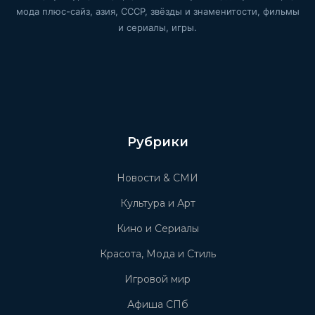
мода плюс-сайз, азия, СССР, звёзды и знаменитости, фильмы
и сериалы, игры.
Рубрики
Новости & СМИ
Культура и Арт
Кино и Сериалы
Красота, Мода и Стиль
Игровой мир
Афиша СПб