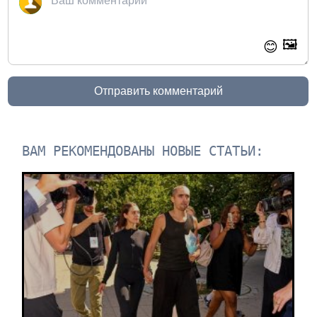
🖼️
😊
Отправить комментарий
ВАМ РЕКОМЕНДОВАНЫ НОВЫЕ СТАТЬИ: