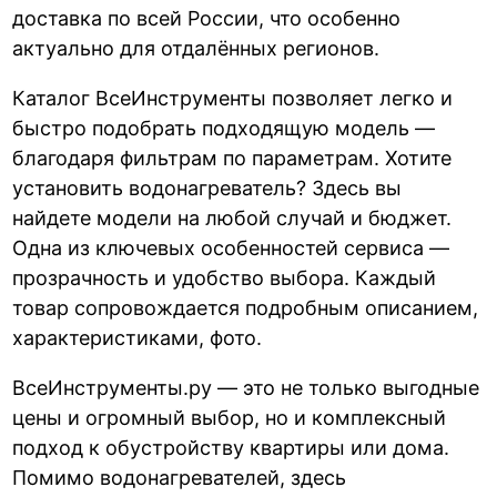
доставка по всей России, что особенно
актуально для отдалённых регионов.
Каталог ВсеИнструменты позволяет легко и
быстро подобрать подходящую модель —
благодаря фильтрам по параметрам. Хотите
установить водонагреватель? Здесь вы
найдете модели на любой случай и бюджет.
Одна из ключевых особенностей сервиса —
прозрачность и удобство выбора. Каждый
товар сопровождается подробным описанием,
характеристиками, фото.
ВсеИнструменты.ру — это не только выгодные
цены и огромный выбор, но и комплексный
подход к обустройству квартиры или дома.
Помимо водонагревателей, здесь