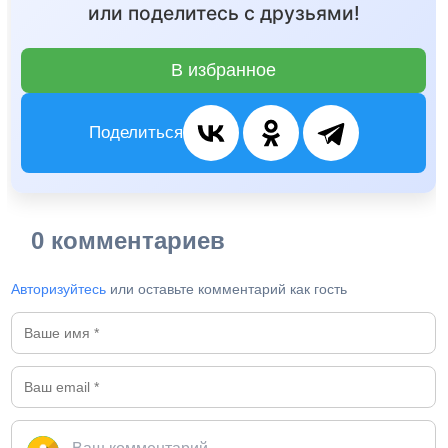
или поделитесь с друзьями!
В избранное
Поделиться
0 комментариев
Авторизуйтесь
или оставьте комментарий как гость