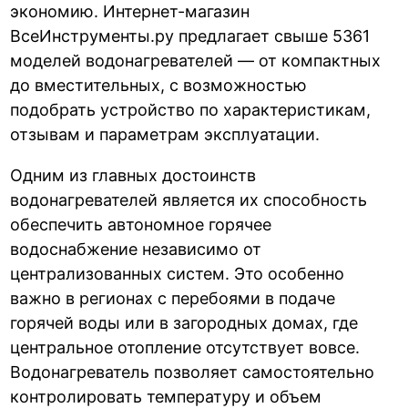
экономию. Интернет-магазин
ВсеИнструменты.ру предлагает свыше 5361
моделей водонагревателей — от компактных
до вместительных, с возможностью
подобрать устройство по характеристикам,
отзывам и параметрам эксплуатации.
Одним из главных достоинств
водонагревателей является их способность
обеспечить автономное горячее
водоснабжение независимо от
централизованных систем. Это особенно
важно в регионах с перебоями в подаче
горячей воды или в загородных домах, где
центральное отопление отсутствует вовсе.
Водонагреватель позволяет самостоятельно
контролировать температуру и объем