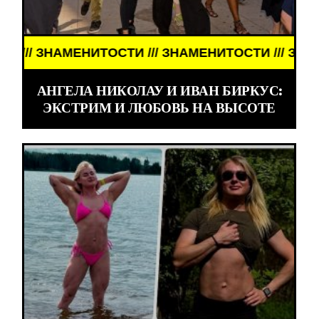
 ЗНАМЕНИТОСТИ /// ЗНАМЕНИТОСТИ /// ЗНАМЕНИТ
АНГЕЛА НИКОЛАУ И ИВАН БИРКУС:
ЭКСТРИМ И ЛЮБОВЬ НА ВЫСОТЕ