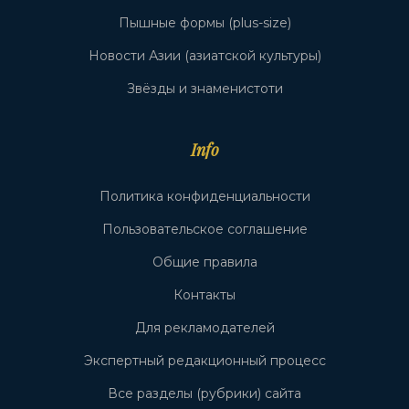
Пышные формы (plus-size)
Новости Азии (азиатской культуры)
Звёзды и знаменистоти
Info
Политика конфиденциальности
Пользовательское соглашение
Общие правила
Контакты
Для рекламодателей
Экспертный редакционный процесс
Все разделы (рубрики) сайта