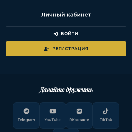
Личный кабинет
ВОЙТИ
РЕГИСТРАЦИЯ
Давайте дружить
Telegram
YouTube
ВКонтакте
TikTok