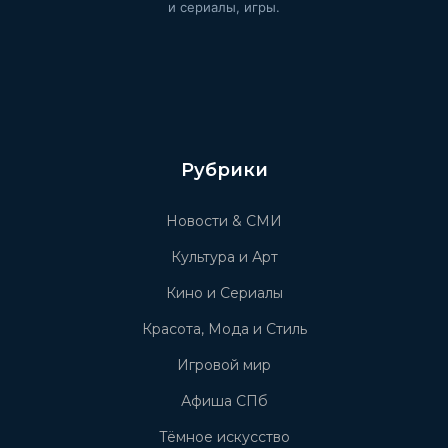
и сериалы, игры.
Рубрики
Новости & СМИ
Культура и Арт
Кино и Сериалы
Красота, Мода и Стиль
Игровой мир
Афиша СПб
Тёмное искусство