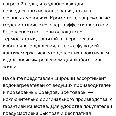
нагретой воды, что удобно как для
повседневного использования, так и в
сезонных условиях. Кроме того, современные
модели отличаются энергоэффективностью и
безопасностью — они оснащаются
термостатами, защитой от перегрева и
избыточного давления, а также функцией
«антизамерзание», что делает их практичным
и долговечным решением для любого типа
жилья.
На сайте представлен широкий ассортимент
водонагревателей от ведущих производителей
и проверенных брендов. Все товары —
исключительно оригинального производства, с
гарантией качества. Для удобства покупателей
предусмотрена быстрая и бесплатная