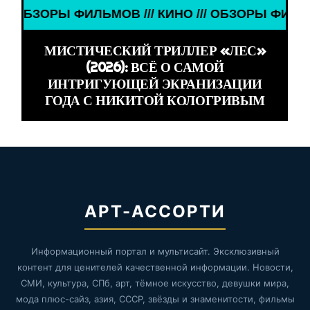
ОРЫ ФИЛЬМОВ /// КИНО /// ОБЗОРЫ ФИЛЬМОВ /// 
МИСТИЧЕСКИЙ ТРИЛЛЕР «ЛЕС»
(2026): ВСЁ О САМОЙ
ИНТРИГУЮЩЕЙ ЭКРАНИЗАЦИИ
ГОДА С НИКИТОЙ КОЛОГРИВЫМ
АРТ-АССОРТИ
Информационный портал и мультисайт. Эксклюзивный
контент для ценителей качественной информации. Новости,
СМИ, культура, СПб, арт, тёмное искусство, девушки мира,
мода плюс-сайз, азия, СССР, звёзды и знаменитости, фильмы