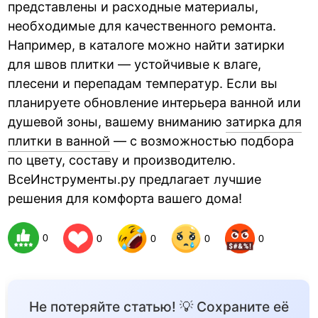
представлены и расходные материалы,
необходимые для качественного ремонта.
Например, в каталоге можно найти затирки
для швов плитки — устойчивые к влаге,
плесени и перепадам температур. Если вы
планируете обновление интерьера ванной или
душевой зоны, вашему вниманию
затирка для
плитки в ванной
— с возможностью подбора
по цвету, составу и производителю.
ВсеИнструменты.ру предлагает лучшие
решения для комфорта вашего дома!
0
0
0
0
0
Не потеряйте статью! 💡 Сохраните её