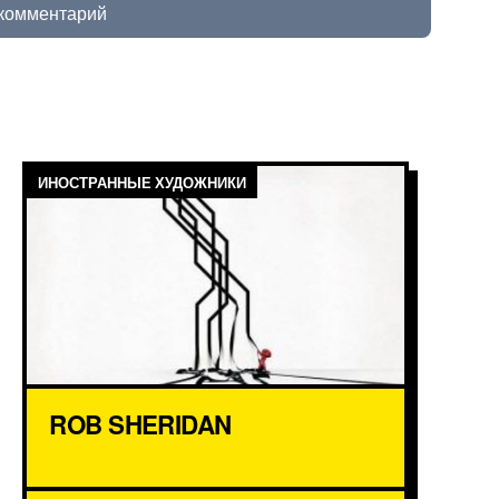
 комментарий
ИНОСТРАННЫЕ ХУДОЖНИКИ
ROB SHERIDAN