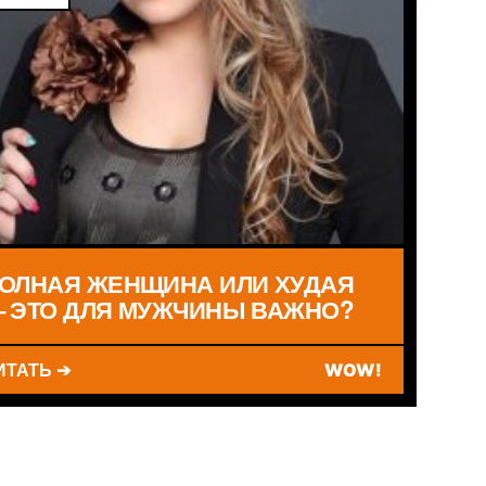
ОЛНАЯ ЖЕНЩИНА ИЛИ ХУДАЯ
 ЭТО ДЛЯ МУЖЧИНЫ ВАЖНО?
ИТАТЬ ➔
WOW!