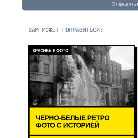
Отправить
ВАМ МОЖЕТ ПОНРАВИТЬСЯ:
КРАСИВЫЕ ФОТО
ЧЁРНО-БЕЛЫЕ РЕТРО
ФОТО С ИСТОРИЕЙ