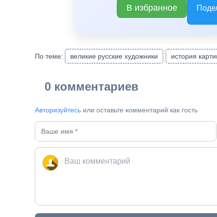
В избранное
Поде
По теме:
великие русские художники
история карт
0 комментариев
Авторизуйтесь
или оставьте комментарий как гость