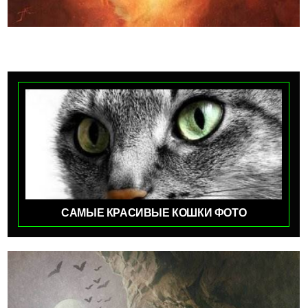
САМЫЕ КРАСИВЫЕ КОШКИ ФОТО