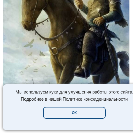
Мы используем куки для улучшения работы этого сайта
Подробнее в нашей
Политике конфиденциальности
ОК