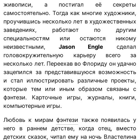
живописи, а постигал её секреты
самостоятельно. Тогда как многие художники,
проучившись несколько лет в художественных
заведениях, работают по другим
специальностям или остаются никому
неизвестными,
Jason Engle
сделал
головокружительную карьеру всего за
несколько лет. Переехав во Флориду он удачно
зацепился за представившуюся возможность
и стал иллюстрировать различные проекты,
которые тем или иным образом связаны с
фэнтези. Карточные игры, журналы, книги,
компьютерные игры.
Любовь к мирам
фэнтези
также появилась у
него в раннем детстве, когда отец, вместо
детских сказок, читал ему на ночь Властелина