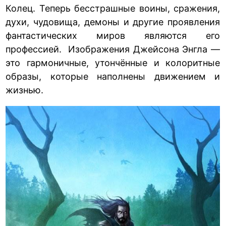
Колец. Теперь бесстрашные воины, сражения,
духи, чудовища, демоны и другие проявления
фантастических миров являются его
профессией. Изображения Джейсона Энгла —
это гармоничные, утончённые и колоритные
образы, которые наполнены движением и
жизнью.