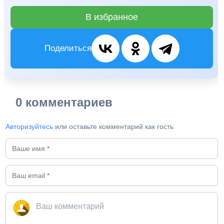
В избранное
Поделиться
0 комментариев
Авторизуйтесь
или оставьте комментарий как гость