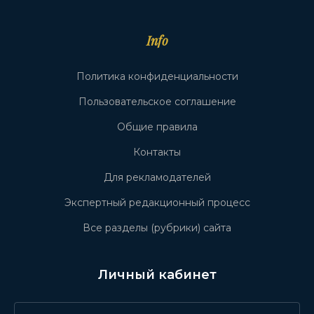
Info
Политика конфиденциальности
Пользовательское соглашение
Общие правила
Контакты
Для рекламодателей
Экспертный редакционный процесс
Все разделы (рубрики) сайта
Личный кабинет