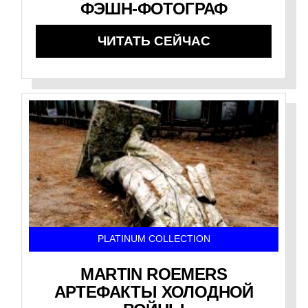
ФЭШН-ФОТОГРАФ
ЧИТАТЬ СЕЙЧАС
PLATINUM COLLECTION
MARTIN ROEMERS
АРТЕФАКТЫ ХОЛОДНОЙ