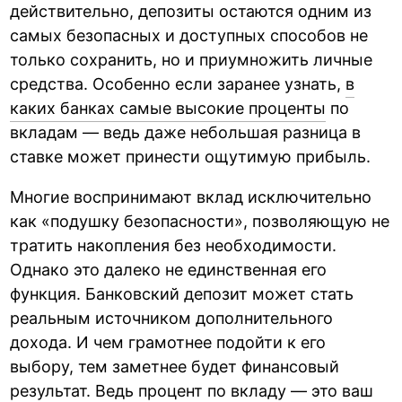
действительно, депозиты остаются одним из
самых безопасных и доступных способов не
только сохранить, но и приумножить личные
средства. Особенно если заранее узнать,
в
каких банках самые высокие проценты
по
вкладам — ведь даже небольшая разница в
ставке может принести ощутимую прибыль.
Многие воспринимают вклад исключительно
как «подушку безопасности», позволяющую не
тратить накопления без необходимости.
Однако это далеко не единственная его
функция. Банковский депозит может стать
реальным источником дополнительного
дохода. И чем грамотнее подойти к его
выбору, тем заметнее будет финансовый
результат. Ведь процент по вкладу — это ваш