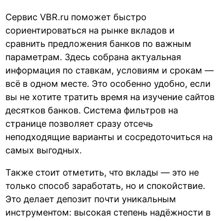
Сервис VBR.ru поможет быстро
сориентироваться на рынке вкладов и
сравнить предложения банков по важным
параметрам. Здесь собрана актуальная
информация по ставкам, условиям и срокам —
всё в одном месте. Это особенно удобно, если
вы не хотите тратить время на изучение сайтов
десятков банков. Система фильтров на
странице позволяет сразу отсечь
неподходящие варианты и сосредоточиться на
самых выгодных.
Также стоит отметить, что вклады — это не
только способ заработать, но и спокойствие.
Это делает депозит почти уникальным
инструментом: высокая степень надёжности в