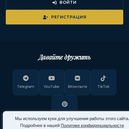
ВОЙТИ
РЕГИСТРАЦИЯ
Давайте дружить
Telegram
YouTube
ВКонтакте
TikTok
Pinterest
Мы используем куки для улучшения работы этого сайта
Подробнее в нашей
Политике конфиденциальности