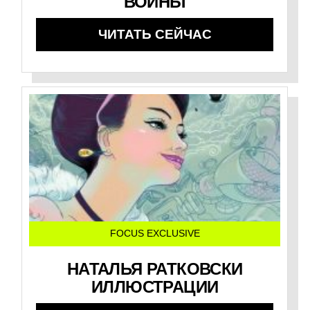
ВОЙНЫ
ЧИТАТЬ СЕЙЧАС
FOCUS EXCLUSIVE
НАТАЛЬЯ РАТКОВСКИ
ИЛЛЮСТРАЦИИ