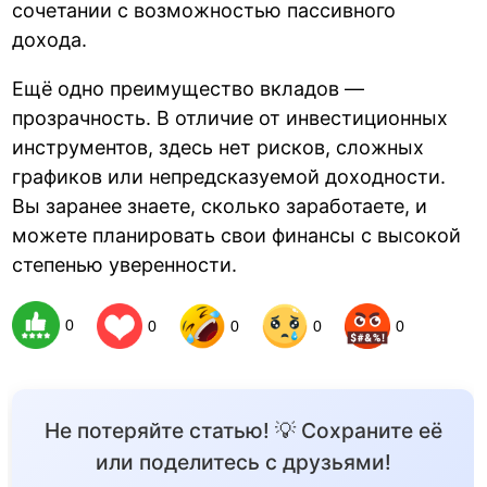
сочетании с возможностью пассивного
дохода.
Ещё одно преимущество вкладов —
прозрачность. В отличие от инвестиционных
инструментов, здесь нет рисков, сложных
графиков или непредсказуемой доходности.
Вы заранее знаете, сколько заработаете, и
можете планировать свои финансы с высокой
степенью уверенности.
0
0
0
0
0
Не потеряйте статью! 💡 Сохраните её
или поделитесь с друзьями!