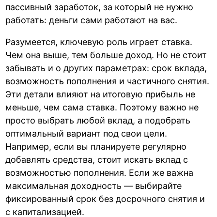
пассивный заработок, за который не нужно
работать: деньги сами работают на вас.
Разумеется, ключевую роль играет ставка.
Чем она выше, тем больше доход. Но не стоит
забывать и о других параметрах: срок вклада,
возможность пополнения и частичного снятия.
Эти детали влияют на итоговую прибыль не
меньше, чем сама ставка. Поэтому важно не
просто выбрать любой вклад, а подобрать
оптимальный вариант под свои цели.
Например, если вы планируете регулярно
добавлять средства, стоит искать вклад с
возможностью пополнения. Если же важна
максимальная доходность — выбирайте
фиксированный срок без досрочного снятия и
с капитализацией.