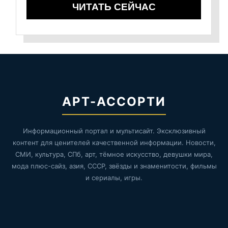
ЧИТАТЬ СЕЙЧАС
АРТ-АССОРТИ
Информационный портал и мультисайт. Эксклюзивный
контент для ценителей качественной информации. Новости,
СМИ, культура, СПб, арт, тёмное искусство, девушки мира,
мода плюс-сайз, азия, СССР, звёзды и знаменитости, фильмы
и сериалы, игры.