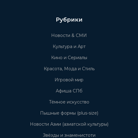
Рубрики
Новости & СМИ
Культура и Арт
Кино и Сериалы
Красота, Мода и Стиль
Игровой мир
Афиша СПб
Тёмное искусство
Пышные формы (plus-size)
Новости Азии (азиатской культуры)
Звёзды и знаменистоти