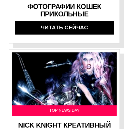
ФОТОГРАФИИ КОШЕК
ПРИКОЛЬНЫЕ
ЧИТАТЬ СЕЙЧАС
TOP NEWS DAY
NICK KNIGHT КРЕАТИВНЫЙ