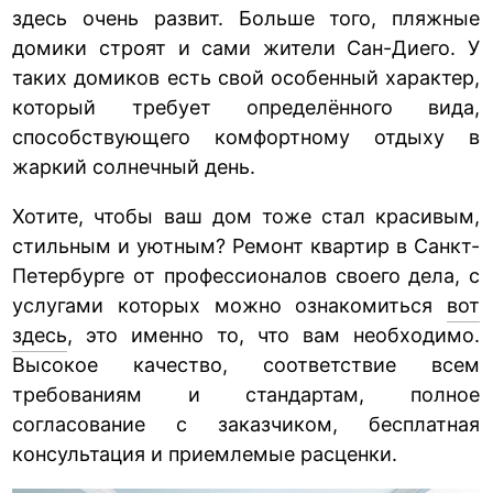
здесь очень развит. Больше того, пляжные
домики строят и сами жители Сан-Диего. У
таких домиков есть свой особенный характер,
который требует определённого вида,
способствующего комфортному отдыху в
жаркий солнечный день.
Хотите, чтобы ваш дом тоже стал красивым,
стильным и уютным? Ремонт квартир в Санкт-
Петербурге от профессионалов своего дела, с
услугами которых можно ознакомиться
вот
здесь
, это именно то, что вам необходимо.
Высокое качество, соответствие всем
требованиям и стандартам, полное
согласование с заказчиком, бесплатная
консультация и приемлемые расценки.