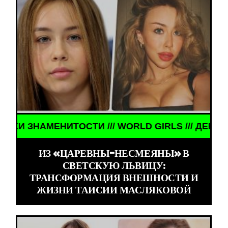
D GIRLS /// ДЕВУШКИ ЗНАМЕНИТОСТИ /// WORLD 
ИЗ «ЦАРЕВНЫ-НЕСМЕЯНЫ» В
СВЕТСКУЮ ЛЬВИЦУ:
ТРАНСФОРМАЦИЯ ВНЕШНОСТИ И
ЖИЗНИ ТАИСИИ МАСЛЯКОВОЙ