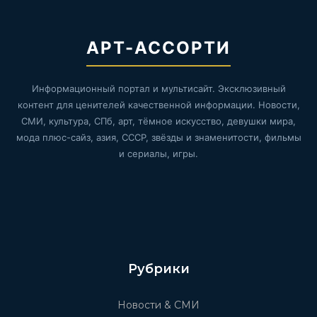
АРТ-АССОРТИ
Информационный портал и мультисайт. Эксклюзивный
контент для ценителей качественной информации. Новости,
СМИ, культура, СПб, арт, тёмное искусство, девушки мира,
мода плюс-сайз, азия, СССР, звёзды и знаменитости, фильмы
и сериалы, игры.
Рубрики
Новости & СМИ