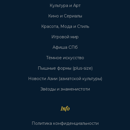
Культура и Арт
Кино и Сериалы
Красота, Мода и Стиль
Игровой мир
Афиша СПб
Тёмное искусство
Пышные формы (plus-size)
Новости Азии (азиатской культуры)
Звёзды и знаменистоти
Info
Политика конфиденциальности