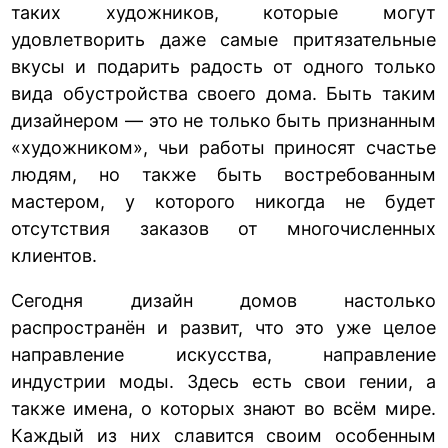
таких художников, которые могут
удовлетворить даже самые притязательные
вкусы и подарить радость от одного только
вида обустройства своего дома. Быть таким
дизайнером — это не только быть признанным
«художником», чьи работы приносят счастье
людям, но также быть востребованным
мастером, у которого никогда не будет
отсутствия заказов от многочисленных
клиентов.
Сегодня дизайн домов настолько
распространён и развит, что это уже целое
направление искусства, направление
индустрии моды. Здесь есть свои гении, а
также имена, о которых знают во всём мире.
Каждый из них славится своим особенным