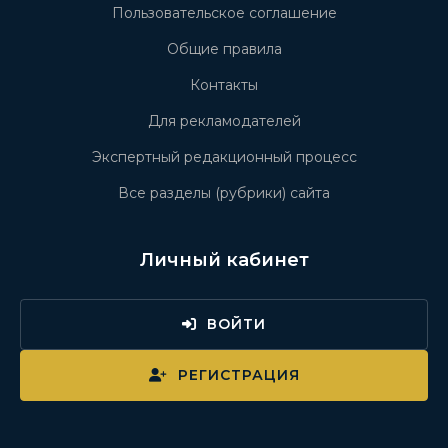
Пользовательское соглашение
Общие правила
Контакты
Для рекламодателей
Экспертный редакционный процесс
Все разделы (рубрики) сайта
Личный кабинет
ВОЙТИ
РЕГИСТРАЦИЯ