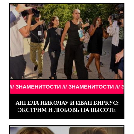
ОСТИ /// ЗНАМЕНИТОСТИ /// ЗНАМЕНИТОСТИ ///
АНГЕЛА НИКОЛАУ И ИВАН БИРКУС:
ЭКСТРИМ И ЛЮБОВЬ НА ВЫСОТЕ