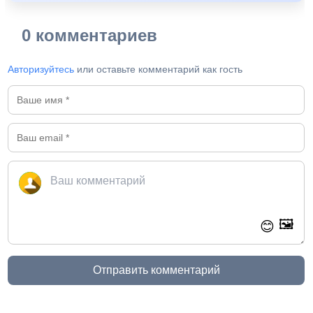
0 комментариев
Авторизуйтесь
или оставьте комментарий как гость
🖼️
😊
Отправить комментарий