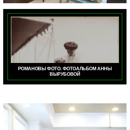
РОМАНОВЫ ФОТО. ФОТОАЛЬБОМ АННЫ
ВЫРУБОВОЙ