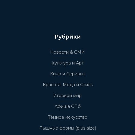
Рубрики
Новости & СМИ
Культура и Арт
Кино и Сериалы
Красота, Мода и Стиль
Игровой мир
Афиша СПб
Тёмное искусство
Пышные формы (plus-size)