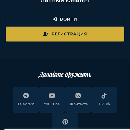
Личный кабинет
ВОЙТИ
РЕГИСТРАЦИЯ
Давайте дружить
Telegram
YouTube
ВКонтакте
TikTok