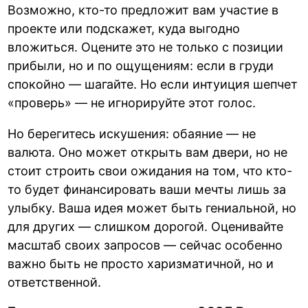
Возможно, кто-то предложит вам участие в
проекте или подскажет, куда выгодно
вложиться. Оцените это не только с позиции
прибыли, но и по ощущениям: если в груди
спокойно — шагайте. Но если интуиция шепчет
«проверь» — не игнорируйте этот голос.
Но берегитесь искушения: обаяние — не
валюта. Оно может открыть вам двери, но не
стоит строить свои ожидания на том, что кто-
то будет финансировать ваши мечты лишь за
улыбку. Ваша идея может быть гениальной, но
для других — слишком дорогой. Оценивайте
масштаб своих запросов — сейчас особенно
важно быть не просто харизматичной, но и
ответственной.