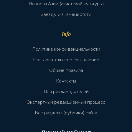
Новости Азии (азиатской культуры)
Звёзды и знаменистоти
Info
Политика конфиденциальности
Пользовательское соглашение
Общие правила
Контакты
Для рекламодателей
Экспертный редакционный процесс
Все разделы (рубрики) сайта