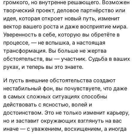
громкого, но внутренне решающего. Возможен
творческий проект, деловое партнёрство или
идея, которая откроет новый путь, изменит
вектор вашего роста и даже восприятие мира.
Уверенность в себе, которую вы обретёте в
процессе, — не вспышка, а настоящая
трансформация. Вы больше не жертва
обстоятельств, вы — участник. Судьба в ваших
руках, и теперь вы это знаете.
И пусть внешние обстоятельства создают
нестабильный фон, вы почувствуете, что даже
в самых сложных ситуациях способны
действовать с ясностью, волей и
достоинством. Это не только изменит карьеру,
но и заставит окружающих взглянуть на вас
иначе — с уважением, восхищением, а иногда