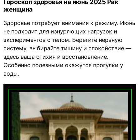
Гороскоп здоровья на июнь 2025 Рак
женщина
Здоровье потребует внимания к режиму. Июнь
не подходит для изнуряющих нагрузок и
экспериментов с телом. Берегите нервную
систему, выбирайте тишину и спокойствие —
здесь ваша стихия и восстановление.
Особенно полезными окажутся прогулки у
воды.