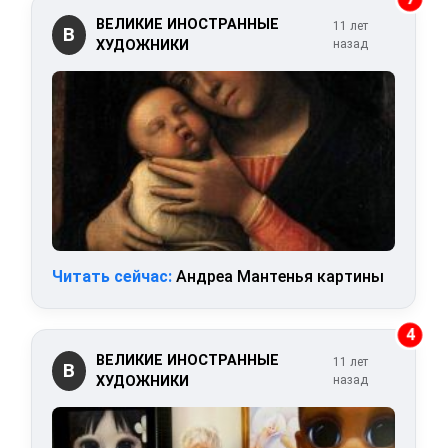
ВЕЛИКИЕ ИНОСТРАННЫЕ
11 лет
В
ХУДОЖНИКИ
назад
Читать сейчас:
Андреа Мантенья картины
4
ВЕЛИКИЕ ИНОСТРАННЫЕ
11 лет
В
ХУДОЖНИКИ
назад