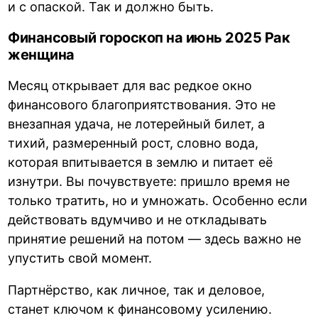
и с опаской. Так и должно быть.
Финансовый гороскоп на июнь 2025 Рак
женщина
Месяц открывает для вас редкое окно
финансового благоприятствования. Это не
внезапная удача, не лотерейный билет, а
тихий, размеренный рост, словно вода,
которая впитывается в землю и питает её
изнутри. Вы почувствуете: пришло время не
только тратить, но и умножать. Особенно если
действовать вдумчиво и не откладывать
принятие решений на потом — здесь важно не
упустить свой момент.
Партнёрство, как личное, так и деловое,
станет ключом к финансовому усилению.