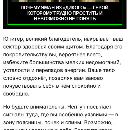
ПОЧЕМУ ЯМАН ИЗ «ДИКОГО» — ГЕРОЙ,
КОТОРОМУ ТРУДНО ПРОСТИТЬ И
НЕВОЗМОЖНО НЕ ПОНЯТЬ
Юпитер, великий благодетель, накрывает ваш
сектор здоровья своим щитом. Благодаря его
покровительству вы, вероятнее всего,
избежите большинства мелких недомоганий,
усталости и перепадов энергии. Ваше тело
словно отдохнёт, позволяя вам заново
почувствовать себя в нём спокойно и
свободно.
Но будьте внимательны. Нептун посылает
сигналы туда, где вы особенно уязвимы — в
зону поясницы, почек и спины. Возможно,