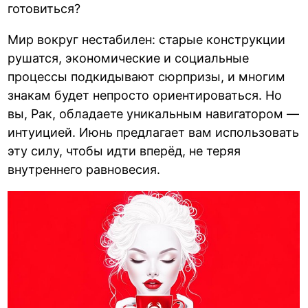
готовиться?
Мир вокруг нестабилен: старые конструкции
рушатся, экономические и социальные
процессы подкидывают сюрпризы, и многим
знакам будет непросто ориентироваться. Но
вы, Рак, обладаете уникальным навигатором —
интуицией. Июнь предлагает вам использовать
эту силу, чтобы идти вперёд, не теряя
внутреннего равновесия.