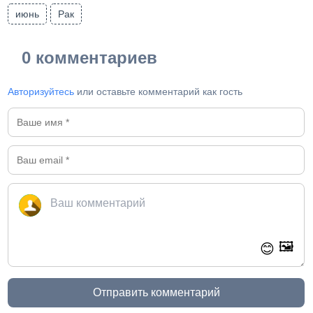
июнь
Рак
0 комментариев
Авторизуйтесь
или оставьте комментарий как гость
🖼️
😊
Отправить комментарий