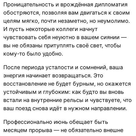
Проницательность и врождённая дипломатия
обостряются, позволяя вам двигаться к своим
целям мягко, почти незаметно, но неумолимо.
И пусть некоторые коллеги начнут
чувствовать себя неуютно в вашем сиянии —
вы не обязаны притуплять своё свет, чтобы
кому-то было удобно.
После периода усталости и сомнений, ваша
энергия начинает возвращаться. Это
восстановление не будет бурным, но окажется
устойчивым и глубоким: как будто вы вновь
встали на внутренние рельсы и чувствуете, что
ваш поезд снова идёт в нужном направлении.
Профессионально июнь обещает быть
месяцем прорыва — не обязательно внешне