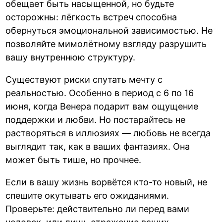
обещает быть насыщенной, но будьте
осторожны: лёгкость встреч способна
обернуться эмоциональной зависимостью. Не
позволяйте мимолётному взгляду разрушить
вашу внутреннюю структуру.
Существуют риски спутать мечту с
реальностью. Особенно в период с 6 по 16
июня, когда Венера подарит вам ощущение
поддержки и любви. Но постарайтесь не
растворяться в иллюзиях — любовь не всегда
выглядит так, как в ваших фантазиях. Она
может быть тише, но прочнее.
Если в вашу жизнь ворвётся кто-то новый, не
спешите окутывать его ожиданиями.
Проверьте: действительно ли перед вами