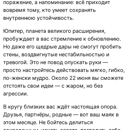
поражение, а напоминание: всё приходит
вовремя тому, кто умеет сохранять
внутреннюю устойчивость.
Юпитер, планета великого расширения,
пробуждает в вас стремление к обновлению.
Но даже его щедрые дары не смогут пробить
стены, воздвигнутые нестабильностью и
тревогой. Это не повод опускать руки —
просто настройтесь действовать мягко, гибко,
по-женски мудро. Около 22 июня вы сможете
отстоять свои идеи — с жаром, но без
агрессии.
В кругу близких вас ждёт настоящая опора.
Друзья, партнёры, родные — вот ваш маяк в
этом месяце. Не бойтесь делиться