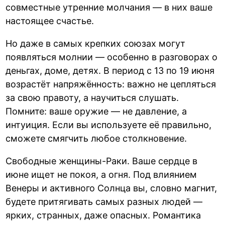
совместные утренние молчания — в них ваше
настоящее счастье.
Но даже в самых крепких союзах могут
появляться молнии — особенно в разговорах о
деньгах, доме, детях. В период с 13 по 19 июня
возрастёт напряжённость: важно не цепляться
за свою правоту, а научиться слушать.
Помните: ваше оружие — не давление, а
интуиция. Если вы используете её правильно,
сможете смягчить любое столкновение.
Свободные женщины-Раки. Ваше сердце в
июне ищет не покоя, а огня. Под влиянием
Венеры и активного Солнца вы, словно магнит,
будете притягивать самых разных людей —
ярких, странных, даже опасных. Романтика