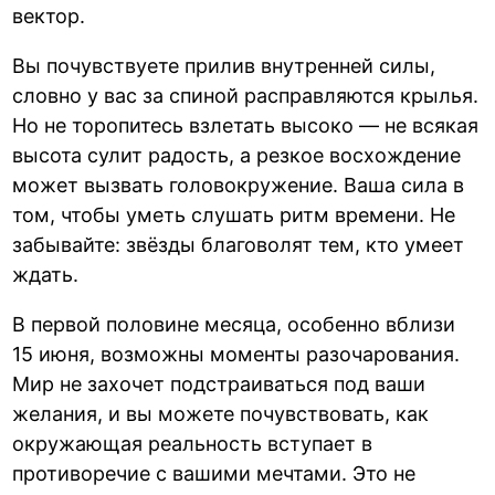
вектор.
Вы почувствуете прилив внутренней силы,
словно у вас за спиной расправляются крылья.
Но не торопитесь взлетать высоко — не всякая
высота сулит радость, а резкое восхождение
может вызвать головокружение. Ваша сила в
том, чтобы уметь слушать ритм времени. Не
забывайте: звёзды благоволят тем, кто умеет
ждать.
В первой половине месяца, особенно вблизи
15 июня, возможны моменты разочарования.
Мир не захочет подстраиваться под ваши
желания, и вы можете почувствовать, как
окружающая реальность вступает в
противоречие с вашими мечтами. Это не