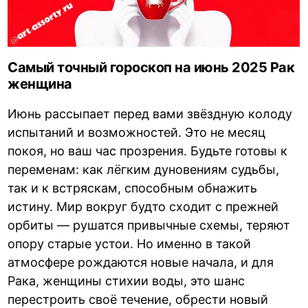
Самый точный гороскоп на июнь 2025 Рак
женщина
Июнь рассыпает перед вами звёздную колоду
испытаний и возможностей. Это не месяц
покоя, но ваш час прозрения. Будьте готовы к
переменам: как лёгким дуновениям судьбы,
так и к встряскам, способным обнажить
истину. Мир вокруг будто сходит с прежней
орбиты — рушатся привычные схемы, теряют
опору старые устои. Но именно в такой
атмосфере рождаются новые начала, и для
Рака, женщины стихии воды, это шанс
перестроить своё течение, обрести новый