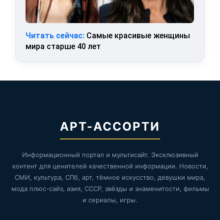
Читать сейчас:
Самые красивые женщины
мира старше 40 лет
АРТ-АССОРТИ
Информационный портал и мультисайт. Эксклюзивный
контент для ценителей качественной информации. Новости,
СМИ, культура, СПб, арт, тёмное искусство, девушки мира,
мода плюс-сайз, азия, СССР, звёзды и знаменитости, фильмы
и сериалы, игры.