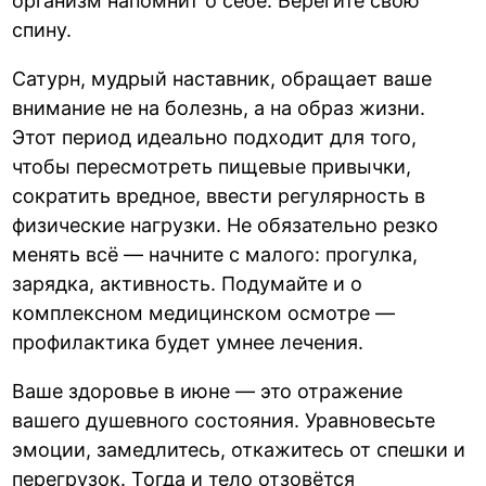
организм напомнит о себе. Берегите свою
спину.
Сатурн, мудрый наставник, обращает ваше
внимание не на болезнь, а на образ жизни.
Этот период идеально подходит для того,
чтобы пересмотреть пищевые привычки,
сократить вредное, ввести регулярность в
физические нагрузки. Не обязательно резко
менять всё — начните с малого: прогулка,
зарядка, активность. Подумайте и о
комплексном медицинском осмотре —
профилактика будет умнее лечения.
Ваше здоровье в июне — это отражение
вашего душевного состояния. Уравновесьте
эмоции, замедлитесь, откажитесь от спешки и
перегрузок. Тогда и тело отзовётся