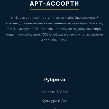
АРТ-АССОРТИ
Информационный портал и мультисайт. Эксклюзивный
контент для ценителей качественной информации. Новости,
СМИ, культура, СПб, арт, тёмное искусство, девушки мира,
мода плюс-сайз, азия, СССР, звёзды и знаменитости, фильмы
и сериалы, игры.
Рубрики
Новости & СМИ
Культура и Арт