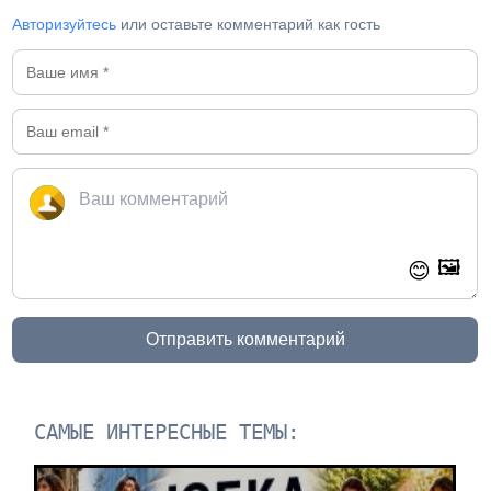
Авторизуйтесь
или оставьте комментарий как гость
🖼️
😊
Отправить комментарий
САМЫЕ ИНТЕРЕСНЫЕ ТЕМЫ: