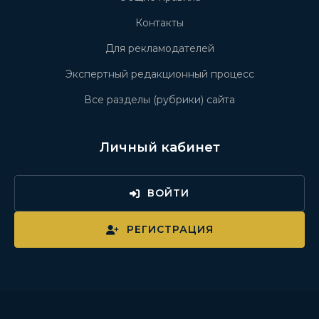
Контакты
Для рекламодателей
Экспертный редакционный процесс
Все разделы (рубрики) сайта
Личный кабинет
ВОЙТИ
РЕГИСТРАЦИЯ