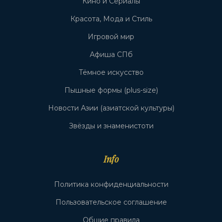
Кино и Сериалы
Красота, Мода и Стиль
Игровой мир
Афиша СПб
Тёмное искусство
Пышные формы (plus-size)
Новости Азии (азиатской культуры)
Звёзды и знаменистоти
Info
Политика конфиденциальности
Пользовательское соглашение
Общие правила