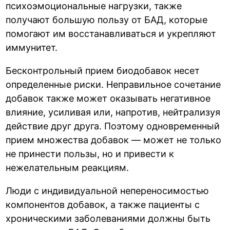
психоэмоциональные нагрузки, также
получают большую пользу от БАД, которые
помогают им восстанавливаться и укрепляют
иммунитет.
Бесконтрольный прием биодобавок несет
определенные риски. Неправильное сочетание
добавок также может оказывать негативное
влияние, усиливая или, напротив, нейтрализуя
действие друг друга. Поэтому одновременный
прием множества добавок — может не только
не принести пользы, но и привести к
нежелательным реакциям.
Люди с индивидуальной непереносимостью
компонентов добавок, а также пациенты с
хроническими заболеваниями должны быть