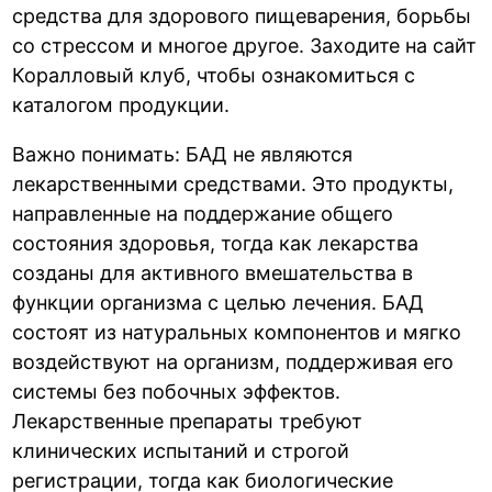
средства для здорового пищеварения, борьбы
со стрессом и многое другое. Заходите на сайт
Коралловый клуб, чтобы ознакомиться с
каталогом продукции.
Важно понимать: БАД не являются
лекарственными средствами. Это продукты,
направленные на поддержание общего
состояния здоровья, тогда как лекарства
созданы для активного вмешательства в
функции организма с целью лечения. БАД
состоят из натуральных компонентов и мягко
воздействуют на организм, поддерживая его
системы без побочных эффектов.
Лекарственные препараты требуют
клинических испытаний и строгой
регистрации, тогда как биологические