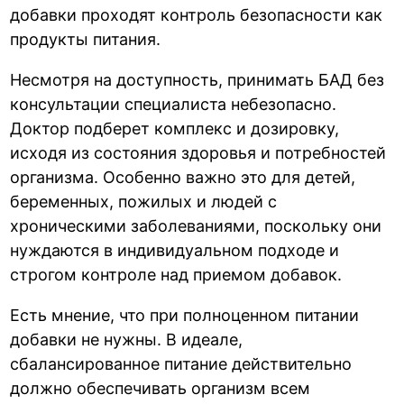
добавки проходят контроль безопасности как
продукты питания.
Несмотря на доступность, принимать БАД без
консультации специалиста небезопасно.
Доктор подберет комплекс и дозировку,
исходя из состояния здоровья и потребностей
организма. Особенно важно это для детей,
беременных, пожилых и людей с
хроническими заболеваниями, поскольку они
нуждаются в индивидуальном подходе и
строгом контроле над приемом добавок.
Есть мнение, что при полноценном питании
добавки не нужны. В идеале,
сбалансированное питание действительно
должно обеспечивать организм всем