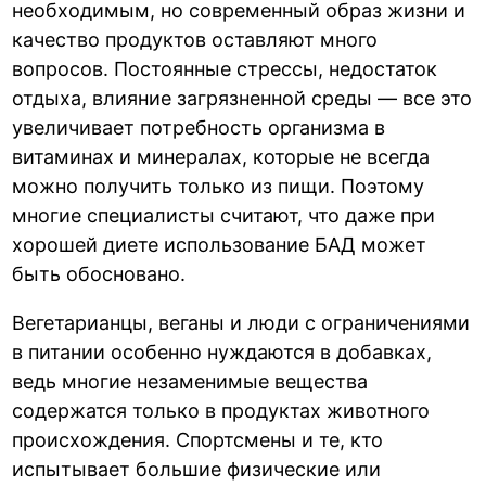
необходимым, но современный образ жизни и
качество продуктов оставляют много
вопросов. Постоянные стрессы, недостаток
отдыха, влияние загрязненной среды — все это
увеличивает потребность организма в
витаминах и минералах, которые не всегда
можно получить только из пищи. Поэтому
многие специалисты считают, что даже при
хорошей диете использование БАД может
быть обосновано.
Вегетарианцы, веганы и люди с ограничениями
в питании особенно нуждаются в добавках,
ведь многие незаменимые вещества
содержатся только в продуктах животного
происхождения. Спортсмены и те, кто
испытывает большие физические или