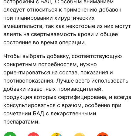
осторожны с БАД. С особым вниманием
следует относиться к применению добавок
при планировании хирургических
вмешательств, так как некоторые из них могут
влиять на свертываемость крови и общее
состояние во время операции.
Чтобы выбрать добавку, соответствующую
конкретным потребностям, нужно
ориентироваться на состав, показания и
противопоказания. Лучше всего использовать
добавки известных производителей,
продукция которых сертифицирована, и всегда
консультироваться с врачом, особенно при
сочетании БАД с лекарственными
препаратами.