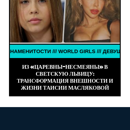
ТОСТИ /// WORLD GIRLS /// ДЕВУШКИ ЗНАМЕНИТО
ИЗ «ЦАРЕВНЫ-НЕСМЕЯНЫ» В
СВЕТСКУЮ ЛЬВИЦУ:
ТРАНСФОРМАЦИЯ ВНЕШНОСТИ И
ЖИЗНИ ТАИСИИ МАСЛЯКОВОЙ