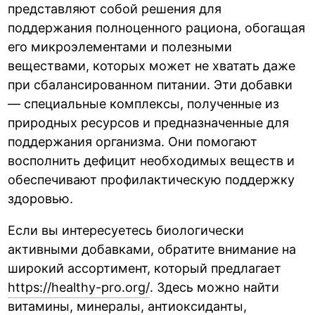
представляют собой решения для
поддержания полноценного рациона, обогащая
его микроэлементами и полезными
веществами, которых может не хватать даже
при сбалансированном питании. Эти добавки
— специальные комплексы, полученные из
природных ресурсов и предназначенные для
поддержания организма. Они помогают
восполнить дефицит необходимых веществ и
обеспечивают профилактическую поддержку
здоровью.
Если вы интересуетесь биологически
активными добавками, обратите внимание на
широкий ассортимент, который предлагает
https://healthy-pro.org/
. Здесь можно найти
витамины, минералы, антиоксиданты,