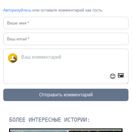
Авторизуйтесь
или оставьте комментарий как гость
🖼️
😊
Отправить комментарий
БОЛЕЕ ИНТЕРЕСНЫЕ ИСТОРИИ: