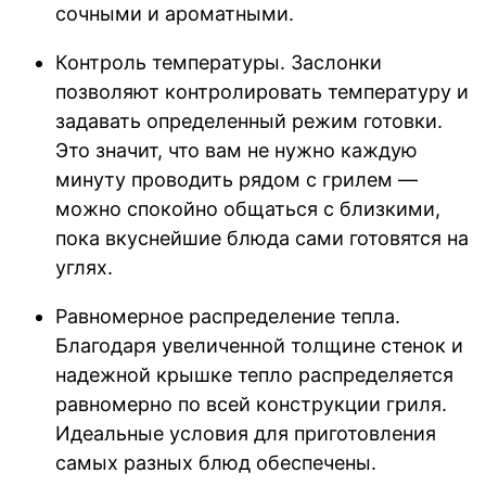
сочными и ароматными.
Контроль температуры. Заслонки
позволяют контролировать температуру и
задавать определенный режим готовки.
Это значит, что вам не нужно каждую
минуту проводить рядом с грилем —
можно спокойно общаться с близкими,
пока вкуснейшие блюда сами готовятся на
углях.
Равномерное распределение тепла.
Благодаря увеличенной толщине стенок и
надежной крышке тепло распределяется
равномерно по всей конструкции гриля.
Идеальные условия для приготовления
самых разных блюд обеспечены.