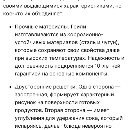
своими выдающимися характеристиками, но
кое-что их объединяет:
Прочные материалы. Грили
изготавливаются из коррозионно-
устойчивых материалов (сталь и чугун),
которые сохраняют свои свойства даже
при высоких температурах. Надежность и
долговечность подкрепляется 10-летней
гарантией на основные компоненты.
Двусторонние решетки. Одна сторона —
заостренная, формирует характерный
рисунок на поверхности готовых
продуктов. Вторая сторона — имеет
углубления для удержания сока, который
испаряясь, делает блюда невероятно