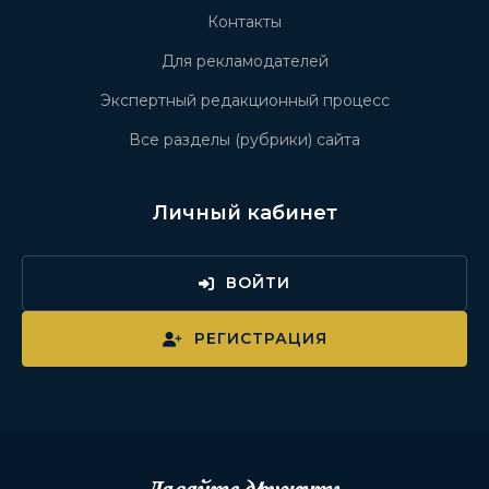
Контакты
Для рекламодателей
Экспертный редакционный процесс
Все разделы (рубрики) сайта
Личный кабинет
ВОЙТИ
РЕГИСТРАЦИЯ