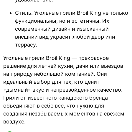
Стиль. Угольные грили Broil King не только
функциональны, но и эстетичны. Их
современный дизайн и изысканный
внешний вид украсит любой двор или
террасу.
Угольные грили Broil King — прекрасное
решение для летней кухни, дачи или выездов
на природу небольшой компанией. Они —
идеальный выбор для тех, кто ценит
«дымный» вкус и непревзойденное качество.
Грили от известного канадского бренда
объединяют в себе все, что нужно для
создания незабываемых моментов на свежем
воздухе.