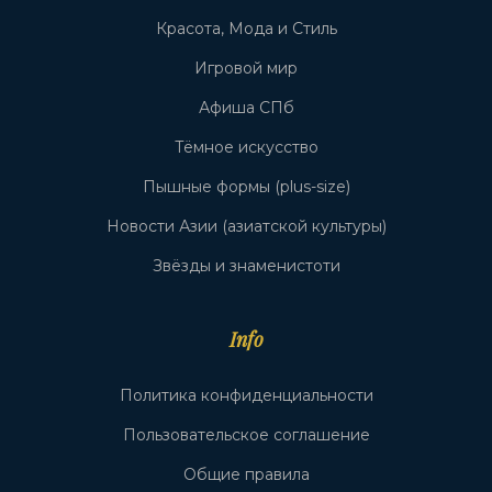
Красота, Мода и Стиль
Игровой мир
Афиша СПб
Тёмное искусство
Пышные формы (plus-size)
Новости Азии (азиатской культуры)
Звёзды и знаменистоти
Info
Политика конфиденциальности
Пользовательское соглашение
Общие правила