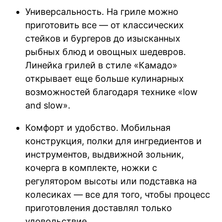
Универсальность. На гриле можно
приготовить все — от классических
стейков и бургеров до изысканных
рыбных блюд и овощных шедевров.
Линейка грилей в стиле «Камадо»
открывает еще больше кулинарных
возможностей благодаря технике «low
and slow».
Комфорт и удобство. Мобильная
конструкция, полки для ингредиентов и
инструментов, выдвижной зольник,
кочерга в комплекте, ножки с
регулятором высоты или подставка на
колесиках — все для того, чтобы процесс
приготовления доставлял только
удовольствие.