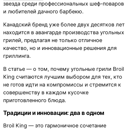
звезда среди профессиональных шеф-поваров
и любителей дачного барбекю.
Канадский бренд уже более двух десятков лет
находится в авангарде производства угольных
грилей, предлагая не только отличное
качество, но и инновационные решения для
гриллинга.
В статье — о том, почему угольные грили Broil
King считаются лучшим выбором для тех, кто
не готов идти на компромиссы и стремится к
совершенству в каждом кусочке
приготовленного блюда.
Традиции и инновации: два в одном
Broil King — это гармоничное сочетание