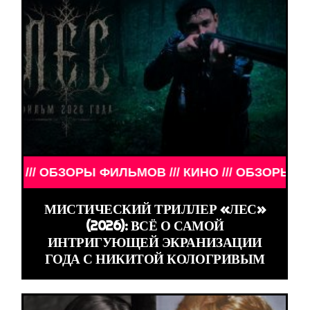
ОБЗОРЫ ФИЛЬМОВ /// КИНО /// ОБЗОРЫ ФИЛЬМОВ /
МИСТИЧЕСКИЙ ТРИЛЛЕР «ЛЕС»
(2026): ВСЁ О САМОЙ
ИНТРИГУЮЩЕЙ ЭКРАНИЗАЦИИ
ГОДА С НИКИТОЙ КОЛОГРИВЫМ