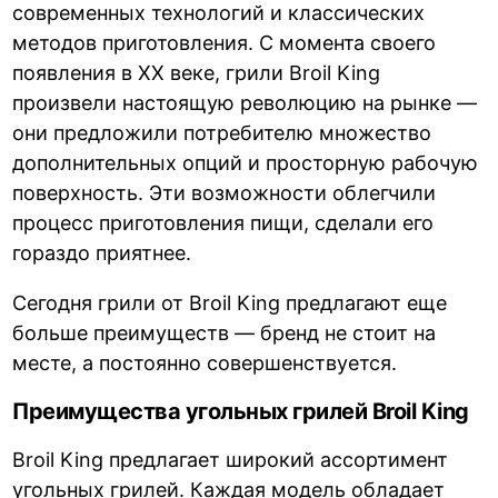
современных технологий и классических
методов приготовления. С момента своего
появления в XX веке, грили Broil King
произвели настоящую революцию на рынке —
они предложили потребителю множество
дополнительных опций и просторную рабочую
поверхность. Эти возможности облегчили
процесс приготовления пищи, сделали его
гораздо приятнее.
Сегодня грили от Broil King предлагают еще
больше преимуществ — бренд не стоит на
месте, а постоянно совершенствуется.
Преимущества угольных грилей Broil King
Broil King предлагает широкий ассортимент
угольных грилей. Каждая модель обладает