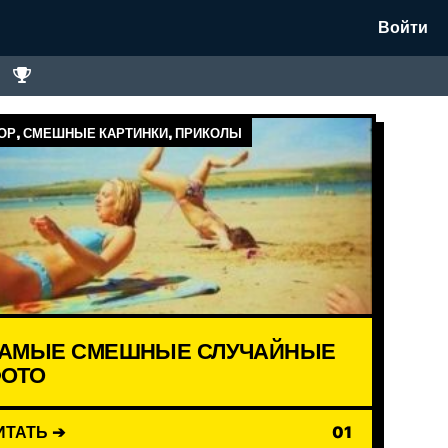
Войти
Р, СМЕШНЫЕ КАРТИНКИ, ПРИКОЛЫ
АМЫЕ СМЕШНЫЕ СЛУЧАЙНЫЕ
ОТО
ИТАТЬ ➔
01