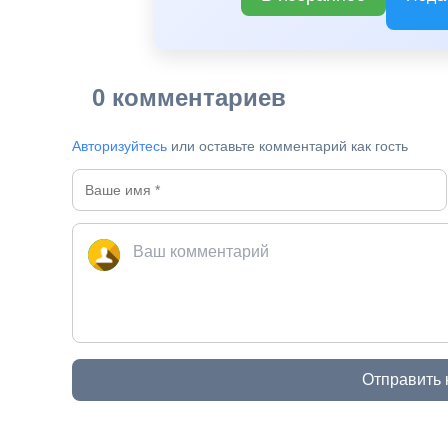
0 комментариев
Авторизуйтесь
или оставьте комментарий как гость
Отправить