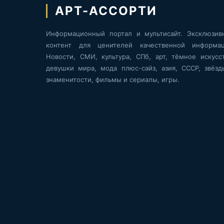
АРТ-АССОРТИ
Информационный портал и мультисайт. Эксклюзив
контент для ценителей качественной информац
Новости, СМИ, культура, СПб, арт, тёмное искусст
девушки мира, мода плюс-сайз, азия, СССР, звёзд
знаменитости, фильмы и сериалы, игры.