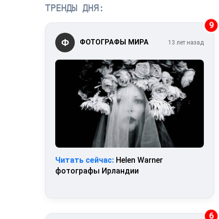
ТРЕНДЫ ДНЯ:
9
Ф
ФОТОГРАФЫ МИРА
13 лет назад
Читать сейчас:
Helen Warner
фотографы Ирландии
6