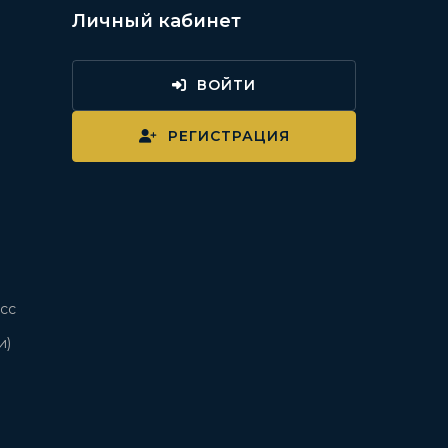
Личный кабинет
ВОЙТИ
и
РЕГИСТРАЦИЯ
сс
и)