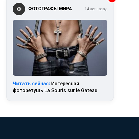
Ф
ФОТОГРАФЫ МИРА
14 лет назад
Читать сейчас:
Интересная
фоторетушь La Souris sur le Gateau