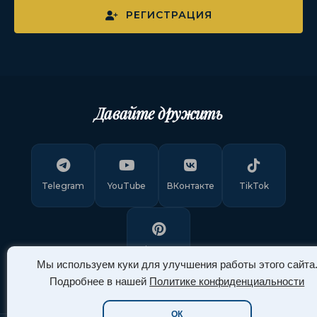
РЕГИСТРАЦИЯ
Давайте дружить
Telegram
YouTube
ВКонтакте
TikTok
Pinterest
Мы используем куки для улучшения работы этого сайта
Подробнее в нашей
Политике конфиденциальности
ОК