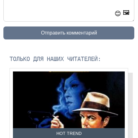
🖼️
😊
Отправить комментарий
ТОЛЬКО ДЛЯ НАШИХ ЧИТАТЕЛЕЙ:
HOT TREND