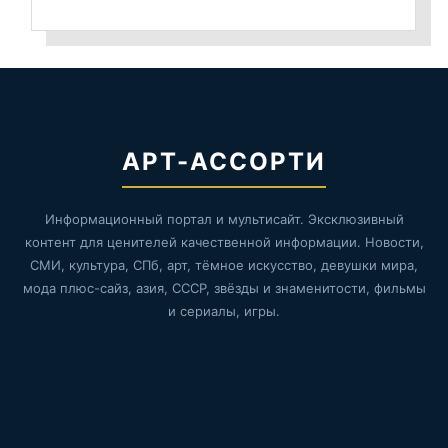
АРТ-АССОРТИ
Информационный портал и мультисайт. Эксклюзивный
контент для ценителей качественной информации. Новости,
СМИ, культура, СПб, арт, тёмное искусство, девушки мира,
мода плюс-сайз, азия, СССР, звёзды и знаменитости, фильмы
и сериалы, игры.