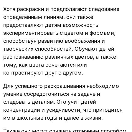
Хотя раскраски и предполагают следование
определённым линиям, они также
предоставляют детям возможность
экспериментировать с цветом и формами,
способствуя развитию воображения и
творческих способностей. Обучают детей
распознаванию различных цветов, а также
тому, как цвета сочетаются или
контрастируют друг с другом.
Для успешного раскрашивания необходимо
умение сосредоточиться на задаче и
следовать деталям. Это учит детей
концентрации и усидчивости, что пригодится
им в школьные годы и далее в жизни.
Также они могут служить отличным способом