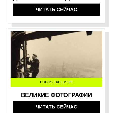
ЧИТАТЬ СЕЙЧАС
FOCUS EXCLUSIVE
ВЕЛИКИЕ ФОТОГРАФИИ
ЧИТАТЬ СЕЙЧАС