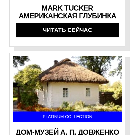
MARK TUCKER
АМЕРИКАНСКАЯ ГЛУБИНКА
ЧИТАТЬ СЕЙЧАС
PLATINUM COLLECTION
ДОМ-МУЗЕЙ А. П. ДОВЖЕНКО