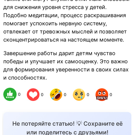
для снижения уровня стресса у детей.
Подобно медитации, процесс раскрашивания
помогает успокоить нервную систему,
отвлекает от тревожных мыслей и позволяет
сконцентрироваться на настоящем моменте.
Завершение работы дарит детям чувство
победы и улучшает их самооценку. Это важно
для формирования уверенности в своих силах
и способностях.
0
0
0
0
0
Не потеряйте статью! 💡 Сохраните её
или поделитесь с друзьями!