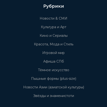
Рубрики
Новости & СМИ
Культура и Арт
Кино и Сериалы
Красота, Мода и Стиль
Игровой мир
Афиша СПб
Тёмное искусство
Пышные формы (plus-size)
Новости Азии (азиатской культуры)
Звёзды и знаменистоти