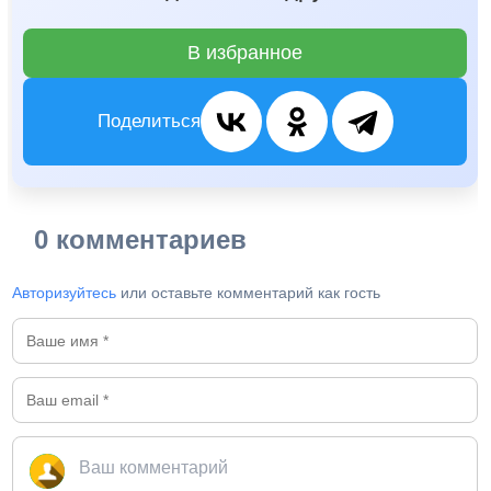
В избранное
Поделиться
0 комментариев
Авторизуйтесь
или оставьте комментарий как гость