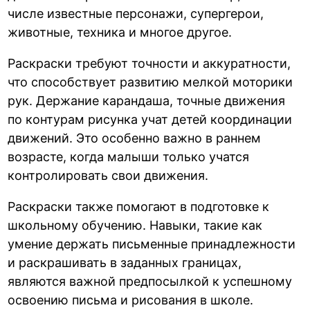
числе известные персонажи, супергерои,
животные, техника и многое другое.
Раскраски требуют точности и аккуратности,
что способствует развитию мелкой моторики
рук. Держание карандаша, точные движения
по контурам рисунка учат детей координации
движений. Это особенно важно в раннем
возрасте, когда малыши только учатся
контролировать свои движения.
Раскраски также помогают в подготовке к
школьному обучению. Навыки, такие как
умение держать письменные принадлежности
и раскрашивать в заданных границах,
являются важной предпосылкой к успешному
освоению письма и рисования в школе.