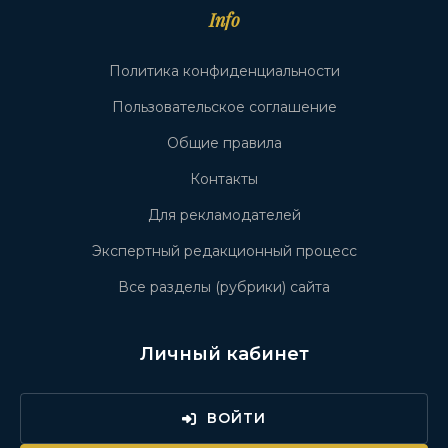
Info
Политика конфиденциальности
Пользовательское соглашение
Общие правила
Контакты
Для рекламодателей
Экспертный редакционный процесс
Все разделы (рубрики) сайта
Личный кабинет
ВОЙТИ