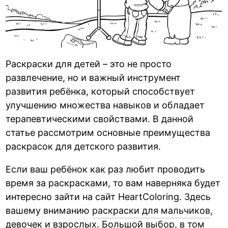
Раскраски для детей – это не просто
развлечение, но и важный инструмент
развития ребёнка, который способствует
улучшению множества навыков и обладает
терапевтическими свойствами. В данной
статье рассмотрим основные преимущества
раскрасок для детского развития.
Если ваш ребёнок как раз любит проводить
время за раскрасками, то вам наверняка будет
интересно зайти на сайт HeartColoring. Здесь
вашему вниманию
раскраски для мальчиков
,
девочек и взрослых. Большой выбор, в том