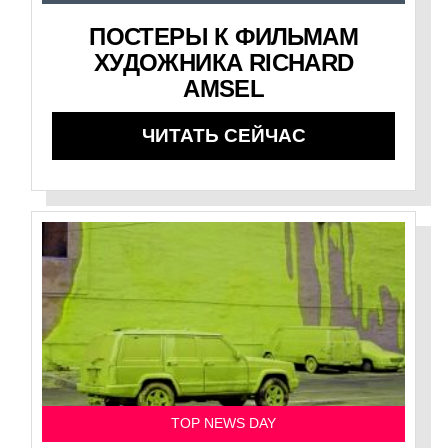
ПОСТЕРЫ К ФИЛЬМАМ
ХУДОЖНИКА RICHARD
AMSEL
ЧИТАТЬ СЕЙЧАС
TOP NEWS DAY