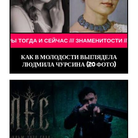
 И СЕЙЧАС /// ЗНАМЕНИТОСТИ /// АКТЁРЫ ТОГДА
КАК В МОЛОДОСТИ ВЫГЛЯДЕЛА
ЛЮДМИЛА ЧУРСИНА (20 ФОТО)