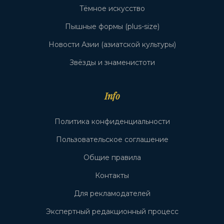
Тёмное искусство
Пышные формы (plus-size)
Новости Азии (азиатской культуры)
Звёзды и знаменистоти
Info
Политика конфиденциальности
Пользовательское соглашение
Общие правила
Контакты
Для рекламодателей
Экспертный редакционный процесс