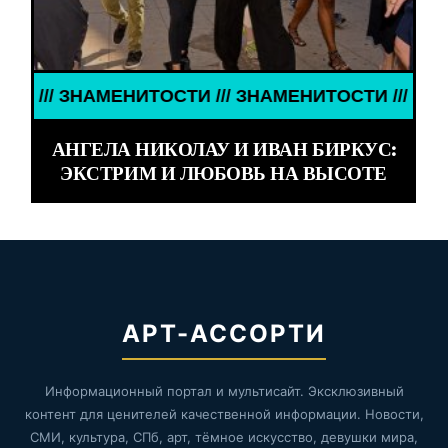
 ЗНАМЕНИТОСТИ /// ЗНАМЕНИТОСТИ /// ЗНАМЕНИТ
АНГЕЛА НИКОЛАУ И ИВАН БИРКУС:
ЭКСТРИМ И ЛЮБОВЬ НА ВЫСОТЕ
АРТ-АССОРТИ
Информационный портал и мультисайт. Эксклюзивный
контент для ценителей качественной информации. Новости,
СМИ, культура, СПб, арт, тёмное искусство, девушки мира,