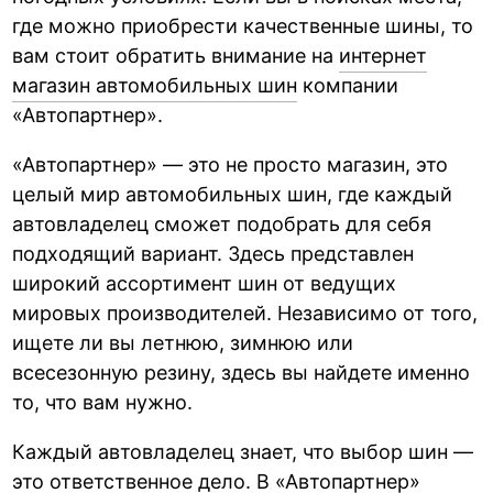
где можно приобрести качественные шины, то
вам стоит обратить внимание на
интернет
магазин автомобильных шин
компании
«Автопартнер».
«Автопартнер» — это не просто магазин, это
целый мир автомобильных шин, где каждый
автовладелец сможет подобрать для себя
подходящий вариант. Здесь представлен
широкий ассортимент шин от ведущих
мировых производителей. Независимо от того,
ищете ли вы летнюю, зимнюю или
всесезонную резину, здесь вы найдете именно
то, что вам нужно.
Каждый автовладелец знает, что выбор шин —
это ответственное дело. В «Автопартнер»