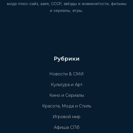
мода плюс-сайз, азия, СССР, звёзды и знаменитости, фильмы
и сериалы, игры.
Рубрики
Новости & СМИ
Культура и Арт
Кино и Сериалы
Красота, Мода и Стиль
Игровой мир
Афиша СПб