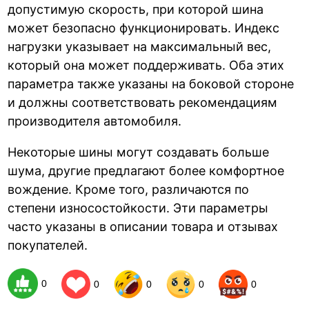
допустимую скорость, при которой шина
может безопасно функционировать. Индекс
нагрузки указывает на максимальный вес,
который она может поддерживать. Оба этих
параметра также указаны на боковой стороне
и должны соответствовать рекомендациям
производителя автомобиля.
Некоторые шины могут создавать больше
шума, другие предлагают более комфортное
вождение. Кроме того, различаются по
степени износостойкости. Эти параметры
часто указаны в описании товара и отзывах
покупателей.
0
0
0
0
0