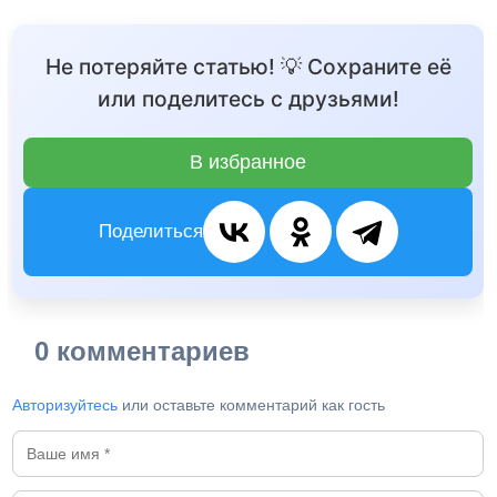
Не потеряйте статью! 💡 Сохраните её
или поделитесь с друзьями!
В избранное
Поделиться
0 комментариев
Авторизуйтесь
или оставьте комментарий как гость