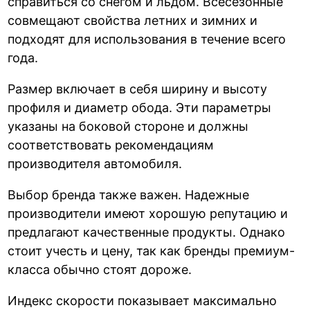
справиться со снегом и льдом. Всесезонные
совмещают свойства летних и зимних и
подходят для использования в течение всего
года.
Размер включает в себя ширину и высоту
профиля и диаметр обода. Эти параметры
указаны на боковой стороне и должны
соответствовать рекомендациям
производителя автомобиля.
Выбор бренда также важен. Надежные
производители имеют хорошую репутацию и
предлагают качественные продукты. Однако
стоит учесть и цену, так как бренды премиум-
класса обычно стоят дороже.
Индекс скорости показывает максимально