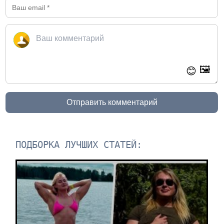
🖼️
😊
Отправить комментарий
ПОДБОРКА ЛУЧШИХ СТАТЕЙ: