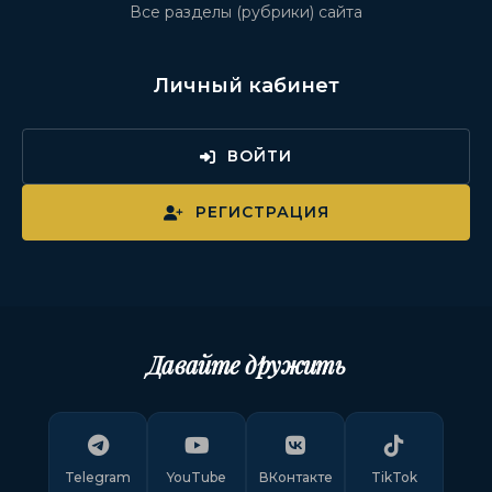
Все разделы (рубрики) сайта
Личный кабинет
ВОЙТИ
РЕГИСТРАЦИЯ
Давайте дружить
Telegram
YouTube
ВКонтакте
TikTok