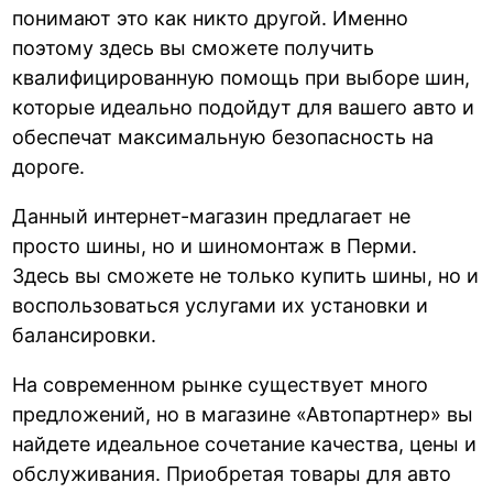
понимают это как никто другой. Именно
поэтому здесь вы сможете получить
квалифицированную помощь при выборе шин,
которые идеально подойдут для вашего авто и
обеспечат максимальную безопасность на
дороге.
Данный интернет-магазин предлагает не
просто шины, но и шиномонтаж в Перми.
Здесь вы сможете не только купить шины, но и
воспользоваться услугами их установки и
балансировки.
На современном рынке существует много
предложений, но в магазине «Автопартнер» вы
найдете идеальное сочетание качества, цены и
обслуживания. Приобретая товары для авто