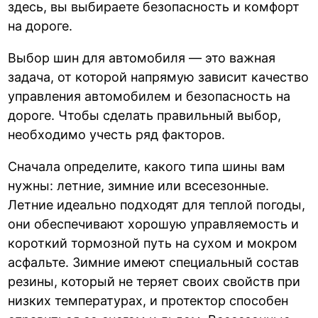
здесь, вы выбираете безопасность и комфорт
на дороге.
Выбор шин для автомобиля — это важная
задача, от которой напрямую зависит качество
управления автомобилем и безопасность на
дороге. Чтобы сделать правильный выбор,
необходимо учесть ряд факторов.
Сначала определите, какого типа шины вам
нужны: летние, зимние или всесезонные.
Летние идеально подходят для теплой погоды,
они обеспечивают хорошую управляемость и
короткий тормозной путь на сухом и мокром
асфальте. Зимние имеют специальный состав
резины, который не теряет своих свойств при
низких температурах, и протектор способен