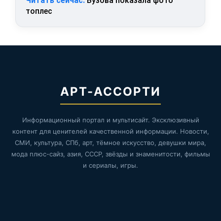
Читать сейчас:
Бузова показала фото
топлес
АРТ-АССОРТИ
Информационный портал и мультисайт. Эксклюзивный
контент для ценителей качественной информации. Новости,
СМИ, культура, СПб, арт, тёмное искусство, девушки мира,
мода плюс-сайз, азия, СССР, звёзды и знаменитости, фильмы
и сериалы, игры.