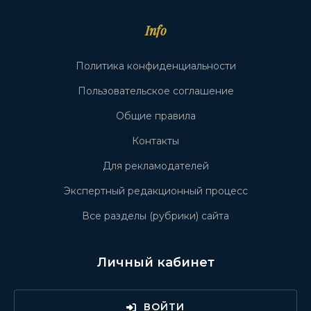
Info
Политика конфиденциальности
Пользовательское соглашение
Общие правила
Контакты
Для рекламодателей
Экспертный редакционный процесс
Все разделы (рубрики) сайта
Личный кабинет
ВОЙТИ