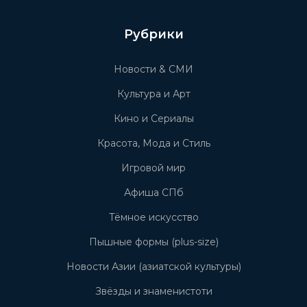
Рубрики
Новости & СМИ
Культура и Арт
Кино и Сериалы
Красота, Мода и Стиль
Игровой мир
Афиша СПб
Тёмное искусство
Пышные формы (plus-size)
Новости Азии (азиатской культуры)
Звёзды и знаменистоти