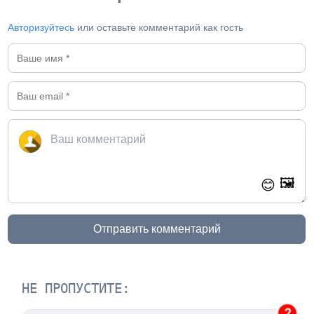
Авторизуйтесь
или оставьте комментарий как гость
🖼️
😊
Отправить комментарий
НЕ ПРОПУСТИТЕ:
2