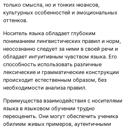
только смысла, но и тонких нюансов,
культурных особенностей и эмоциональных
оттенков.
Носитель языка обладает глубоким
пониманием лингвистических правил и норм,
неосознанно следует за ними в своей речи и
обладает интуитивным чувством языка. Его
способность использовать различные
лексические и грамматические конструкции
происходит естественным образом, без
необходимости анализа правил.
Преимущества взаимодействия с носителями
языка в языковом обучении трудно
переоценить. Они могут обеспечить ученика
обилием живых примеров, аутентичными