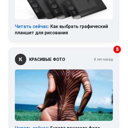
Читать сейчас:
Как выбрать графический
планшет для рисования
8
К
КРАСИВЫЕ ФОТО
8 лет назад