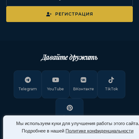
РЕГИСТРАЦИЯ
Давайте дружить
Telegram
YouTube
ВКонтакте
TikTok
Pinterest
Мы используем куки для улучшения работы этого сайта
Подробнее в нашей
Политике конфиденциальности