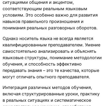
ситуациями общения и акцентом,
соответствующим реальным языковым
условиям. Это особенно важно для развития
навыков правильного произношения и
понимания реальных разговорных оборотов.
Однако носитель языка не всегда является
квалифицированным преподавателем. Умение
самостоятельно анализировать и объяснять
языковые структуры, понимание методологии
обучения, и способность эффективно
передавать знания – это те качества, которые
могут отличать опытного преподавателя.
Интеграция различных методов обучения,
включая структурированные уроки, практику
в реальных ситуациях и систематическое