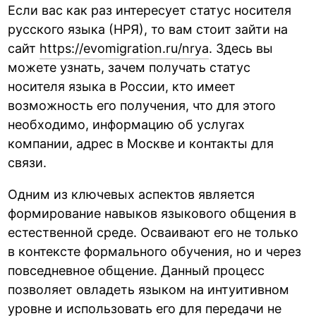
Если вас как раз интересует статус носителя
русского языка (НРЯ), то вам стоит зайти на
сайт
https://evomigration.ru/nrya
. Здесь вы
можете узнать, зачем получать статус
носителя языка в России, кто имеет
возможность его получения, что для этого
необходимо, информацию об услугах
компании, адрес в Москве и контакты для
связи.
Одним из ключевых аспектов является
формирование навыков языкового общения в
естественной среде. Осваивают его не только
в контексте формального обучения, но и через
повседневное общение. Данный процесс
позволяет овладеть языком на интуитивном
уровне и использовать его для передачи не