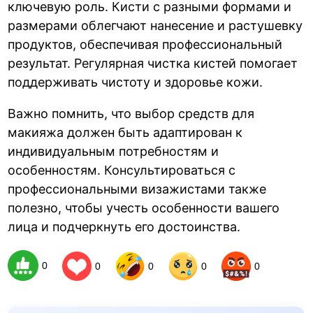
ключевую роль. Кисти с разными формами и
размерами облегчают нанесение и растушевку
продуктов, обеспечивая профессиональный
результат. Регулярная чистка кистей помогает
поддерживать чистоту и здоровье кожи.
Важно помнить, что выбор средств для
макияжа должен быть адаптирован к
индивидуальным потребностям и
особенностям. Консультироваться с
профессиональными визажистами также
полезно, чтобы учесть особенности вашего
лица и подчеркнуть его достоинства.
0
0
0
0
0