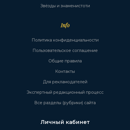
Звёзды и знаменистоти
Info
Политика конфиденциальности
Пользовательское соглашение
Общие правила
Контакты
Для рекламодателей
Экспертный редакционный процесс
Все разделы (рубрики) сайта
Личный кабинет