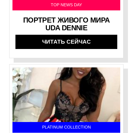
TOP NEWS DAY
ПОРТРЕТ ЖИВОГО МИРА
UDA DENNIE
ЧИТАТЬ СЕЙЧАС
PLATINUM COLLECTION