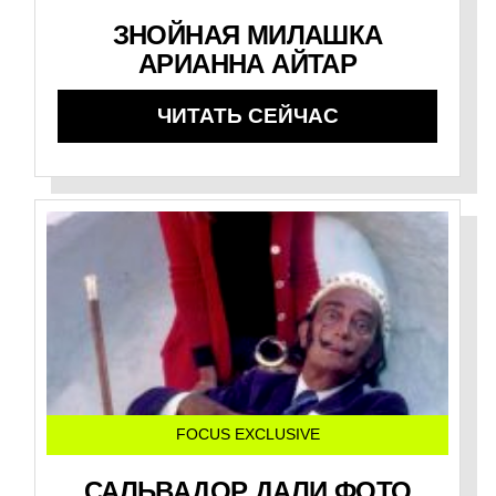
ЗНОЙНАЯ МИЛАШКА
АРИАННА АЙТАР
ЧИТАТЬ СЕЙЧАС
FOCUS EXCLUSIVE
САЛЬВАДОР ДАЛИ ФОТО