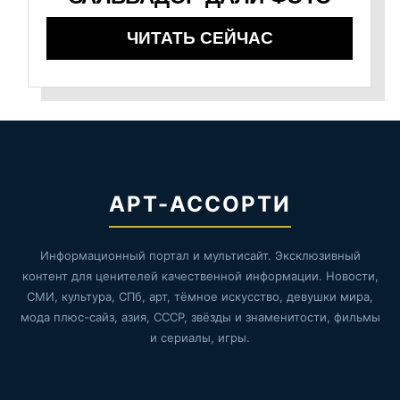
ЧИТАТЬ СЕЙЧАС
АРТ-АССОРТИ
Информационный портал и мультисайт. Эксклюзивный
контент для ценителей качественной информации. Новости,
СМИ, культура, СПб, арт, тёмное искусство, девушки мира,
мода плюс-сайз, азия, СССР, звёзды и знаменитости, фильмы
и сериалы, игры.