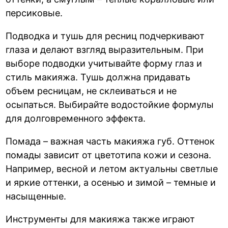
персиковые.
Подводка и тушь для ресниц подчеркивают
глаза и делают взгляд выразительным. При
выборе подводки учитывайте форму глаз и
стиль макияжа. Тушь должна придавать
объем ресницам, не склеиваться и не
осыпаться. Выбирайте водостойкие формулы
для долговременного эффекта.
Помада – важная часть макияжа губ. Оттенок
помады зависит от цветотипа кожи и сезона.
Например, весной и летом актуальны светлые
и яркие оттенки, а осенью и зимой – темные и
насыщенные.
Инструменты для макияжа также играют