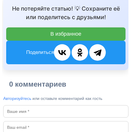
Не потеряйте статью! 💡 Сохраните её
или поделитесь с друзьями!
В избранное
Поделиться
0 комментариев
Авторизуйтесь
или оставьте комментарий как гость