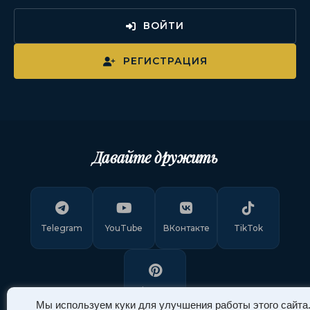
ВОЙТИ
РЕГИСТРАЦИЯ
Давайте дружить
Telegram
YouTube
ВКонтакте
TikTok
Pinterest
Мы используем куки для улучшения работы этого сайта