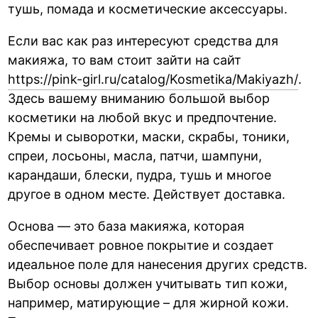
тушь, помада и косметические аксессуары.
Если вас как раз интересуют средства для
макияжа, то вам стоит зайти на сайт
https://pink-girl.ru/catalog/Kosmetika/Makiyazh/
.
Здесь вашему вниманию большой выбор
косметики на любой вкус и предпочтение.
Кремы и сыворотки, маски, скрабы, тоники,
спреи, лосьоны, масла, патчи, шампуни,
карандаши, блески, пудра, тушь и многое
другое в одном месте. Действует доставка.
Основа — это база макияжа, которая
обеспечивает ровное покрытие и создает
идеальное поле для нанесения других средств.
Выбор основы должен учитывать тип кожи,
например, матирующие – для жирной кожи.