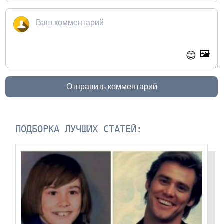
🖼️
😊
Отправить комментарий
ПОДБОРКА ЛУЧШИХ СТАТЕЙ: