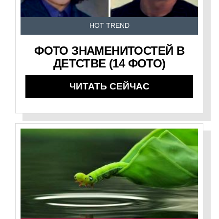
HOT TREND
ФОТО ЗНАМЕНИТОСТЕЙ В
ДЕТСТВЕ (14 ФОТО)
ЧИТАТЬ СЕЙЧАС