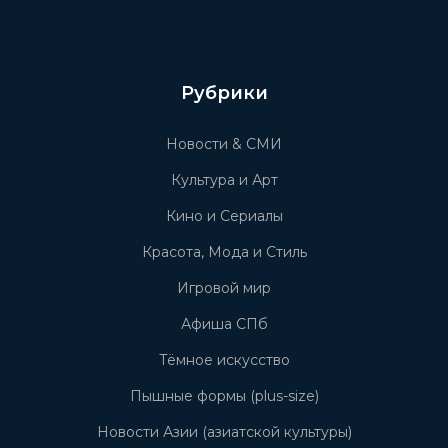
Рубрики
Новости & СМИ
Культура и Арт
Кино и Сериалы
Красота, Мода и Стиль
Игровой мир
Афиша СПб
Тёмное искусство
Пышные формы (plus-size)
Новости Азии (азиатской культуры)