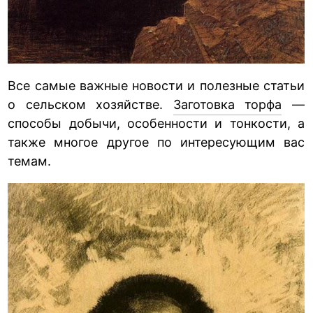
Все самые важные новости и полезные статьи
о сельском хозяйстве.
Заготовка торфа
—
способы добычи, особенности и тонкости, а
также многое другое по интересующим вас
темам.