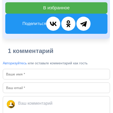
В избранное
Поделиться
1 комментарий
Авторизуйтесь
или оставьте комментарий как гость