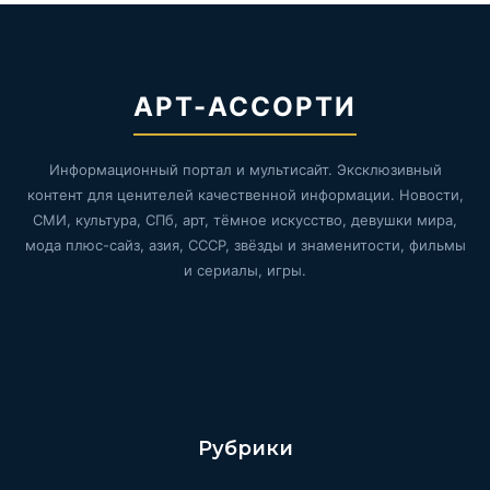
АРТ-АССОРТИ
Информационный портал и мультисайт. Эксклюзивный
контент для ценителей качественной информации. Новости,
СМИ, культура, СПб, арт, тёмное искусство, девушки мира,
мода плюс-сайз, азия, СССР, звёзды и знаменитости, фильмы
и сериалы, игры.
Рубрики