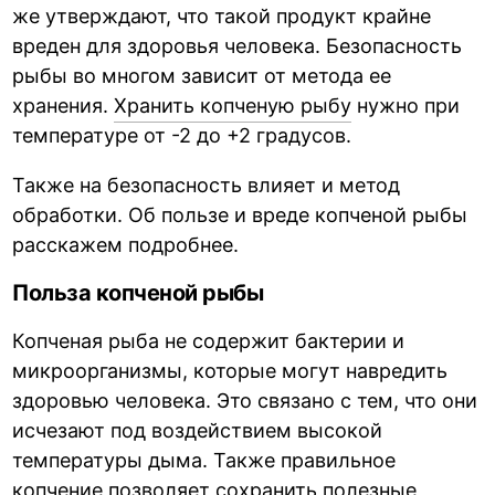
же утверждают, что такой продукт крайне
вреден для здоровья человека. Безопасность
рыбы во многом зависит от метода ее
хранения.
Хранить копченую рыбу
нужно при
температуре от -2 до +2 градусов.
Также на безопасность влияет и метод
обработки. Об пользе и вреде копченой рыбы
расскажем подробнее.
Польза копченой рыбы
Копченая рыба не содержит бактерии и
микроорганизмы, которые могут навредить
здоровью человека. Это связано с тем, что они
исчезают под воздействием высокой
температуры дыма. Также правильное
копчение позволяет сохранить полезные