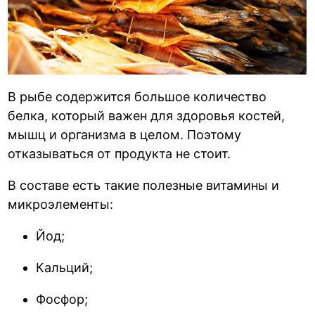
В рыбе содержится большое количество
белка, который важен для здоровья костей,
мышц и организма в целом. Поэтому
отказываться от продукта не стоит.
В составе есть такие полезные витамины и
микроэлементы:
Йод;
Кальций;
Фосфор;