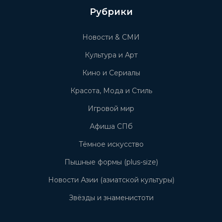
Рубрики
Новости & СМИ
Культура и Арт
Кино и Сериалы
Красота, Мода и Стиль
Игровой мир
Афиша СПб
Тёмное искусство
Пышные формы (plus-size)
Новости Азии (азиатской культуры)
Звёзды и знаменистоти