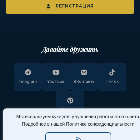
РЕГИСТРАЦИЯ
Давайте дружить
Telegram
YouTube
ВКонтакте
TikTok
Pinterest
Мы используем куки для улучшения работы этого сайта
Подробнее в нашей
Политике конфиденциальности
ОК