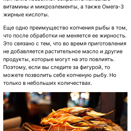
витамины и микроэлементы, а также Омега-3
жирные кислоты.
Еще одно преимущество копчения рыбы в том,
что после обработки не меняется ее жирность.
Это связано с тем, что во время приготовления
не добавляется растительное масло и другие
продукты, которые могут на это повлиять.
Поэтому, если вы следите за фигурой, то
можете позволить себе копченую рыбу. Но
только в небольших количествах.