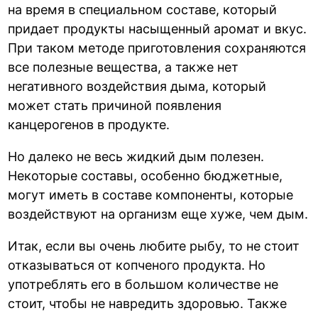
на время в специальном составе, который
придает продукты насыщенный аромат и вкус.
При таком методе приготовления сохраняются
все полезные вещества, а также нет
негативного воздействия дыма, который
может стать причиной появления
канцерогенов в продукте.
Но далеко не весь жидкий дым полезен.
Некоторые составы, особенно бюджетные,
могут иметь в составе компоненты, которые
воздействуют на организм еще хуже, чем дым.
Итак, если вы очень любите рыбу, то не стоит
отказываться от копченого продукта. Но
употреблять его в большом количестве не
стоит, чтобы не навредить здоровью. Также