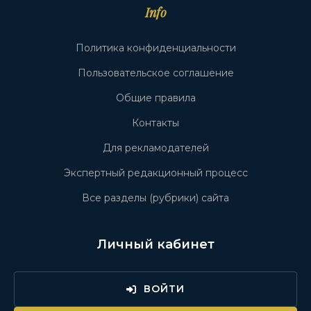
Info
Политика конфиденциальности
Пользовательское соглашение
Общие правила
Контакты
Для рекламодателей
Экспертный редакционный процесс
Все разделы (рубрики) сайта
Личный кабинет
ВОЙТИ