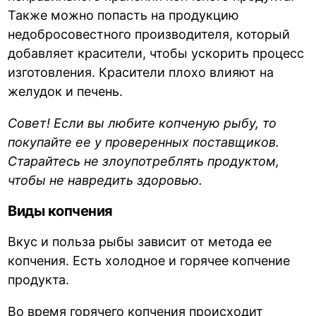
Также можно попасть на продукцию
недобросовестного производителя, который
добавляет красители, чтобы ускорить процесс
изготовления. Красители плохо влияют на
желудок и печень.
Совет! Если вы любите копченую рыбу, то
покупайте ее у проверенных поставщиков.
Старайтесь не злоупотреблять продуктом,
чтобы не навредить здоровью.
Виды копчения
Вкус и польза рыбы зависит от метода ее
копчения. Есть холодное и горячее копчение
продукта.
Во время горячего копчения происходит