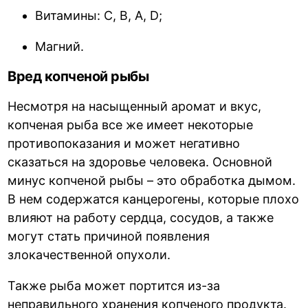
Витамины: С, В, А, D;
Магний.
Вред копченой рыбы
Несмотря на насыщенный аромат и вкус,
копченая рыба все же имеет некоторые
противопоказания и может негативно
сказаться на здоровье человека. Основной
минус копченой рыбы – это обработка дымом.
В нем содержатся канцерогены, которые плохо
влияют на работу сердца, сосудов, а также
могут стать причиной появления
злокачественной опухоли.
Также рыба может портится из-за
неправильного хранения копченого продукта.