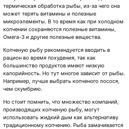
термическая обработка рыбы, из-за чего она
может терять витамины и полезные
микроэлементы. В то время как при холодном
копчении сохраняются полезные витамины,
Омега-3 и другие полезные вещества.
Копченую рыбу рекомендуется вводить в
рацион во время похудения, так как
большинство продуктов имеют низкую
калорийность. Но тут многое зависит от рыбы.
Например, лучше выбрать копченого лосося,
чем скумбрию.
Но стоит помнить, что множество компаний,
производящих копченую рыбу, могут
использовать жидкий дым как альтернативу
традиционному копчению. Рыба замачивается