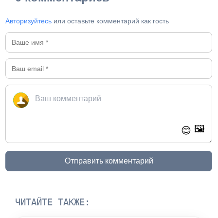
Авторизуйтесь
или оставьте комментарий как гость
🖼️
😊
Отправить комментарий
ЧИТАЙТЕ ТАКЖЕ: