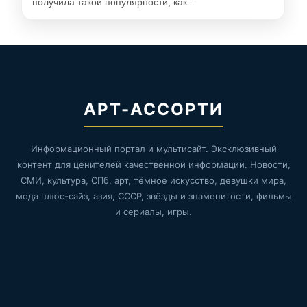
получила такой популярности, как…
АРТ-АССОРТИ
Информационный портал и мультисайт. Эксклюзивный
контент для ценителей качественной информации. Новости,
СМИ, культура, СПб, арт, тёмное искусство, девушки мира,
мода плюс-сайз, азия, СССР, звёзды и знаменитости, фильмы
и сериалы, игры.