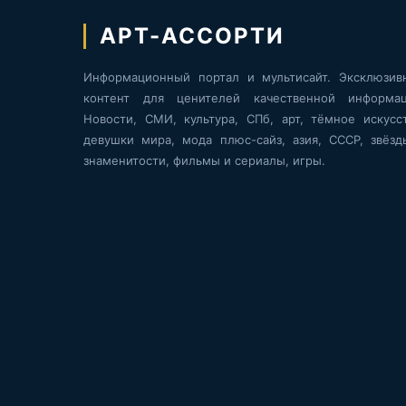
АРТ-АССОРТИ
Информационный портал и мультисайт. Эксклюзив
контент для ценителей качественной информац
Новости, СМИ, культура, СПб, арт, тёмное искусст
девушки мира, мода плюс-сайз, азия, СССР, звёзд
знаменитости, фильмы и сериалы, игры.