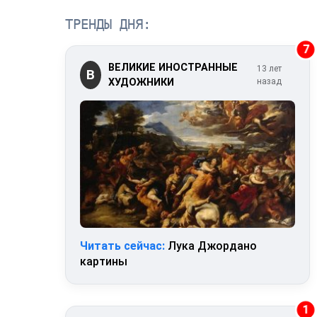
ТРЕНДЫ ДНЯ:
7
ВЕЛИКИЕ ИНОСТРАННЫЕ
13 лет
В
ХУДОЖНИКИ
назад
Читать сейчас:
Лука Джордано
картины
1