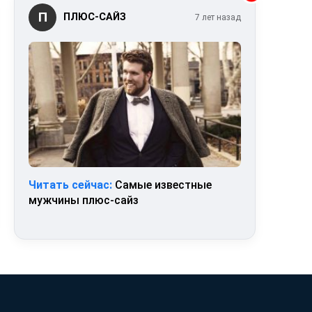
П
ПЛЮС-САЙЗ
7 лет назад
Читать сейчас:
Самые известные
мужчины плюс-сайз