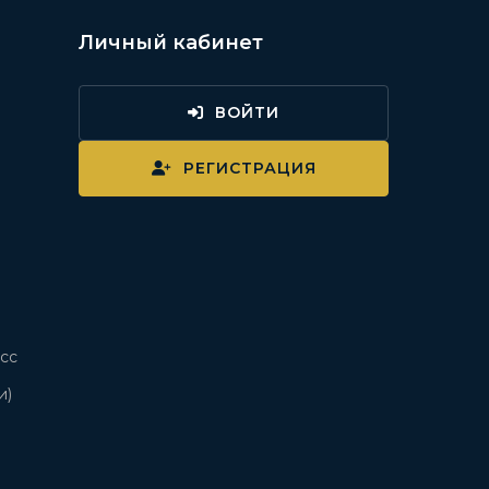
Личный кабинет
ВОЙТИ
и
РЕГИСТРАЦИЯ
сс
и)