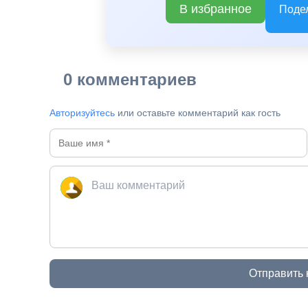
В избранное
Поде
0 комментариев
Авторизуйтесь
или оставьте комментарий как гость
Отправить