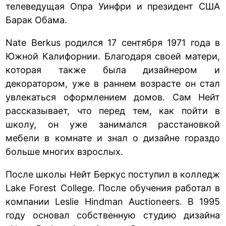
телеведущая Опра Уинфри и президент США
Барак Обама.
Nate Berkus родился 17 сентября 1971 года в
Южной Калифорнии. Благодаря своей матери,
которая также была дизайнером и
декоратором, уже в раннем возрасте он стал
увлекаться оформлением домов. Сам Нейт
рассказывает, что перед тем, как пойти в
школу, он уже занимался расстановкой
мебели в комнате и знал о дизайне гораздо
больше многих взрослых.
После школы Нейт Беркус поступил в колледж
Lake Forest College. После обучения работал в
компании Leslie Hindman Auctioneers. В 1995
году основал собственную студию дизайна