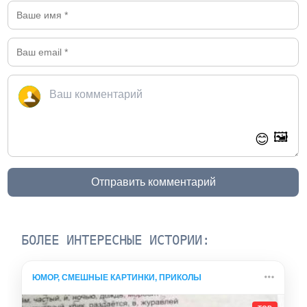
🖼️
😊
Отправить комментарий
БОЛЕЕ ИНТЕРЕСНЫЕ ИСТОРИИ:
ЮМОР, СМЕШНЫЕ КАРТИНКИ, ПРИКОЛЫ