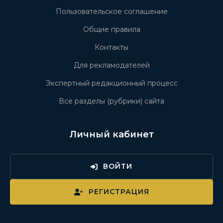
Пользовательское соглашение
Общие правила
Контакты
Для рекламодателей
Экспертный редакционный процесс
Все разделы (рубрики) сайта
Личный кабинет
ВОЙТИ
РЕГИСТРАЦИЯ