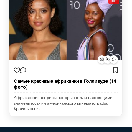
HOT
😍
🌟
😮
Самые красивые африканки в Голливуде (14
фото)
Африканские актрисы, которые стали настоящими
знаменитостями американского кинематографа.
Красавицы из…