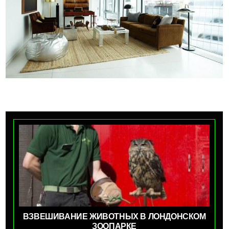
ВЗВЕШИВАНИЕ ЖИВОТНЫХ В ЛОНДОНСКОМ
ЗООПАРКЕ