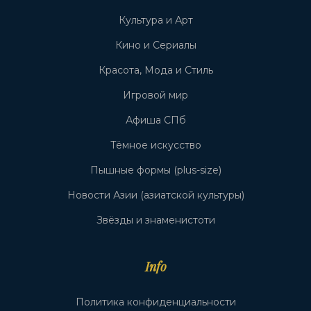
Культура и Арт
Кино и Сериалы
Красота, Мода и Стиль
Игровой мир
Афиша СПб
Тёмное искусство
Пышные формы (plus-size)
Новости Азии (азиатской культуры)
Звёзды и знаменистоти
Info
Политика конфиденциальности