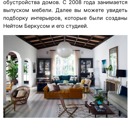
обустройства домов. С 2008 года занимается
выпуском мебели. Далее вы можете увидеть
подборку интерьеров, которые были созданы
Нейтом Беркусом и его студией.