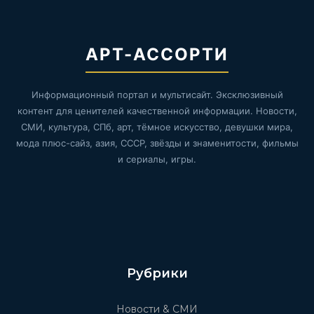
АРТ-АССОРТИ
Информационный портал и мультисайт. Эксклюзивный
контент для ценителей качественной информации. Новости,
СМИ, культура, СПб, арт, тёмное искусство, девушки мира,
мода плюс-сайз, азия, СССР, звёзды и знаменитости, фильмы
и сериалы, игры.
Рубрики
Новости & СМИ