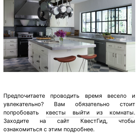
Предпочитаете проводить время весело и
увлекательно? Вам обязательно стоит
попробовать
квесты выйти из комнаты
.
Заходите на сайт КвестГид, чтобы
ознакомиться с этим подробнее.