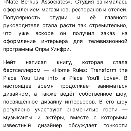
«Nate Berkus Associates». Студия занималась
оформлением магазинов, ресторанов и отелей.
Популярность студии и её главного
руководителя стала расти так стремительно,
что уже вскоре он получил заказ на
оформление интерьера для телевизионной
программы Опры Уинфри.
Нейт написал книгу, которая стала
бестселлером — «Home Rules: Transform the
Place You Live into a Place You’ll Love». В
настоящее время продолжает заниматься
дизайном, а также ведёт собственное шоу,
посвящённое дизайну интерьеров. В его шоу
регулярно участвуют знаменитые гости —
музыканты и актёры, вместе с которыми
известный дизайнер обсуждает тонкости