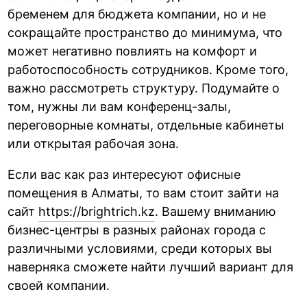
бременем для бюджета компании, но и не
сокращайте пространство до минимума, что
может негативно повлиять на комфорт и
работоспособность сотрудников. Кроме того,
важно рассмотреть структуру. Подумайте о
том, нужны ли вам конференц-залы,
переговорные комнаты, отдельные кабинеты
или открытая рабочая зона.
Если вас как раз интересуют офисные
помещения в Алматы, то вам стоит зайти на
сайт
https://brightrich.kz
. Вашему вниманию
бизнес-центры в разных районах города с
различными условиями, среди которых вы
наверняка сможете найти лучший вариант для
своей компании.