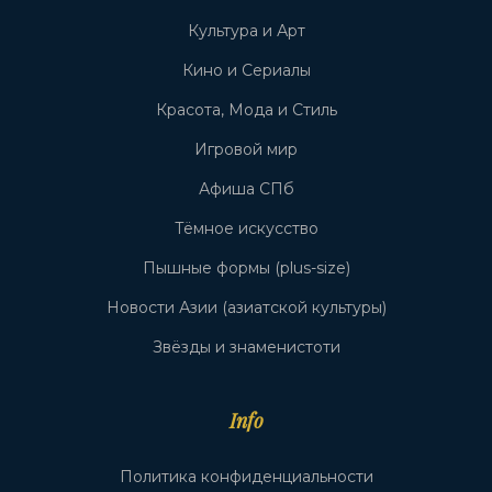
Культура и Арт
Кино и Сериалы
Красота, Мода и Стиль
Игровой мир
Афиша СПб
Тёмное искусство
Пышные формы (plus-size)
Новости Азии (азиатской культуры)
Звёзды и знаменистоти
Info
Политика конфиденциальности