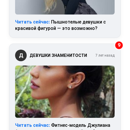
Читать сейчас:
Пышнотелые девушки с
красивой фигурой — это возможно?
9
Д
ДЕВУШКИ ЗНАМЕНИТОСТИ
7 лет назад
Читать сейчас:
Фитнес-модель Джулиана