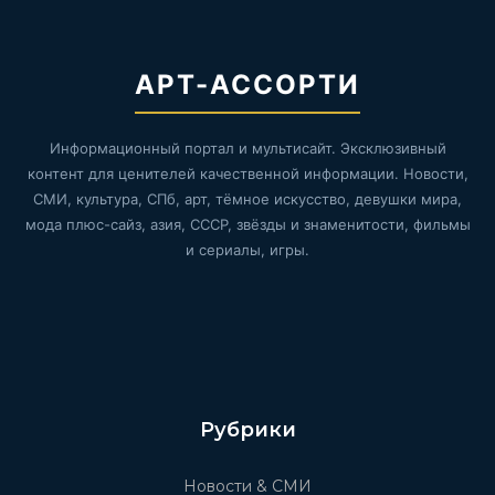
АРТ-АССОРТИ
Информационный портал и мультисайт. Эксклюзивный
контент для ценителей качественной информации. Новости,
СМИ, культура, СПб, арт, тёмное искусство, девушки мира,
мода плюс-сайз, азия, СССР, звёзды и знаменитости, фильмы
и сериалы, игры.
Рубрики
Новости & СМИ