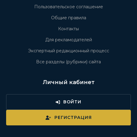
Пользовательское соглашение
Общие правила
Контакты
Для рекламодателей
Экспертный редакционный процесс
Все разделы (рубрики) сайта
Личный кабинет
ВОЙТИ
РЕГИСТРАЦИЯ