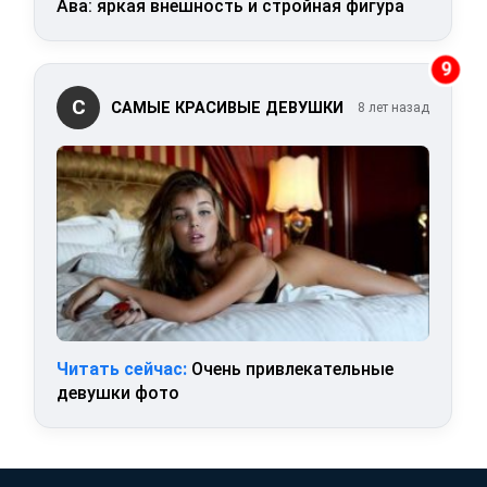
Ава: яркая внешность и стройная фигура
9
С
САМЫЕ КРАСИВЫЕ ДЕВУШКИ
8 лет назад
Читать сейчас:
Очень привлекательные
девушки фото