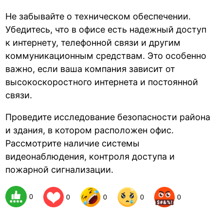
Не забывайте о техническом обеспечении.
Убедитесь, что в офисе есть надежный доступ
к интернету, телефонной связи и другим
коммуникационным средствам. Это особенно
важно, если ваша компания зависит от
высокоскоростного интернета и постоянной
связи.
Проведите исследование безопасности района
и здания, в котором расположен офис.
Рассмотрите наличие системы
видеонаблюдения, контроля доступа и
пожарной сигнализации.
0
0
0
0
0