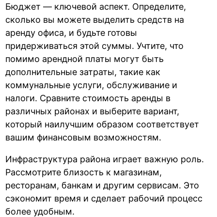
Бюджет — ключевой аспект. Определите,
сколько вы можете выделить средств на
аренду офиса, и будьте готовы
придерживаться этой суммы. Учтите, что
помимо арендной платы могут быть
дополнительные затраты, такие как
коммунальные услуги, обслуживание и
налоги. Сравните стоимость аренды в
различных районах и выберите вариант,
который наилучшим образом соответствует
вашим финансовым возможностям.
Инфраструктура района играет важную роль.
Рассмотрите близость к магазинам,
ресторанам, банкам и другим сервисам. Это
сэкономит время и сделает рабочий процесс
более удобным.