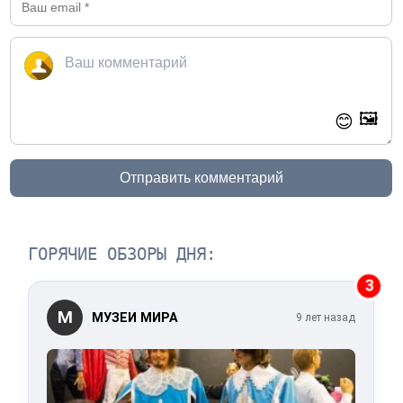
🖼️
😊
Отправить комментарий
ГОРЯЧИЕ ОБЗОРЫ ДНЯ:
3
М
МУЗЕИ МИРА
9 лет назад