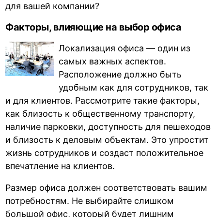
для вашей компании?
Факторы, влияющие на выбор офиса
Локализация офиса — один из
самых важных аспектов.
Расположение должно быть
удобным как для сотрудников, так
и для клиентов. Рассмотрите такие факторы,
как близость к общественному транспорту,
наличие парковки, доступность для пешеходов
и близость к деловым объектам. Это упростит
жизнь сотрудников и создаст положительное
впечатление на клиентов.
Размер офиса должен соответствовать вашим
потребностям. Не выбирайте слишком
большой офис, который будет лишним