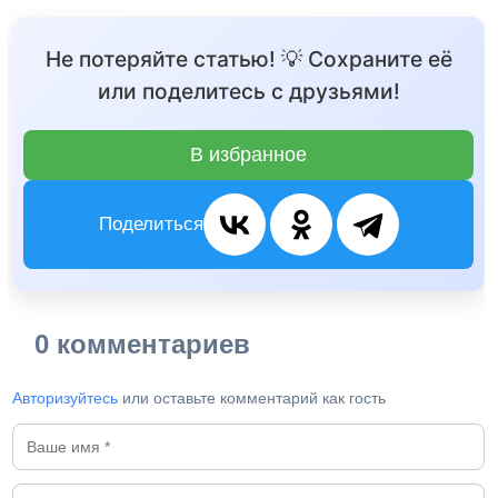
Не потеряйте статью! 💡 Сохраните её
или поделитесь с друзьями!
В избранное
Поделиться
0 комментариев
Авторизуйтесь
или оставьте комментарий как гость