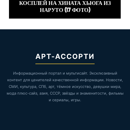
КОСПЛЕЙ НА ХИНАТА ХЬЮГА ИЗ
НАРУТО (17 ФОТО)
АРТ-АССОРТИ
Информационный портал и мультисайт. Эксклюзивный
контент для ценителей качественной информации. Новости,
СМИ, культура, СПб, арт, тёмное искусство, девушки мира,
мода плюс-сайз, азия, СССР, звёзды и знаменитости, фильмы
и сериалы, игры.