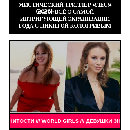
МИСТИЧЕСКИЙ ТРИЛЛЕР «ЛЕС»
(2026): ВСЁ О САМОЙ
ИНТРИГУЮЩЕЙ ЭКРАНИЗАЦИИ
ГОДА С НИКИТОЙ КОЛОГРИВЫМ
RLS /// ДЕВУШКИ ЗНАМЕНИТОСТИ /// WORLD GIRL