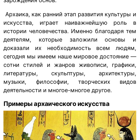
зарождения основ.
Архаика, как ранний этап развития культуры и
искусства, играет наиважнейшую роль в
истории человечества. Именно благодаря тем
деятелям, которые заложили основы и
доказали их необходимость всем людям,
сегодня мы имеем наше мировое достояние —
сотни стилей и жанров живописи, графики,
литературы, скульптуры, архитектуры,
музыки, философии, творческих видов
деятельности и многое-многое другое.
Примеры архаического искусства