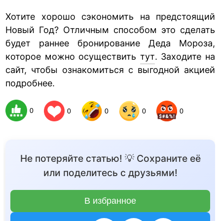
Хотите хорошо сэкономить на предстоящий
Новый Год? Отличным способом это сделать
будет раннее бронирование Деда Мороза,
которое можно осуществить
тут
. Заходите на
сайт, чтобы ознакомиться с выгодной акцией
подробнее.
0
0
0
0
0
Не потеряйте статью! 💡 Сохраните её
или поделитесь с друзьями!
В избранное