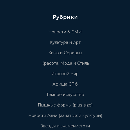
Рубрики
Новости & СМИ
Культура и Арт
Кино и Сериалы
Красота, Мода и Стиль
Игровой мир
Афиша СПб
Тёмное искусство
Пышные формы (plus-size)
Новости Азии (азиатской культуры)
Звёзды и знаменистоти