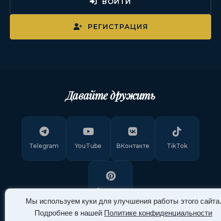
ВОЙТИ
РЕГИСТРАЦИЯ
Давайте дружить
Telegram
YouTube
ВКонтакте
TikTok
Pinterest
Мы используем куки для улучшения работы этого сайта
Подробнее в нашей
Политике конфиденциальности