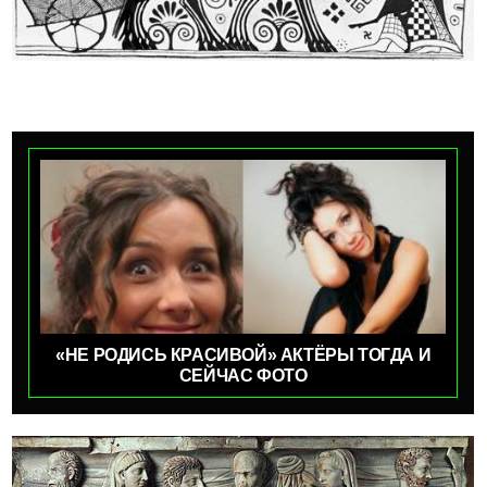
«НЕ РОДИСЬ КРАСИВОЙ» АКТЁРЫ ТОГДА И
СЕЙЧАС ФОТО