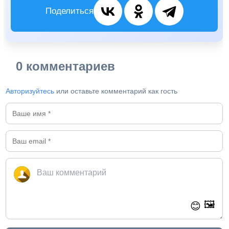
Поделиться
0 комментариев
Авторизуйтесь
или оставьте комментарий как гость
🖼️
😊