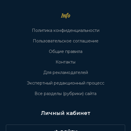
Info
Политика конфиденциальности
Пользовательское соглашение
Общие правила
Контакты
Для рекламодателей
Экспертный редакционный процесс
Все разделы (рубрики) сайта
Личный кабинет