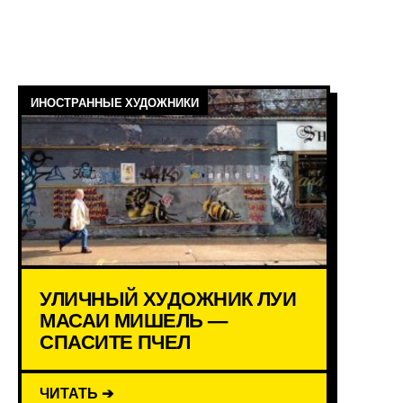
ИНОСТРАННЫЕ ХУДОЖНИКИ
УЛИЧНЫЙ ХУДОЖНИК ЛУИ
МАСАИ МИШЕЛЬ —
СПАСИТЕ ПЧЕЛ
ЧИТАТЬ ➔