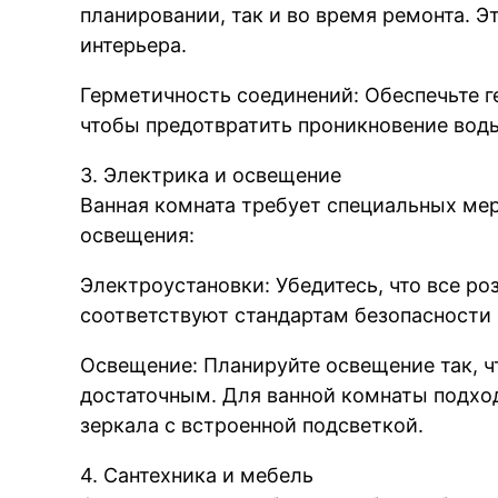
планировании, так и во время ремонта. 
интерьера.
Герметичность соединений: Обеспечьте г
чтобы предотвратить проникновение воды
3. Электрика и освещение
Ванная комната требует специальных мер
освещения:
Электроустановки: Убедитесь, что все ро
соответствуют стандартам безопасности
Освещение: Планируйте освещение так, 
достаточным. Для ванной комнаты подхо
зеркала с встроенной подсветкой.
4. Сантехника и мебель