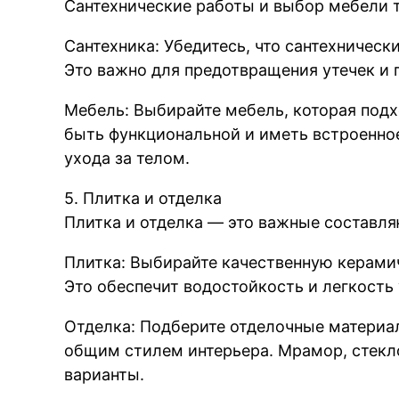
Сантехнические работы и выбор мебели 
Сантехника: Убедитесь, что сантехничес
Это важно для предотвращения утечек и
Мебель: Выбирайте мебель, которая под
быть функциональной и иметь встроенное
ухода за телом.
5. Плитка и отделка
Плитка и отделка — это важные составл
Плитка: Выбирайте качественную керамич
Это обеспечит водостойкость и легкость 
Отделка: Подберите отделочные материа
общим стилем интерьера. Мрамор, стекл
варианты.