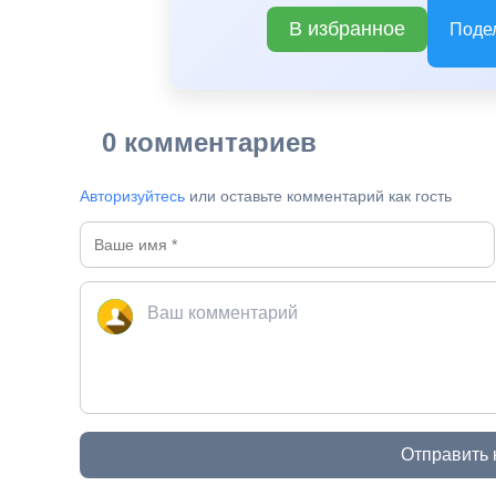
В избранное
Поде
0 комментариев
Авторизуйтесь
или оставьте комментарий как гость
Отправить