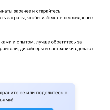
наты заранее и старайтесь
ать затраты, чтобы избежать неожиданных
ками и опытом, лучше обратитесь за
оители, дизайнеры и сантехники сделают
охраните её или поделитесь с
ьями!