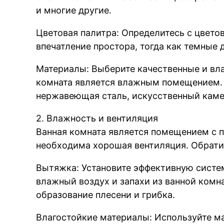
и многие другие.
Цветовая палитра: Определитесь с цвето
впечатление простора, тогда как темные 
Материалы: Выберите качественные и вла
комната является влажным помещением. 
нержавеющая сталь, искусственный каме
2. Влажность и вентиляция
Ванная комната является помещением с 
необходима хорошая вентиляция. Обрати
Вытяжка: Установите эффективную систем
влажный воздух и запахи из ванной комн
образование плесени и грибка.
Влагостойкие материалы: Используйте ма