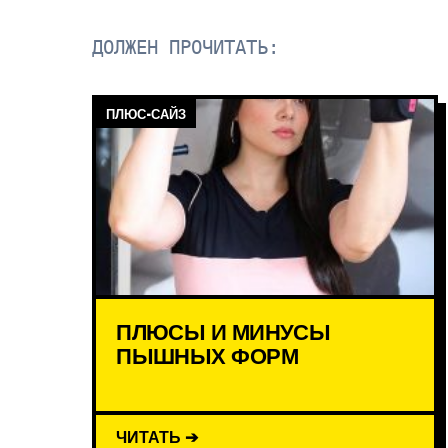
ДОЛЖЕН ПРОЧИТАТЬ:
ПЛЮС-САЙЗ
ПЛЮСЫ И МИНУСЫ
ПЫШНЫХ ФОРМ
ЧИТАТЬ ➔