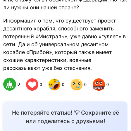
ли нужны они нашей стране?
Информация о том, что существует проект
десантного корабля, способного заменить
потерянный «Мистраль», уже давно «гуляет» в
сети. Да и об универсальном десантном
корабле «Прибой», который также имеет
схожие характеристики, военные
рассказывают уже без стеснения.
0
0
0
0
0
Не потеряйте статью! 💡 Сохраните её
или поделитесь с друзьями!