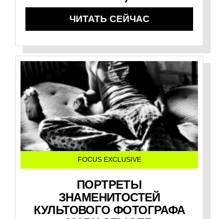
ЧИТАТЬ СЕЙЧАС
FOCUS EXCLUSIVE
ПОРТРЕТЫ
ЗНАМЕНИТОСТЕЙ
КУЛЬТОВОГО ФОТОГРАФА