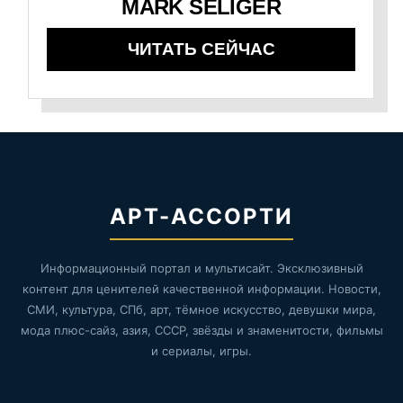
MARK SELIGER
ЧИТАТЬ СЕЙЧАС
АРТ-АССОРТИ
Информационный портал и мультисайт. Эксклюзивный
контент для ценителей качественной информации. Новости,
СМИ, культура, СПб, арт, тёмное искусство, девушки мира,
мода плюс-сайз, азия, СССР, звёзды и знаменитости, фильмы
и сериалы, игры.