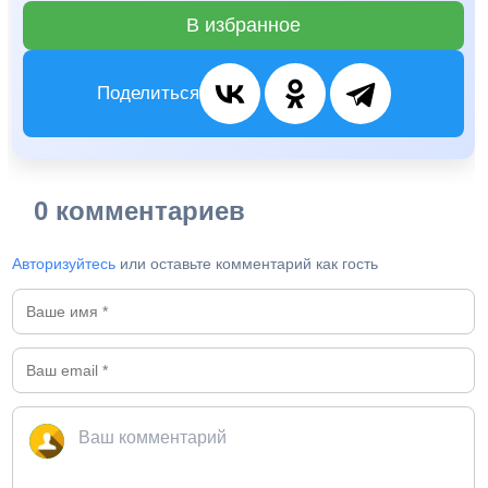
В избранное
Поделиться
0 комментариев
Авторизуйтесь
или оставьте комментарий как гость