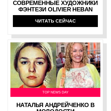
СОВРЕМЕННЫЕ ХУДОЖНИКИ
ФЭНТЕЗИ OLIVIER HEBAN
ЧИТАТЬ СЕЙЧАС
TOP NEWS DAY
НАТАЛЬЯ АНДРЕЙЧЕНКО В