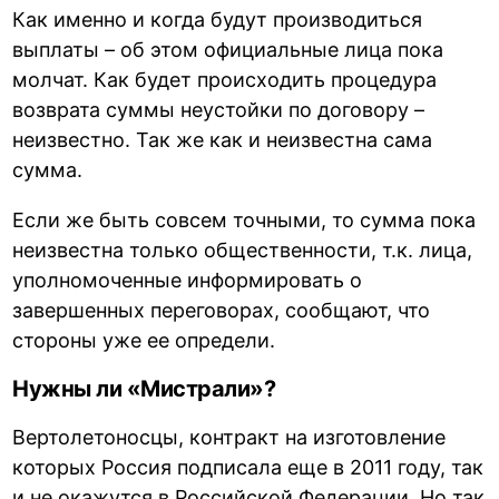
Как именно и когда будут производиться
выплаты – об этом официальные лица пока
молчат. Как будет происходить процедура
возврата суммы неустойки по договору –
неизвестно. Так же как и неизвестна сама
сумма.
Если же быть совсем точными, то сумма пока
неизвестна только общественности, т.к. лица,
уполномоченные информировать о
завершенных переговорах, сообщают, что
стороны уже ее определи.
Нужны ли «Мистрали»?
Вертолетоносцы, контракт на изготовление
которых Россия подписала еще в 2011 году, так
и не окажутся в Российской Федерации. Но так