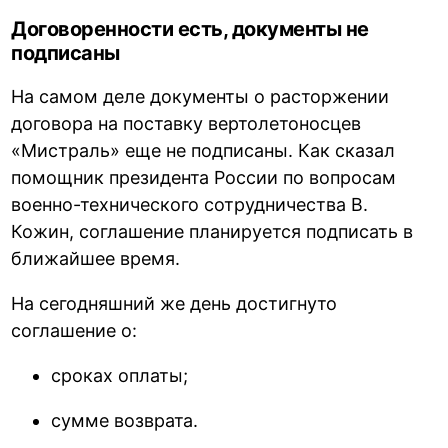
Договоренности есть, документы не
подписаны
На самом деле документы о расторжении
договора на поставку вертолетоносцев
«Мистраль» еще не подписаны. Как сказал
помощник президента России по вопросам
военно-технического сотрудничества В.
Кожин, соглашение планируется подписать в
ближайшее время.
На сегодняшний же день достигнуто
соглашение о:
сроках оплаты;
сумме возврата.