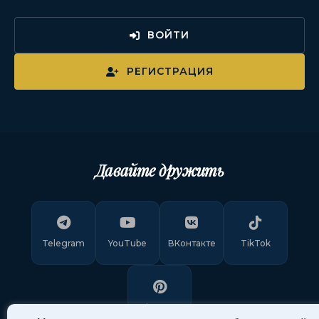
ВОЙТИ
РЕГИСТРАЦИЯ
Давайте дружить
Telegram
YouTube
ВКонтакте
TikTok
Pinterest