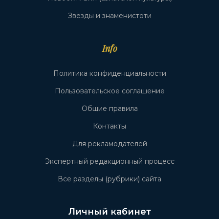
Звёзды и знаменистоти
Info
Политика конфиденциальности
Пользовательское соглашение
Общие правила
Контакты
Для рекламодателей
Экспертный редакционный процесс
Все разделы (рубрики) сайта
Личный кабинет