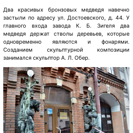
Два красивых бронзовых медведя навечно
застыли по адресу ул. Достоевского, д. 44. У
главного входа завода К. Б. Зигеля два
медведя держат стволы деревьев, которые
одновременно являются и фонарями.
Созданием скульптурной композиции
занимался скульптор А. Л. Обер.