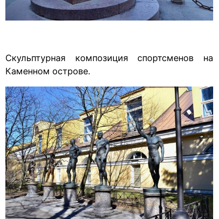
Скульптурная композиция спортсменов на
Каменном острове.