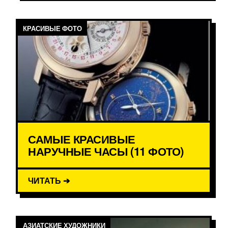
КРАСИВЫЕ ФОТО
САМЫЕ КРАСИВЫЕ
НАРУЧНЫЕ ЧАСЫ (11 ФОТО)
ЧИТАТЬ ➔
АЗИАТСКИЕ ХУДОЖНИКИ