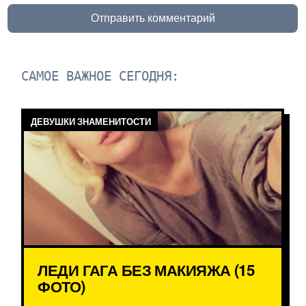
Отправить комментарий
САМОЕ ВАЖНОЕ СЕГОДНЯ:
ДЕВУШКИ ЗНАМЕНИТОСТИ
ЛЕДИ ГАГА БЕЗ МАКИЯЖА (15
ФОТО)