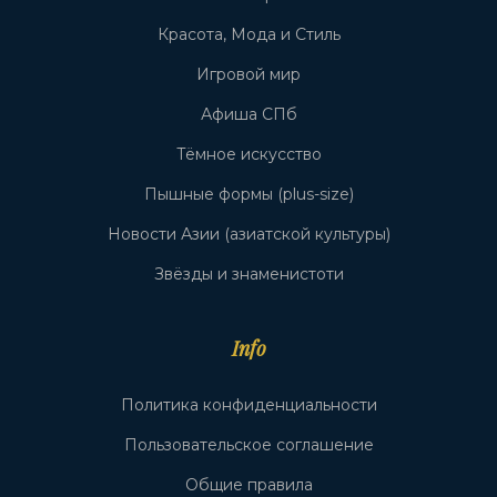
Красота, Мода и Стиль
Игровой мир
Афиша СПб
Тёмное искусство
Пышные формы (plus-size)
Новости Азии (азиатской культуры)
Звёзды и знаменистоти
Info
Политика конфиденциальности
Пользовательское соглашение
Общие правила