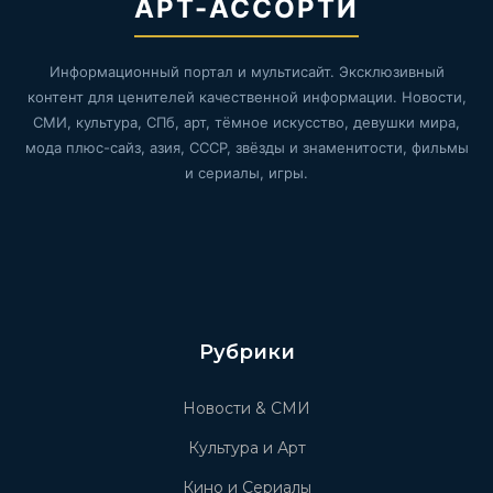
АРТ-АССОРТИ
Информационный портал и мультисайт. Эксклюзивный
контент для ценителей качественной информации. Новости,
СМИ, культура, СПб, арт, тёмное искусство, девушки мира,
мода плюс-сайз, азия, СССР, звёзды и знаменитости, фильмы
и сериалы, игры.
Рубрики
Новости & СМИ
Культура и Арт
Кино и Сериалы