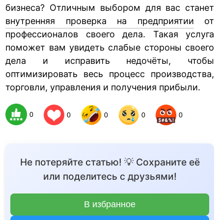
бизнеса? Отличным выбором для вас станет
внутренняя проверка на предприятии
от
профессионалов своего дела. Такая услуга
поможет вам увидеть слабые стороны своего
дела и исправить недочёты, чтобы
оптимизировать весь процесс производства,
торговли, управления и получения прибыли.
0
0
0
0
0
Не потеряйте статью! 💡 Сохраните её
или поделитесь с друзьями!
В избранное