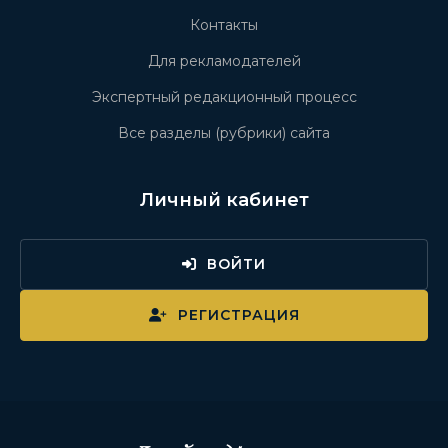
Контакты
Для рекламодателей
Экспертный редакционный процесс
Все разделы (рубрики) сайта
Личный кабинет
ВОЙТИ
РЕГИСТРАЦИЯ