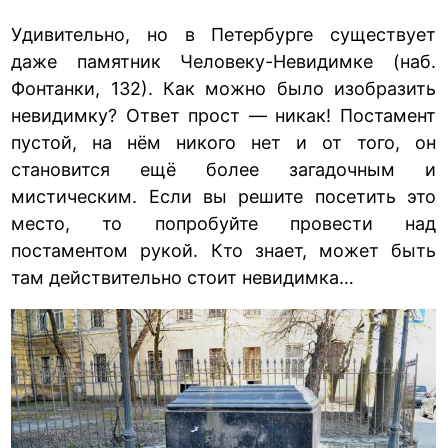
Удивительно, но в Петербурге существует
даже памятник Человеку-Невидимке (наб.
Фонтанки, 132). Как можно было изобразить
невидимку? Ответ прост — никак! Постамент
пустой, на нём никого нет и от того, он
становится ещё более загадочным и
мистическим. Если вы решите посетить это
место, то попробуйте провести над
постаментом рукой. Кто знает, может быть
там действительно стоит невидимка…