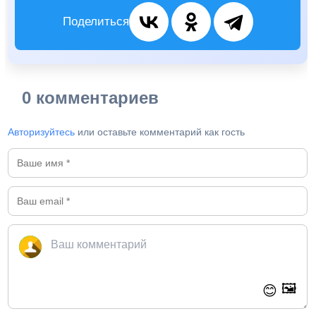
Поделиться
0 комментариев
Авторизуйтесь
или оставьте комментарий как гость
🖼️
😊