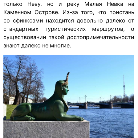
только Неву, но и реку Малая Невка на
Каменном Острове. Из-за того, что пристань
со сфинксами находится довольно далеко от
стандартных туристических маршрутов, о
существовании такой достопримечательности
знают далеко не многие.