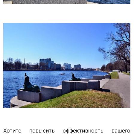
Хотите повысить эффективность вашего