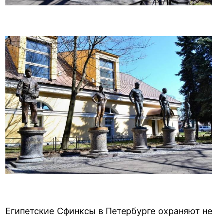
Египетские Сфинксы в Петербурге охраняют не