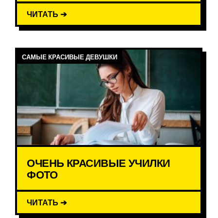
ЧИТАТЬ ➔
САМЫЕ КРАСИВЫЕ ДЕВУШКИ
ОЧЕНЬ КРАСИВЫЕ УЧИЛКИ
ФОТО
ЧИТАТЬ ➔