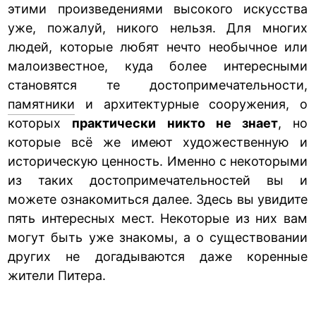
этими произведениями высокого искусства
уже, пожалуй, никого нельзя. Для многих
людей, которые любят нечто необычное или
малоизвестное, куда более интересными
становятся те достопримечательности,
памятники
и архитектурные сооружения, о
которых
практически никто не знает
, но
которые всё же имеют художественную и
историческую ценность. Именно с некоторыми
из таких достопримечательностей вы и
можете ознакомиться далее. Здесь вы увидите
пять интересных мест. Некоторые из них вам
могут быть уже знакомы, а о существовании
других не догадываются даже коренные
жители Питера.