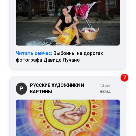
Читать сейчас:
Выбоины на дорогах
фотографа Давиде Лучано
7
РУССКИЕ ХУДОЖНИКИ И
13 лет
Р
КАРТИНЫ
назад