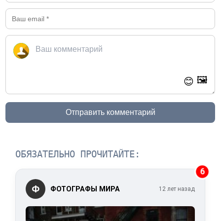
🖼️
😊
Отправить комментарий
ОБЯЗАТЕЛЬНО ПРОЧИТАЙТЕ:
6
Ф
ФОТОГРАФЫ МИРА
12 лет назад