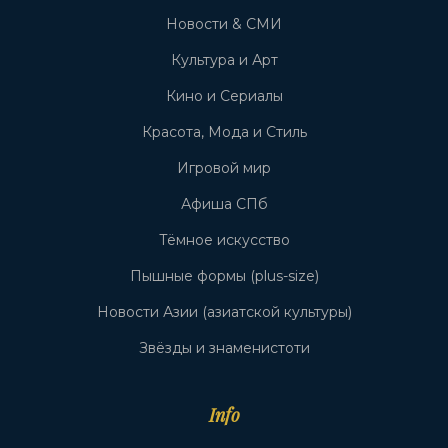
Новости & СМИ
Культура и Арт
Кино и Сериалы
Красота, Мода и Стиль
Игровой мир
Афиша СПб
Тёмное искусство
Пышные формы (plus-size)
Новости Азии (азиатской культуры)
Звёзды и знаменистоти
Info