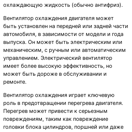
охлаждающую жидкость (обычно антифриз).
Вентилятор охлаждения двигателя может
быть установлен на передней или задней части
автомобиля, в зависимости от модели и года
выпуска. Он может быть электрическим или
механическим, с ручным или автоматическим
управлением. Электрический вентилятор
имеет более высокую эффективность, но
может быть дороже в обслуживании и
ремонте.
Вентилятор охлаждения играет ключевую
роль в предотвращении перегрева двигателя.
Перегрев может привести к серьезным
повреждениям, таким как повреждение
головки блока цилиндров, поршней или даже