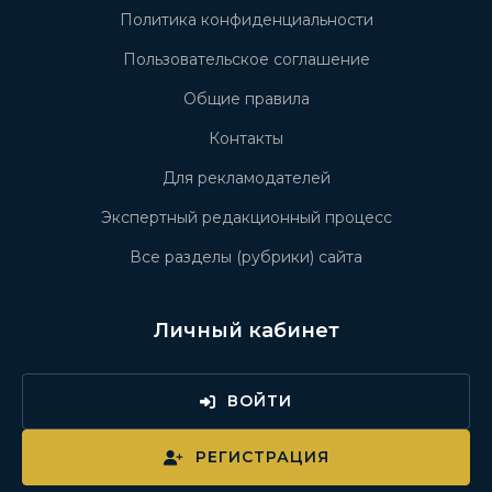
Политика конфиденциальности
Пользовательское соглашение
Общие правила
Контакты
Для рекламодателей
Экспертный редакционный процесс
Все разделы (рубрики) сайта
Личный кабинет
ВОЙТИ
РЕГИСТРАЦИЯ