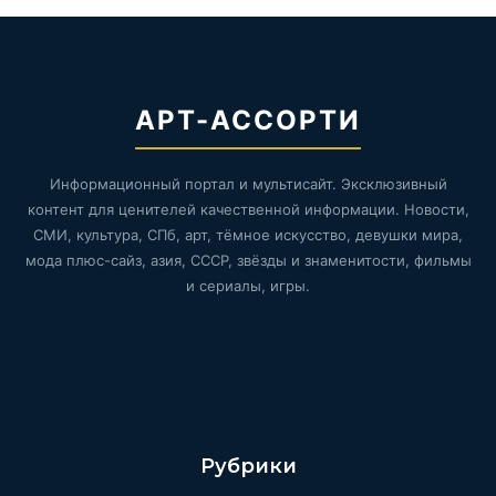
АРТ-АССОРТИ
Информационный портал и мультисайт. Эксклюзивный
контент для ценителей качественной информации. Новости,
СМИ, культура, СПб, арт, тёмное искусство, девушки мира,
мода плюс-сайз, азия, СССР, звёзды и знаменитости, фильмы
и сериалы, игры.
Рубрики