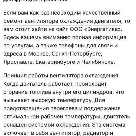
Если вам как раз необходим качественный
ремонт вентилятора охлаждения двигателя
, то
вам стоит зайти на сайт ООО «Энергетика».
Здесь вашему вниманию полная информация
по услугам, а также телефоны для связи и
адреса в Москве, Санкт-Петербурге,
Ярославле, Екатеринбурге и Челябинске.
Принцип работы вентилятора охлаждения.
Когда двигатель работает, происходит
сгорание топлива внутри его цилиндров, что
вызывает высокую температуру. Для
предотвращения перегрева и поддержания
оптимальной рабочей температуры, двигатель
оснащен системой охлаждения. Эта система
включает в себя вентилятор, радиатор и