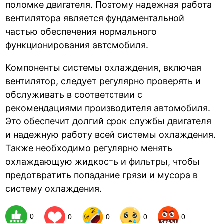
поломке двигателя. Поэтому надежная работа
вентилятора является фундаментальной
частью обеспечения нормального
функционирования автомобиля.
Компоненты системы охлаждения, включая
вентилятор, следует регулярно проверять и
обслуживать в соответствии с
рекомендациями производителя автомобиля.
Это обеспечит долгий срок службы двигателя
и надежную работу всей системы охлаждения.
Также необходимо регулярно менять
охлаждающую жидкость и фильтры, чтобы
предотвратить попадание грязи и мусора в
систему охлаждения.
0
0
0
0
0