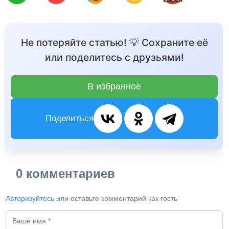
Не потеряйте статью! 💡 Сохраните её
или поделитесь с друзьями!
В избранное
Поделиться
0 комментариев
Авторизуйтесь
или оставьте комментарий как гость