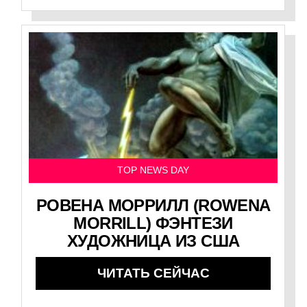
TOP NEWS DAY
РОВЕНА МОРРИЛЛ (ROWENA
MORRILL) ФЭНТЕЗИ
ХУДОЖНИЦА ИЗ США
ЧИТАТЬ СЕЙЧАС