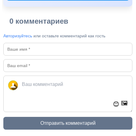
0 комментариев
Авторизуйтесь
или оставьте комментарий как гость
🖼️
😊
Отправить комментарий