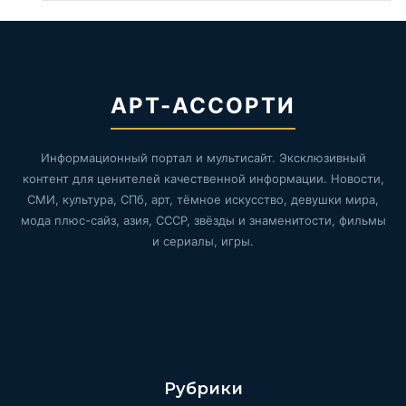
АРТ-АССОРТИ
Информационный портал и мультисайт. Эксклюзивный
контент для ценителей качественной информации. Новости,
СМИ, культура, СПб, арт, тёмное искусство, девушки мира,
мода плюс-сайз, азия, СССР, звёзды и знаменитости, фильмы
и сериалы, игры.
Рубрики