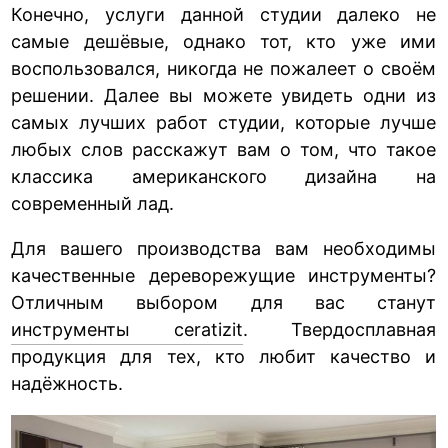
Конечно, услуги данной студии далеко не
самые дешёвые, однако тот, кто уже ими
воспользовался, никогда не пожалеет о своём
решении. Далее вы можете увидеть одни из
самых лучших работ студии, которые лучше
любых слов расскажут вам о том, что такое
классика американского дизайна на
современный лад.
Для вашего производства вам необходимы
качественные дереворежущие инструменты?
Отличным выбором для вас станут
инструменты ceratizit
. Твердосплавная
продукция для тех, кто любит качество и
надёжность.