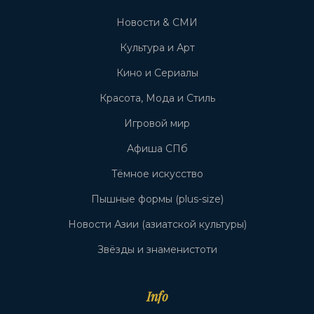
Новости & СМИ
Культура и Арт
Кино и Сериалы
Красота, Мода и Стиль
Игровой мир
Афиша СПб
Тёмное искусство
Пышные формы (plus-size)
Новости Азии (азиатской культуры)
Звёзды и знаменистоти
Info