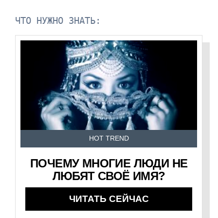
ЧТО НУЖНО ЗНАТЬ:
HOT TREND
ПОЧЕМУ МНОГИЕ ЛЮДИ НЕ
ЛЮБЯТ СВОЁ ИМЯ?
ЧИТАТЬ СЕЙЧАС