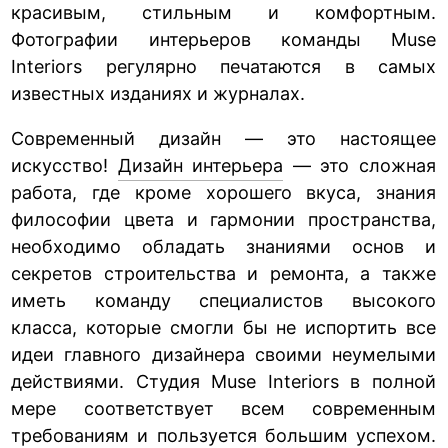
красивым, стильным и комфортным.
Фотографии интерьеров команды Muse
Interiors регулярно печатаются в самых
известных изданиях и журналах.
Современный дизайн — это настоящее
искусство!
Дизайн
интерьера
— это сложная
работа, где кроме хорошего вкуса, знания
философии цвета и гармонии пространства,
необходимо обладать знаниями основ и
секретов строительства и ремонта, а также
иметь команду специалистов высокого
класcа
, которые смогли бы не испортить все
идеи главного дизайнера своими неумелыми
действиями. Студия Muse Interiors в полной
мере соответствует всем современным
требованиям и пользуется большим успехом.