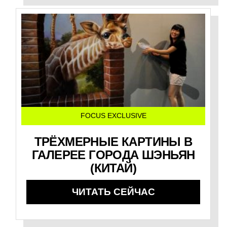
FOCUS EXCLUSIVE
ТРЁХМЕРНЫЕ КАРТИНЫ В
ГАЛЕРЕЕ ГОРОДА ШЭНЬЯН
(КИТАЙ)
ЧИТАТЬ СЕЙЧАС