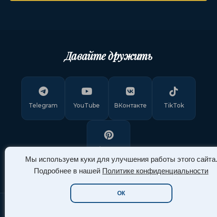
Давайте дружить
Telegram
YouTube
ВКонтакте
TikTok
Pinterest
Мы используем куки для улучшения работы этого сайта
Подробнее в нашей
Политике конфиденциальности
ОК
Copyright © 2011-
2026
"Арт Ассорти"
. Все права защищены.