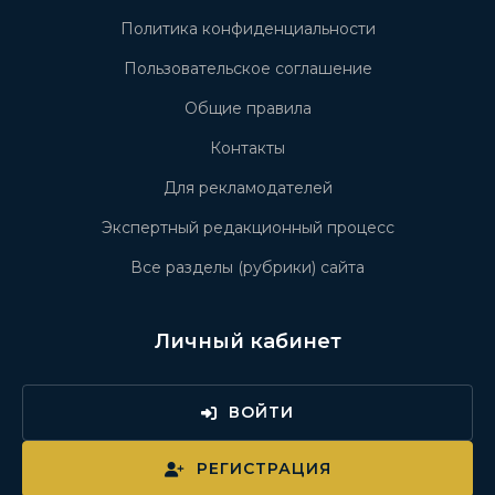
Политика конфиденциальности
Пользовательское соглашение
Общие правила
Контакты
Для рекламодателей
Экспертный редакционный процесс
Все разделы (рубрики) сайта
Личный кабинет
ВОЙТИ
РЕГИСТРАЦИЯ