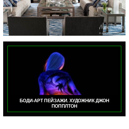
БОДИ-АРТ ПЕЙЗАЖИ. ХУДОЖНИК ДЖОН
ПОППЛТОН