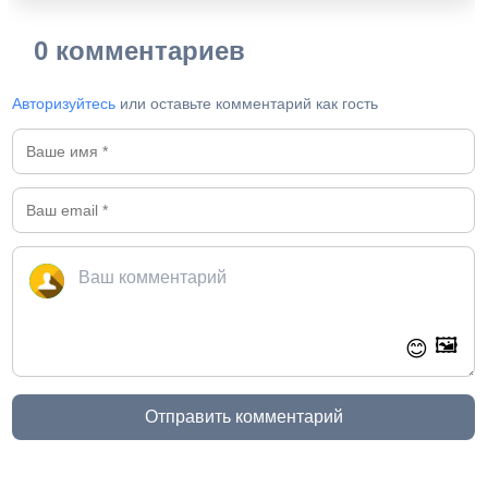
0 комментариев
Авторизуйтесь
или оставьте комментарий как гость
🖼️
😊
Отправить комментарий