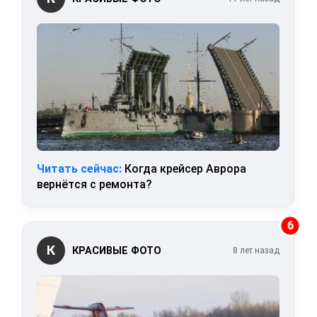
Читать сейчас:
Когда крейсер Аврора
вернётся с ремонта?
6
К
КРАСИВЫЕ ФОТО
8 лет назад