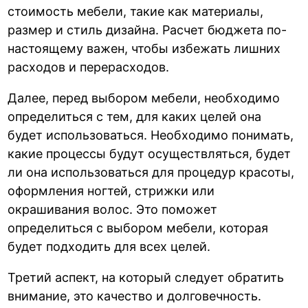
стоимость мебели, такие как материалы,
размер и стиль дизайна. Расчет бюджета по-
настоящему важен, чтобы избежать лишних
расходов и перерасходов.
Далее, перед выбором мебели, необходимо
определиться с тем, для каких целей она
будет использоваться. Необходимо понимать,
какие процессы будут осуществляться, будет
ли она использоваться для процедур красоты,
оформления ногтей, стрижки или
окрашивания волос. Это поможет
определиться с выбором мебели, которая
будет подходить для всех целей.
Третий аспект, на который следует обратить
внимание, это качество и долговечность.