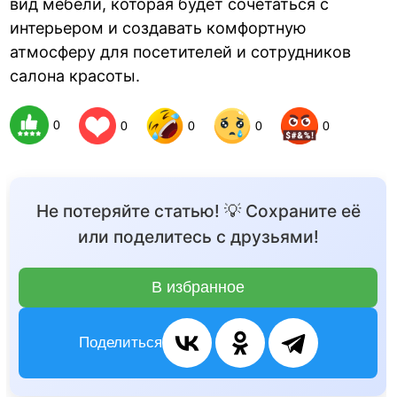
вид мебели, которая будет сочетаться с
интерьером и создавать комфортную
атмосферу для посетителей и сотрудников
салона красоты.
0
0
0
0
0
Не потеряйте статью! 💡 Сохраните её
или поделитесь с друзьями!
В избранное
Поделиться