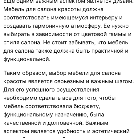
Еще одним важным аспектом является дизайн.
Мебель для салона красоты должна
соответствовать имеющемуся интерьеру и
создавать гармоничную атмосферу. Ее нужно
выбирать в зависимости от цветовой гаммы и
стиля салона. Не стоит забывать, что мебель
для салона также должна быть практичной и
функциональной.
Таким образом, выбор мебели для салона
красоты является серьезным и важным шагом.
Для его успешного осуществления
необходимо сделать все для того, чтобы
мебель соответствовала бюджету,
функциональному назначению, была
качественной и долговечной. Важным
аспектом является удобность и эстетический