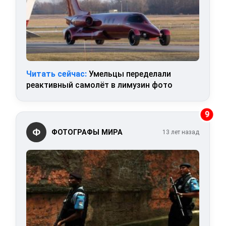
Читать сейчас:
Умельцы переделали
реактивный самолёт в лимузин фото
9
Ф
ФОТОГРАФЫ МИРА
13 лет назад