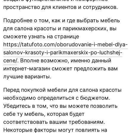
пространство для клиентов и сотрудников.
Подробнее о том, как и где выбрать мебель
для салона красоты и парикмахерских, вы
сможете узнать на странице
https://tatufoto.com/oborudovanie-i-mebel-dlya-
salonov-krasoty-i-parikmaxerskix-po-luchshej-
cene/
. Вполне возможно, именно данный
интернет-магазин сможет предложить вам
лучшие варианты.
Перед покупкой мебели для салона красоты
необходимо определиться с бюджетом.
Убедитесь в том, что вы можете позволить
себе ту мебель, которая будет
соответствовать вашим требованиям.
Некоторые факторы могут повлиять на