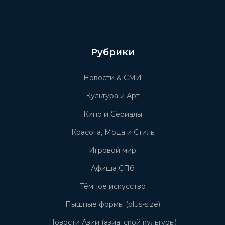
Рубрики
Новости & СМИ
Культура и Арт
Кино и Сериалы
Красота, Мода и Стиль
Игровой мир
Афиша СПб
Тёмное искусство
Пышные формы (plus-size)
Новости Азии (азиатской культуры)