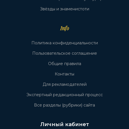
Звёзды и знаменистоти
Info
Политика конфиденциальности
Пользовательское соглашение
Общие правила
Контакты
Для рекламодателей
Экспертный редакционный процесс
Все разделы (рубрики) сайта
Личный кабинет