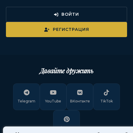
ВОЙТИ
РЕГИСТРАЦИЯ
Давайте дружить
Telegram
YouTube
ВКонтакте
TikTok
Pinterest