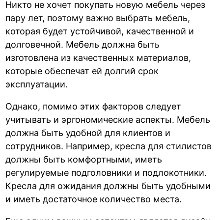
Никто не хочет покупать новую мебель через
пару лет, поэтому важно выбрать мебель,
которая будет устойчивой, качественной и
долговечной. Мебель должна быть
изготовлена из качественных материалов,
которые обеспечат ей долгий срок
эксплуатации.
Однако, помимо этих факторов следует
учитывать и эргономические аспекты. Мебель
должна быть удобной для клиентов и
сотрудников. Например, кресла для стилистов
должны быть комфортными, иметь
регулируемые подголовники и подлокотники.
Кресла для ожидания должны быть удобными
и иметь достаточное количество места.