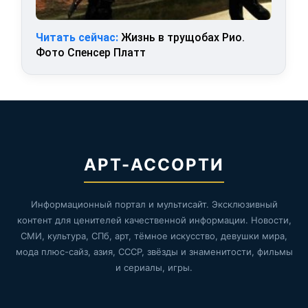
Читать сейчас:
Жизнь в трущобах Рио.
Фото Спенсер Платт
АРТ-АССОРТИ
Информационный портал и мультисайт. Эксклюзивный
контент для ценителей качественной информации. Новости,
СМИ, культура, СПб, арт, тёмное искусство, девушки мира,
мода плюс-сайз, азия, СССР, звёзды и знаменитости, фильмы
и сериалы, игры.