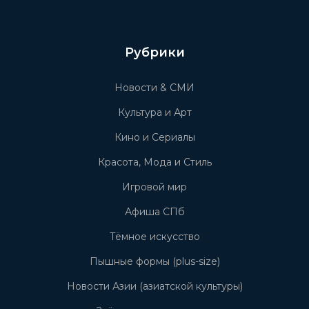
Рубрики
Новости & СМИ
Культура и Арт
Кино и Сериалы
Красота, Мода и Стиль
Игровой мир
Афиша СПб
Тёмное искусство
Пышные формы (plus-size)
Новости Азии (азиатской культуры)