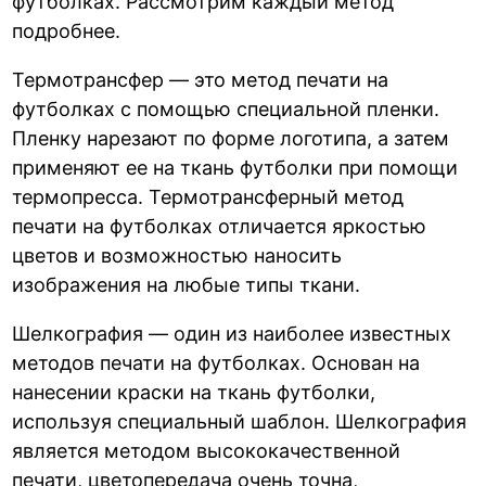
футболках. Рассмотрим каждый метод
подробнее.
Термотрансфер — это метод печати на
футболках с помощью специальной пленки.
Пленку нарезают по форме логотипа, а затем
применяют ее на ткань футболки при помощи
термопресса. Термотрансферный метод
печати на футболках отличается яркостью
цветов и возможностью наносить
изображения на любые типы ткани.
Шелкография — один из наиболее известных
методов печати на футболках. Основан на
нанесении краски на ткань футболки,
используя специальный шаблон. Шелкография
является методом высококачественной
печати, цветопередача очень точна,