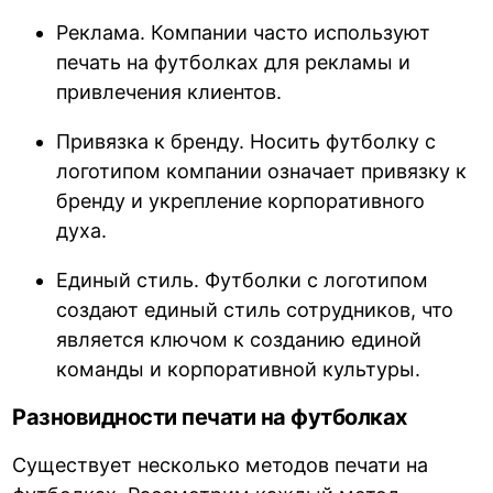
Реклама. Компании часто используют
печать на футболках для рекламы и
привлечения клиентов.
Привязка к бренду. Носить футболку с
логотипом компании означает привязку к
бренду и укрепление корпоративного
духа.
Единый стиль. Футболки с логотипом
создают единый стиль сотрудников, что
является ключом к созданию единой
команды и корпоративной культуры.
Разновидности печати на футболках
Существует несколько методов печати на