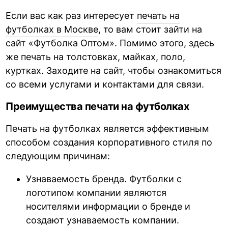
Если вас как раз интересует
печать на
футболках в Москве
, то вам стоит зайти на
сайт «Футболка Оптом». Помимо этого, здесь
же печать на толстовках, майках, поло,
куртках. Заходите на сайт, чтобы ознакомиться
со всеми услугами и контактами для связи.
Преимущества печати на футболках
Печать на футболках является эффективным
способом создания корпоративного стиля по
следующим причинам:
Узнаваемость бренда. Футболки с
логотипом компании являются
носителями информации о бренде и
создают узнаваемость компании.