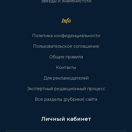
Звёзды и знаменистоти
Info
Политика конфиденциальности
Пользовательское соглашение
Общие правила
Контакты
Для рекламодателей
Экспертный редакционный процесс
Все разделы (рубрики) сайта
Личный кабинет