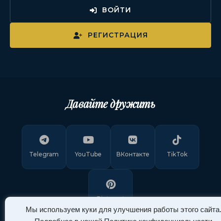
ВОЙТИ
РЕГИСТРАЦИЯ
Давайте дружить
Telegram
YouTube
ВКонтакте
TikTok
Pinterest
Мы используем куки для улучшения работы этого сайта