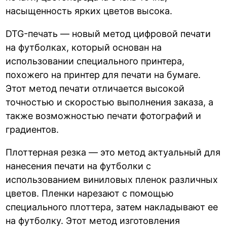
насыщенность ярких цветов высока.
DTG-печать — новый метод цифровой печати
на футболках, который основан на
использовании специального принтера,
похожего на принтер для печати на бумаге.
Этот метод печати отличается высокой
точностью и скоростью выполнения заказа, а
также возможностью печати фотографий и
градиентов.
Плоттерная резка — это метод актуальный для
нанесения печати на футболки с
использованием виниловых пленок различных
цветов. Пленки нарезают с помощью
специального плоттера, затем накладывают ее
на футболку. Этот метод изготовления