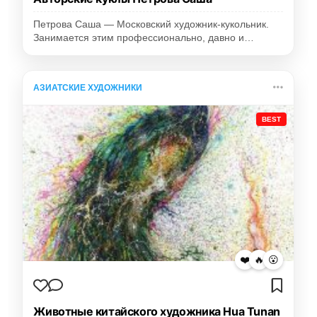
Петрова Саша — Московский художник-кукольник.
Занимается этим профессионально, давно и…
АЗИАТСКИЕ ХУДОЖНИКИ
BEST
❤️
🔥
😮
Животные китайского художника Hua Tunan