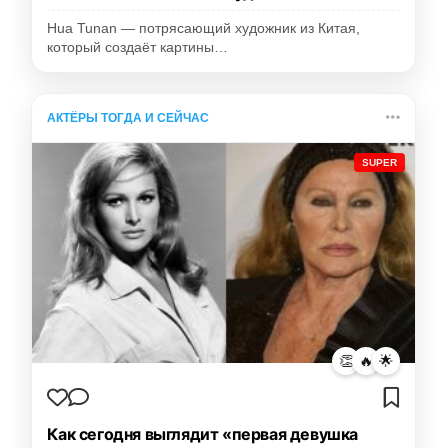
Hua Tunan — потрясающий художник из Китая,
который создаёт картины…
АКТЁРЫ ТОГДА И СЕЙЧАС
SUPER
👏
🔥
🌟
Как сегодня выглядит «первая девушка