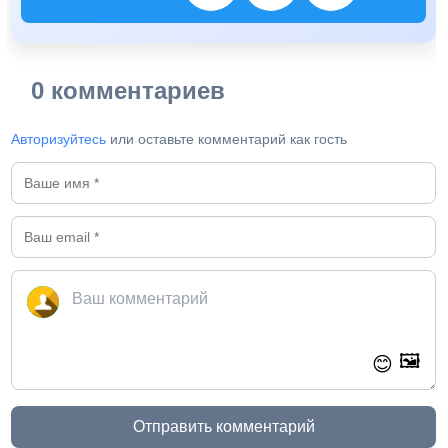
0 комментариев
Авторизуйтесь
или оставьте комментарий как гость
🖼️
😊
Отправить комментарий