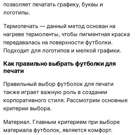
позволяет печатать графику, буквы и
логотипы.
Термопечать — данный метод основан на
нагреве термоленты, чтобы пигментная краска
передавалась на поверхности футболки.
Подходит для логотипов и мелкой графики.
Как правильно выбрать футболки для
печати
Правильный выбор футболок для печати
также играет важную роль в создании
корпоративного стиля. Рассмотрим основные
критерии выбора.
Материал. Главным критерием при выборе
материала футболок, является комфорт.