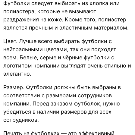
Футболки следует выбирать из хлопка или
полиэстера, которые не вызывают
раздражения на коже. Кроме того, полиэстер
является прочным и эластичным материалом.
Цвет. Лучше всего выбирать футболки с
нейтральными цветами, так они подходят
всем. Белые, серые и чёрные футболки с
логотипом компании выглядят очень стильно и
элегантно.
Размер. Футболки должны быть выбраны в
соответствии с размерами сотрудников
компании. Перед заказом футболок, нужно
убедиться в наличии размеров для всех
сотрудников.
Печать на футболках — это эффективный