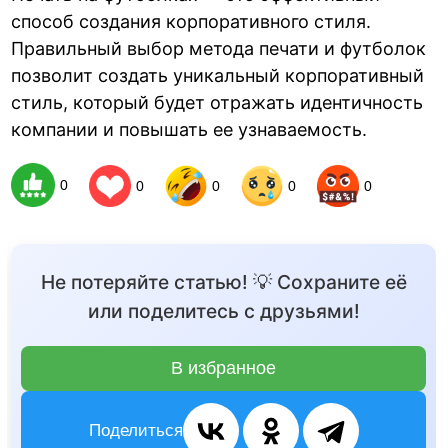
способ создания корпоративного стиля.
Правильный выбор метода печати и футболок
позволит создать уникальный корпоративный
стиль, который будет отражать идентичность
компании и повышать ее узнаваемость.
0
0
0
0
0
Не потеряйте статью! 💡 Сохраните её
или поделитесь с друзьями!
В избранное
Поделиться