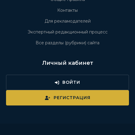
Контакты
Для рекламодателей
Экспертный редакционный процесс
Все разделы (рубрики) сайта
Личный кабинет
ВОЙТИ
РЕГИСТРАЦИЯ