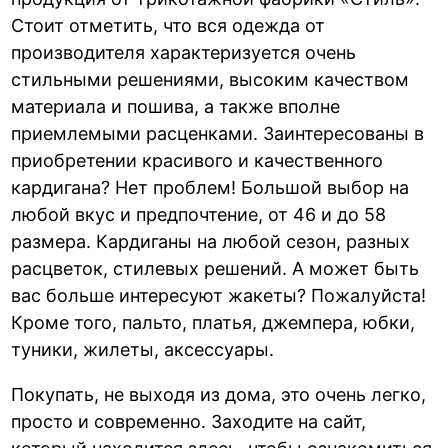
Стоит отметить, что вся одежда от
производителя характеризуется очень
стильными решениями, высоким качеством
материала и пошива, а также вполне
приемлемыми расценками. Заинтересованы в
приобретении красивого и качественного
кардигана? Нет проблем! Большой выбор на
любой вкус и предпочтение, от 46 и до 58
размера. Кардиганы на любой сезон, разных
расцветок, стилевых решений. А может быть
вас больше интересуют жакеты? Пожалуйста!
Кроме того, пальто, платья, джемпера, юбки,
туники, жилеты, аксессуары.
Покупать, не выходя из дома, это очень легко,
просто и современно. Заходите на сайт,