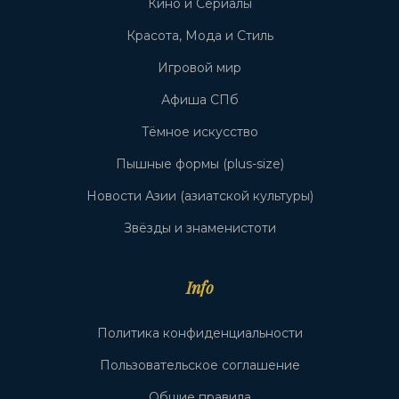
Кино и Сериалы
Красота, Мода и Стиль
Игровой мир
Афиша СПб
Тёмное искусство
Пышные формы (plus-size)
Новости Азии (азиатской культуры)
Звёзды и знаменистоти
Info
Политика конфиденциальности
Пользовательское соглашение
Общие правила