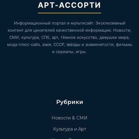
АРТ-АССОРТИ
Информационный портал и мультисайт. Эксклюзивный
контент для ценителей качественной информации. Новости,
СМИ, культура, СПб, арт, тёмное искусство, девушки мира,
мода плюс-сайз, азия, СССР, звёзды и знаменитости, фильмы
и сериалы, игры.
Рубрики
Новости & СМИ
Культура и Арт