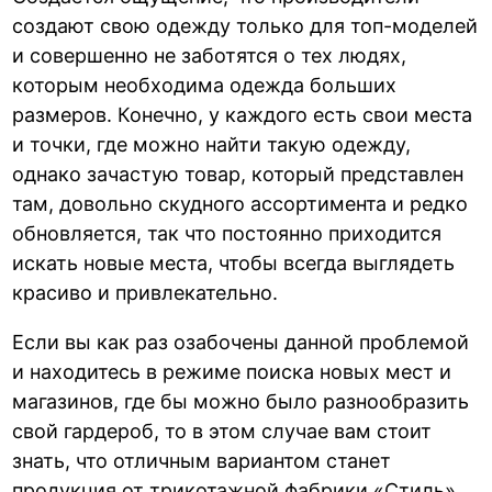
создают свою одежду только для топ-моделей
и совершенно не заботятся о тех людях,
которым необходима одежда больших
размеров. Конечно, у каждого есть свои места
и точки, где можно найти такую одежду,
однако зачастую товар, который представлен
там, довольно скудного ассортимента и редко
обновляется, так что постоянно приходится
искать новые места, чтобы всегда выглядеть
красиво и привлекательно.
Если вы как раз озабочены данной проблемой
и находитесь в режиме поиска новых мест и
магазинов, где бы можно было разнообразить
свой гардероб, то в этом случае вам стоит
знать, что отличным вариантом станет
продукция от трикотажной фабрики «Стиль».