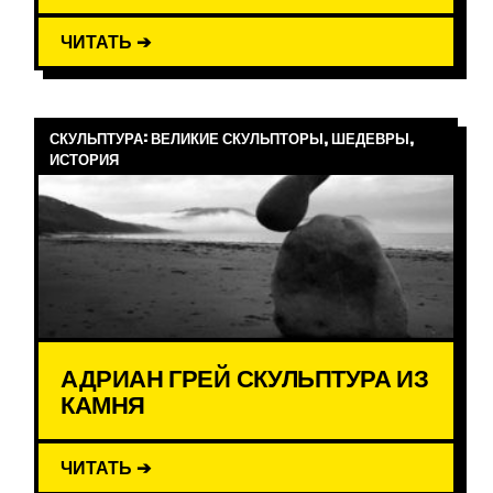
ЧИТАТЬ ➔
СКУЛЬПТУРА: ВЕЛИКИЕ СКУЛЬПТОРЫ, ШЕДЕВРЫ,
ИСТОРИЯ
АДРИАН ГРЕЙ СКУЛЬПТУРА ИЗ
КАМНЯ
ЧИТАТЬ ➔