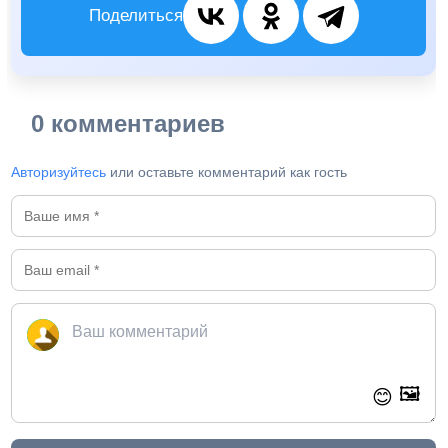
Поделиться
0 комментариев
Авторизуйтесь
или оставьте комментарий как гость
🖼️
😊