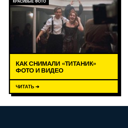
КРАСИВЫЕ ФОТО
КАК СНИМАЛИ «ТИТАНИК»
ФОТО И ВИДЕО
ЧИТАТЬ ➔