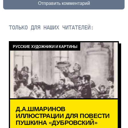
Отправить комментарий
ТОЛЬКО ДЛЯ НАШИХ ЧИТАТЕЛЕЙ:
РУССКИЕ ХУДОЖНИКИ И КАРТИНЫ
Д.А.ШМАРИНОВ
ИЛЛЮСТРАЦИИ ДЛЯ ПОВЕСТИ
ПУШКИНА «ДУБРОВСКИЙ»