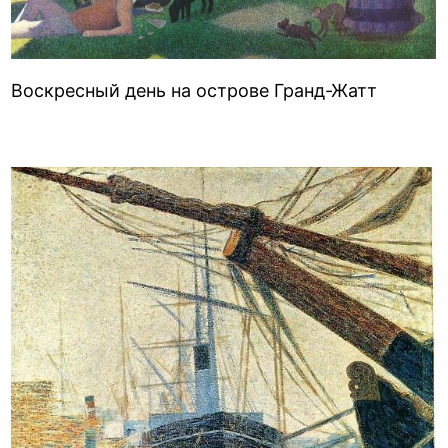
Воскресный день на острове Гранд-Жатт