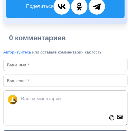
Поделиться
0 комментариев
Авторизуйтесь
или оставьте комментарий как гость
🖼️
😊