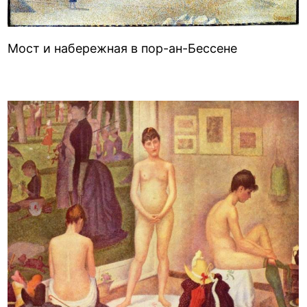
Мост и набережная в пор-ан-Бессене