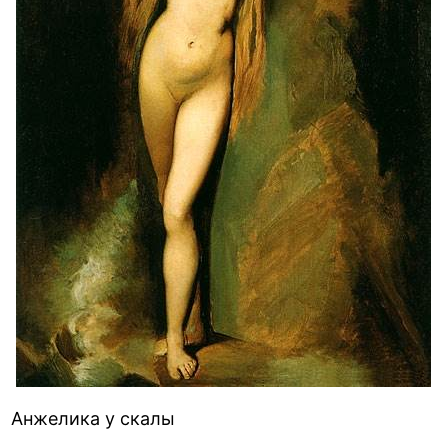
Анжелика у скалы