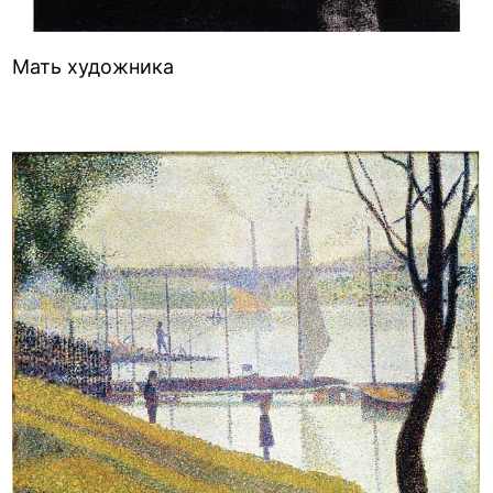
Мать художника