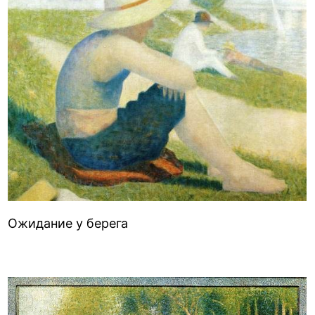
Ожидание у берега