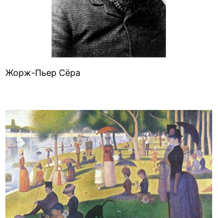
Жорж-Пьер Сёра