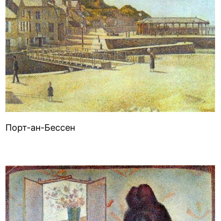
Порт-ан-Бессен