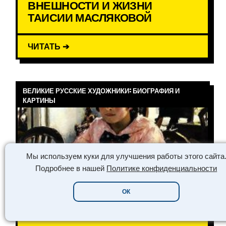
ВНЕШНОСТИ И ЖИЗНИ
ТАИСИИ МАСЛЯКОВОЙ
ЧИТАТЬ ➔
ВЕЛИКИЕ РУССКИЕ ХУДОЖНИКИ: БИОГРАФИЯ И
КАРТИНЫ
Мы используем куки для улучшения работы этого сайта
Подробнее в нашей
Политике конфиденциальности
ОК
ЖЕНЩИНЫ НА КАРТИНАХ
ВЕЛИКИХ ХУДОЖНИКОВ