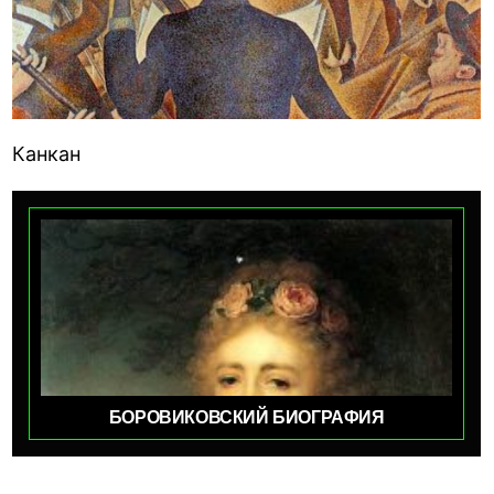
Канкан
БОРОВИКОВСКИЙ БИОГРАФИЯ