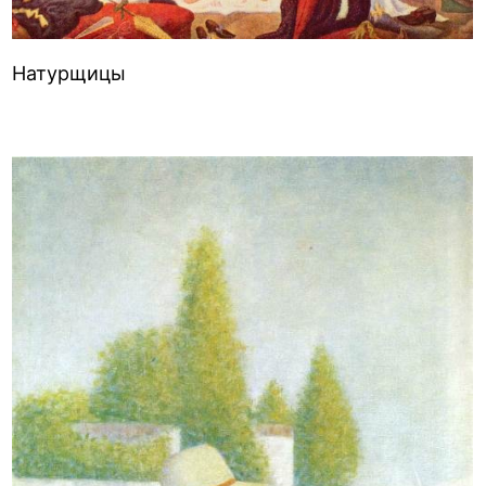
Натурщицы