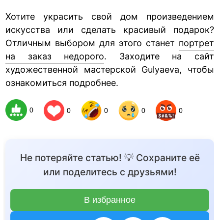
Хотите украсить свой дом произведением
искусства или сделать красивый подарок?
Отличным выбором для этого станет
портрет
на заказ недорого
. Заходите на сайт
художественной мастерской Gulyaeva, чтобы
ознакомиться подробнее.
0
0
0
0
0
Не потеряйте статью! 💡 Сохраните её
или поделитесь с друзьями!
В избранное