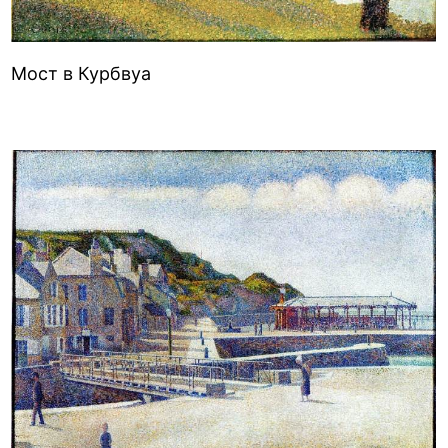
Мост в Курбвуа