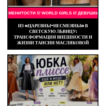
 WORLD GIRLS /// ДЕВУШКИ ЗНАМЕНИТОСТИ /// W
ИЗ «ЦАРЕВНЫ-НЕСМЕЯНЫ» В
СВЕТСКУЮ ЛЬВИЦУ:
ТРАНСФОРМАЦИЯ ВНЕШНОСТИ И
ЖИЗНИ ТАИСИИ МАСЛЯКОВОЙ