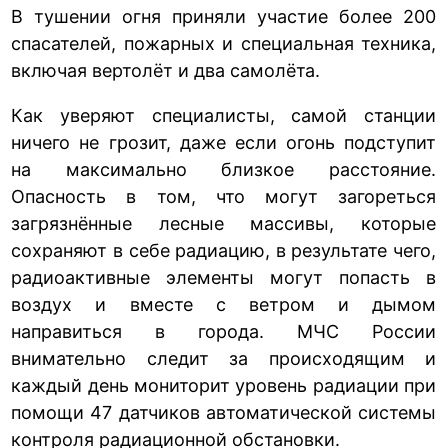
В тушении огня приняли участие более 200
спасателей, пожарных и специальная техника,
включая вертолёт и два самолёта.
Как уверяют специалисты, самой станции
ничего не грозит, даже если огонь подступит
на максимально близкое расстояние.
Опасность в том, что могут загореться
загрязнённые лесные массивы, которые
сохраняют в себе радиацию, в результате чего,
радиоактивные элементы могут попасть в
воздух и вместе с ветром и дымом
направиться в города. МЧС России
внимательно следит за происходящим и
каждый день мониторит уровень радиации при
помощи 47 датчиков автоматической системы
контроля радиационной обстановки.