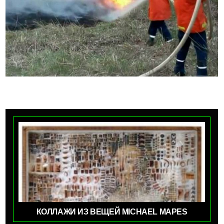
КОЛЛАЖИ ИЗ ВЕЩЕЙ MICHAEL MAPES