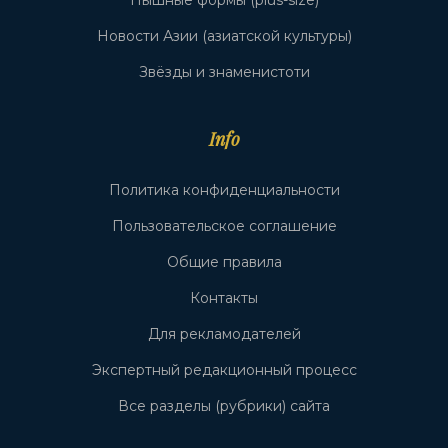
Новости Азии (азиатской культуры)
Звёзды и знаменистоти
Info
Политика конфиденциальности
Пользовательское соглашение
Общие правила
Контакты
Для рекламодателей
Экспертный редакционный процесс
Все разделы (рубрики) сайта