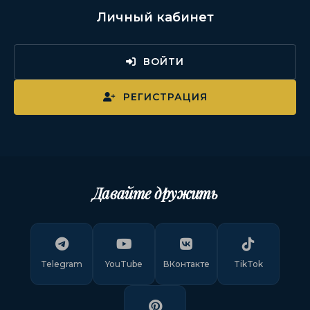
Личный кабинет
ВОЙТИ
РЕГИСТРАЦИЯ
Давайте дружить
Telegram
YouTube
ВКонтакте
TikTok