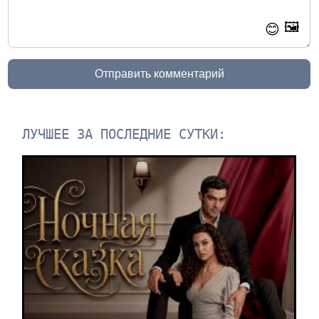
🖼️
😊
Отправить комментарий
ЛУЧШЕЕ ЗА ПОСЛЕДНИЕ СУТКИ: