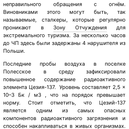
неправильного обращения с огнём.
Виновниками этого могут быть, так
называемые, сталкеры, которые регулярно
проникают в
Зону Отчуждения
для
экстремального туризма. За несколько часов
до ЧП здесь были задержаны 4 нарушителя из
Польши.
Последние пробы воздуха в поселке
Полесское в среду зафиксировали
повышенное содержание радиоактивного
элемента Цезия-137. Уровень составляет 2,5 ×
10–3 Бк / м3 , что на порядок превышает
норму. Стоит отметить, что Цезий-137
является одним из самых опасных
компонентов радиоактивного загрязнения и
способен накапливаться в живых организмах.