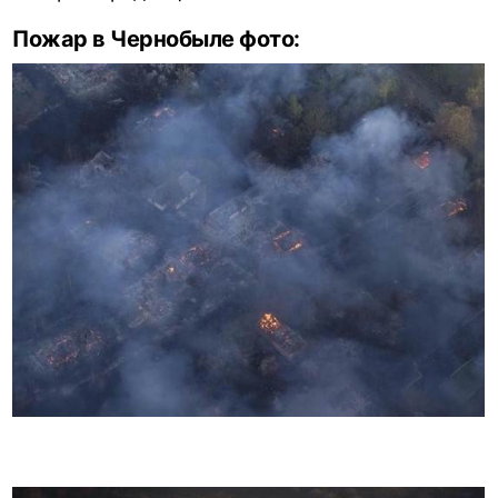
Пожар в Чернобыле фото: