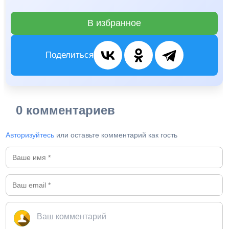
В избранное
Поделиться
0 комментариев
Авторизуйтесь
или оставьте комментарий как гость