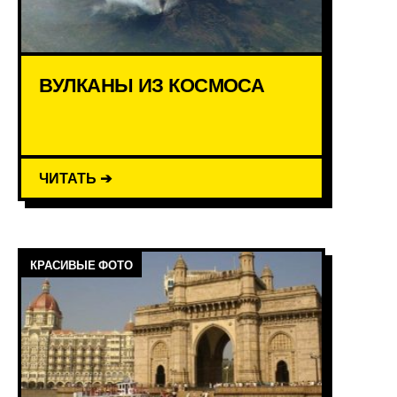
ВУЛКАНЫ ИЗ КОСМОСА
ЧИТАТЬ ➔
КРАСИВЫЕ ФОТО