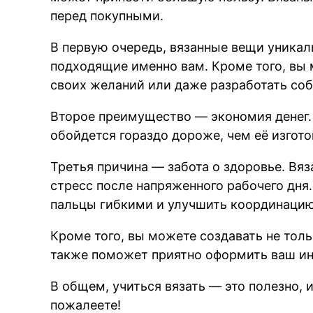
перед покупными.
В первую очередь, вязанные вещи уникал
подходящие именно вам. Кроме того, вы 
своих желаний или даже разработать соб
Второе преимущество — экономия денег.
обойдется гораздо дороже, чем её изгот
Третья причина — забота о здоровье. Вя
стресс после напряженного рабочего дня
пальцы гибкими и улучшить координаци
Кроме того, вы можете создавать не толь
также поможет приятно оформить ваш ин
В общем, учиться вязать — это полезно, 
пожалеете!