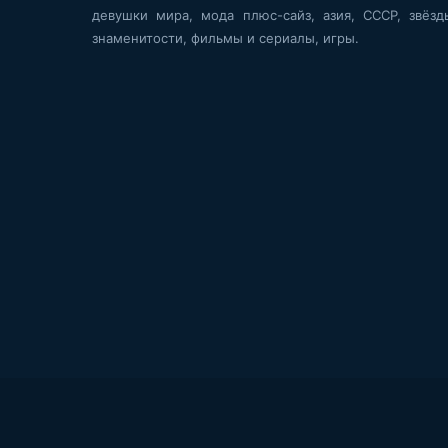
девушки мира, мода плюс-сайз, азия, СССР, звёзд
знаменитости, фильмы и сериалы, игры.