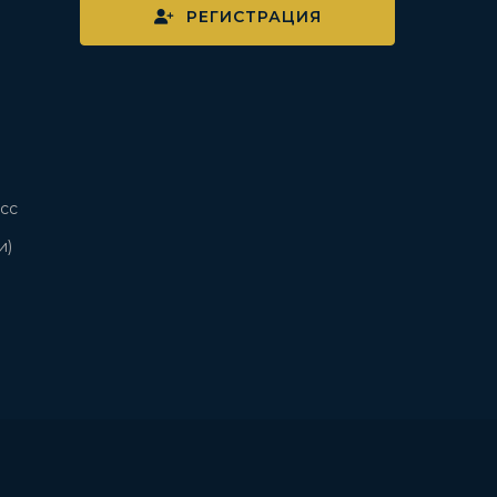
РЕГИСТРАЦИЯ
сс
и)