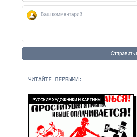
Отправить
ЧИТАЙТЕ ПЕРВЫМИ:
РУССКИЕ ХУДОЖНИКИ И КАРТИНЫ