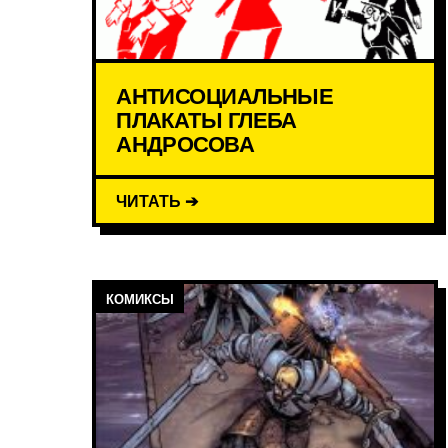
АНТИСОЦИАЛЬНЫЕ
ПЛАКАТЫ ГЛЕБА
АНДРОСОВА
ЧИТАТЬ ➔
КОМИКСЫ