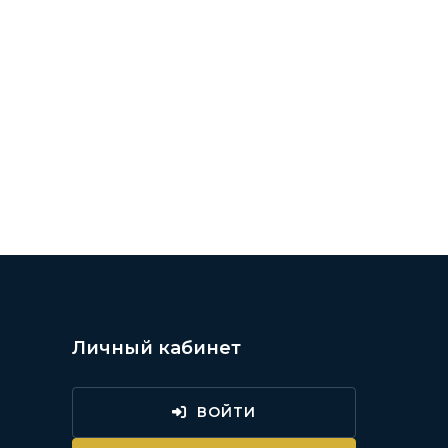
Личный кабинет
ВОЙТИ
и