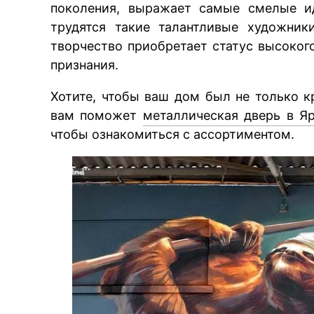
поколения, выражает самые смелые и
трудятся такие талантливые художник
творчество приобретает статус высоког
признания.
Хотите, чтобы ваш дом был не только 
вам поможет
металлическая дверь в Я
чтобы ознакомиться с ассортиментом.