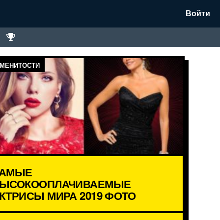
Войти
МЕНИТОСТИ
АМЫЕ
ЫСОКООПЛАЧИВАЕМЫЕ
КТРИСЫ МИРА 2019 ФОТО