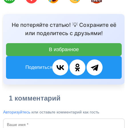
Не потеряйте статью! 💡 Сохраните её
или поделитесь с друзьями!
В избранное
Поделиться
1 комментарий
Авторизуйтесь
или оставьте комментарий как гость