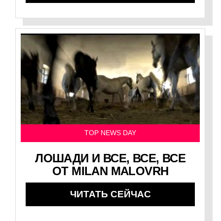
TOP NEWS DAY
ЛОШАДИ И ВСЕ, ВСЕ, ВСЕ
ОТ MILAN MALOVRH
ЧИТАТЬ СЕЙЧАС