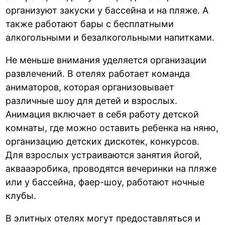
организуют закуски у бассейна и на пляже. А
также работают бары с бесплатными
алкогольными и безалкогольными напитками.
Не меньше внимания уделяется организации
развлечений. В отелях работает команда
аниматоров, которая организовывает
различные шоу для детей и взрослых.
Анимация включает в себя работу детской
комнаты, где можно оставить ребенка на няню,
организацию детских дискотек, конкурсов.
Для взрослых устраиваются занятия йогой,
аквааэробика, проводятся вечеринки на пляже
или у бассейна, фаер-шоу, работают ночные
клубы.
В элитных отелях могут предоставляться и