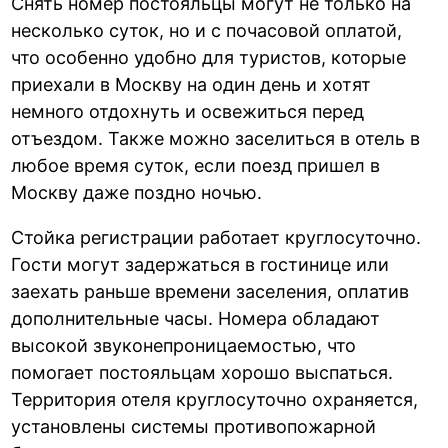
Снять номер постояльцы могут не только на
несколько суток, но и с почасовой оплатой,
что особенно удобно для туристов, которые
приехали в Москву на один день и хотят
немного отдохнуть и освежиться перед
отъездом. Также можно заселиться в отель в
любое время суток, если поезд пришел в
Москву даже поздно ночью.
Стойка регистрации работает круглосуточно.
Гости могут задержаться в гостинице или
заехать раньше времени заселения, оплатив
дополнительные часы. Номера обладают
высокой звуконепроницаемостью, что
помогает постояльцам хорошо выспаться.
Территория отеля круглосуточно охраняется,
установлены системы противопожарной