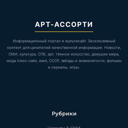
АРТ-АССОРТИ
Информационный портал и мультисайт. Эксклюзивный
контент для ценителей качественной информации. Новости,
СМИ, культура, СПб, арт, тёмное искусство, девушки мира,
мода плюс-сайз, азия, СССР, звёзды и знаменитости, фильмы
и сериалы, игры.
Рубрики