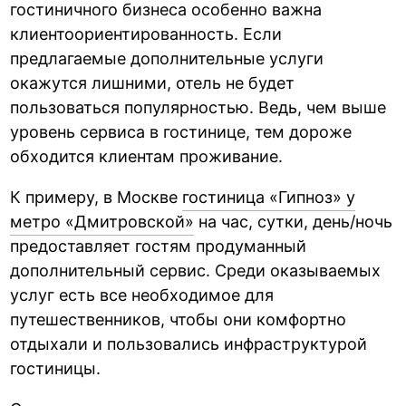
гостиничного бизнеса особенно важна
клиентоориентированность. Если
предлагаемые дополнительные услуги
окажутся лишними, отель не будет
пользоваться популярностью. Ведь, чем выше
уровень сервиса в гостинице, тем дороже
обходится клиентам проживание.
К примеру, в Москве
гостиница «Гипноз» у
метро «Дмитровской»
на час, сутки, день/ночь
предоставляет гостям продуманный
дополнительный сервис. Среди оказываемых
услуг есть все необходимое для
путешественников, чтобы они комфортно
отдыхали и пользовались инфраструктурой
гостиницы.