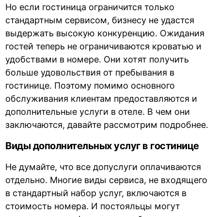
Но если гостиница ограничится только
стандартным сервисом, бизнесу не удастся
выдержать высокую конкуренцию. Ожидания
гостей теперь не ограничиваются кроватью и
удобствами в номере. Они хотят получить
больше удовольствия от пребывания в
гостинице. Поэтому помимо основного
обслуживания клиентам предоставляются и
дополнительные услуги в отеле. В чем они
заключаются, давайте рассмотрим подробнее.
Виды дополнительных услуг в гостинице
Не думайте, что все допуслуги оплачиваются
отдельно. Многие виды сервиса, не входящего
в стандартный набор услуг, включаются в
стоимость номера. И постояльцы могут