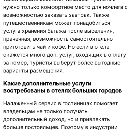
нужно только комфортное место для ночлега с
возможностью заказать завтрак. Также
путешественникам может понадобиться
услуга хранения багажа после выселения,
прачечная, возможность самостоятельно
приготовить чай и кофе. Но если в отеле
окажется много доп. услуг, входящих в оплату
за номер, туристы выберут более выгодные
варианты размещения.
Какие дополнительные услуги
востребованы в отелях больших городов
Налаженный сервис в гостиницах помогает
владельцам не только получать
дополнительный доход, но и привлекать
больше постояльцев. Поэтому в индустрии