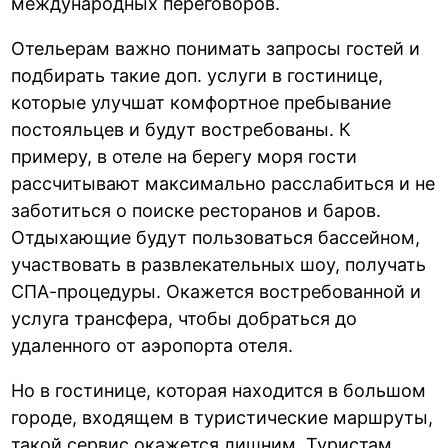
международных переговоров.
Отельерам важно понимать запросы гостей и
подбирать такие доп. услуги в гостинице,
которые улучшат комфортное пребывание
постояльцев и будут востребованы. К
примеру, в отеле на берегу моря гости
рассчитывают максимально расслабиться и не
заботиться о поиске ресторанов и баров.
Отдыхающие будут пользоваться бассейном,
участвовать в развлекательных шоу, получать
СПА-процедуры. Окажется востребованной и
услуга трансфера, чтобы добраться до
удаленного от аэропорта отеля.
Но в гостинице, которая находится в большом
городе, входящем в туристические маршруты,
такой сервис окажется лишним. Туристам