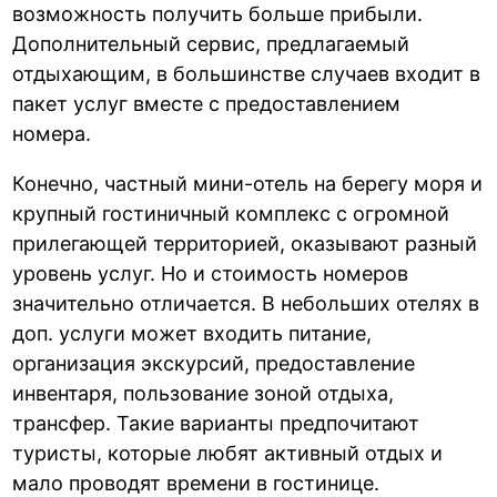
возможность получить больше прибыли.
Дополнительный сервис, предлагаемый
отдыхающим, в большинстве случаев входит в
пакет услуг вместе с предоставлением
номера.
Конечно, частный мини-отель на берегу моря и
крупный гостиничный комплекс с огромной
прилегающей территорией, оказывают разный
уровень услуг. Но и стоимость номеров
значительно отличается. В небольших отелях в
доп. услуги может входить питание,
организация экскурсий, предоставление
инвентаря, пользование зоной отдыха,
трансфер. Такие варианты предпочитают
туристы, которые любят активный отдых и
мало проводят времени в гостинице.