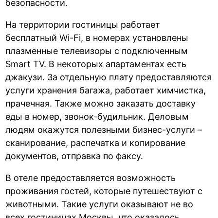
безопасности.
На территории гостиницы работает
бесплатный Wi-Fi, в номерах установлены
плазменные телевизоры с подключенным
Smart TV. В некоторых апартаментах есть
джакузи. За отдельную плату предоставляются
услуги хранения багажа, работает химчистка,
прачечная. Также можно заказать доставку
еды в номер, звонок-будильник. Деловым
людям окажутся полезными бизнес-услуги –
сканирование, распечатка и копирование
документов, отправка по факсу.
В отеле предоставляется возможность
проживания гостей, которые путешествуют с
животными. Такие услуги оказывают не во
всех гостиницах Москвы, что оказалось