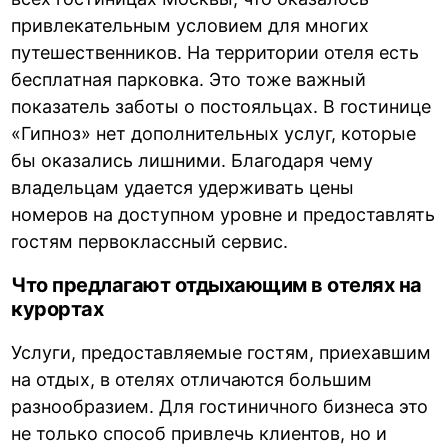
привлекательным условием для многих
путешественников. На территории отеля есть
бесплатная парковка. Это тоже важный
показатель заботы о постояльцах. В гостинице
«Гипноз» нет дополнительных услуг, которые
бы оказались лишними. Благодаря чему
владельцам удается удерживать цены
номеров на доступном уровне и предоставлять
гостям первоклассный сервис.
Что предлагают отдыхающим в отелях на
курортах
Услуги, предоставляемые гостям, приехавшим
на отдых, в отелях отличаются большим
разнообразием. Для гостиничного бизнеса это
не только способ привлечь клиентов, но и