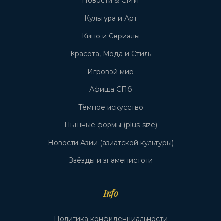
Новости & СМИ
Культура и Арт
Кино и Сериалы
Красота, Мода и Стиль
Игровой мир
Афиша СПб
Тёмное искусство
Пышные формы (plus-size)
Новости Азии (азиатской культуры)
Звёзды и знаменистоти
Info
Политика конфиденциальности