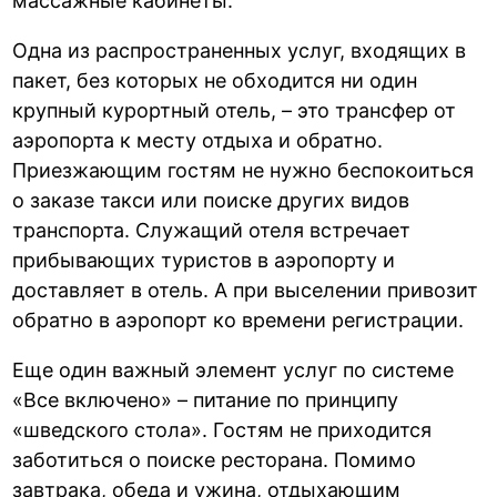
массажные кабинеты.
Одна из распространенных услуг, входящих в
пакет, без которых не обходится ни один
крупный курортный отель, – это трансфер от
аэропорта к месту отдыха и обратно.
Приезжающим гостям не нужно беспокоиться
о заказе такси или поиске других видов
транспорта. Служащий отеля встречает
прибывающих туристов в аэропорту и
доставляет в отель. А при выселении привозит
обратно в аэропорт ко времени регистрации.
Еще один важный элемент услуг по системе
«Все включено» – питание по принципу
«шведского стола». Гостям не приходится
заботиться о поиске ресторана. Помимо
завтрака, обеда и ужина, отдыхающим