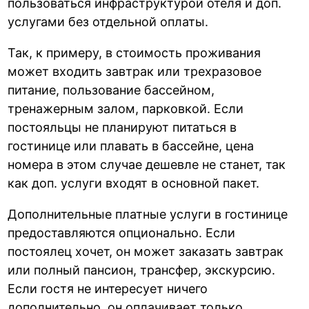
пользоваться инфраструктурой отеля и доп.
услугами без отдельной оплаты.
Так, к примеру, в стоимость проживания
может входить завтрак или трехразовое
питание, пользование бассейном,
тренажерным залом, парковкой. Если
постояльцы не планируют питаться в
гостинице или плавать в бассейне, цена
номера в этом случае дешевле не станет, так
как доп. услуги входят в основной пакет.
Дополнительные платные услуги в гостинице
предоставляются опционально. Если
постоялец хочет, он может заказать завтрак
или полный пансион, трансфер, экскурсию.
Если гостя не интересует ничего
дополнительно, он оплачивает только