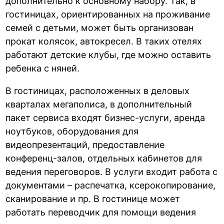
дополнительно к основному набору. Так, в
гостиницах, ориентированных на проживание
семей с детьми, может быть организован
прокат колясок, автокресел. В таких отелях
работают детские клубы, где можно оставить
ребенка с няней.
В гостиницах, расположенных в деловых
кварталах мегаполиса, в дополнительный
пакет сервиса входят бизнес-услуги, аренда
ноутбуков, оборудования для
видеопрезентаций, предоставление
конференц-залов, отдельных кабинетов для
ведения переговоров. В услуги входит работа с
документами – распечатка, ксерокопирование,
сканирование и пр. В гостинице может
работать переводчик для помощи ведения