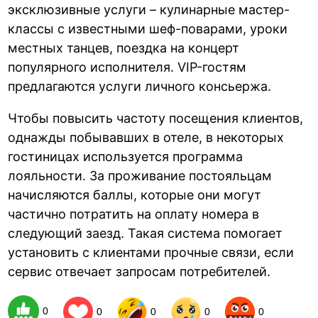
эксклюзивные услуги – кулинарные мастер-
классы с известными шеф-поварами, уроки
местных танцев, поездка на концерт
популярного исполнителя. VIP-гостям
предлагаются услуги личного консьержа.
Чтобы повысить частоту посещения клиентов,
однажды побывавших в отеле, в некоторых
гостиницах используется программа
лояльности. За проживание постояльцам
начисляются баллы, которые они могут
частично потратить на оплату номера в
следующий заезд. Такая система помогает
установить с клиентами прочные связи, если
сервис отвечает запросам потребителей.
0
0
0
0
0