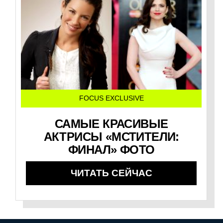
FOCUS EXCLUSIVE
САМЫЕ КРАСИВЫЕ
АКТРИСЫ «МСТИТЕЛИ:
ФИНАЛ» ФОТО
ЧИТАТЬ СЕЙЧАС