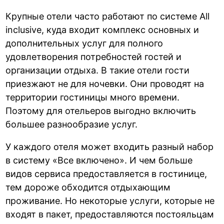
Крупные отели часто работают по системе All
inclusive, куда входит комплекс основных и
дополнительных услуг для полного
удовлетворения потребностей гостей и
организации отдыха. В такие отели гости
приезжают не для ночевки. Они проводят на
территории гостиницы много времени.
Поэтому для отельеров выгодно включить
большее разнообразие услуг.
У каждого отеля может входить разный набор
в систему «Все включено». И чем больше
видов сервиса предоставляется в гостинице,
тем дороже обходится отдыхающим
проживание. Но некоторые услуги, которые не
входят в пакет, предоставляются постояльцам