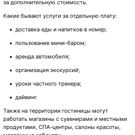
за дополнительную стоимость.
Какие бывают услуги за отдельную плату:
доставка еды и напитков в номер;
пользование мини-баром;
аренда автомобиля;
организация экскурсий;
уроки частного тренера;
дайвинг.
Также на территории гостиницы могут
работать магазины с сувенирами и местными
продуктами, СПА-центры, салоны красоты,