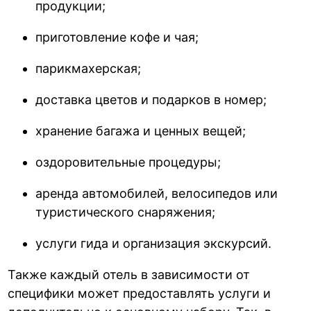
продукции;
приготовление кофе и чая;
парикмахерская;
доставка цветов и подарков в номер;
хранение багажа и ценных вещей;
оздоровительные процедуры;
аренда автомобилей, велосипедов или
туристического снаряжения;
услуги гида и организация экскурсий.
Также каждый отель в зависимости от
специфики может предоставлять услуги и