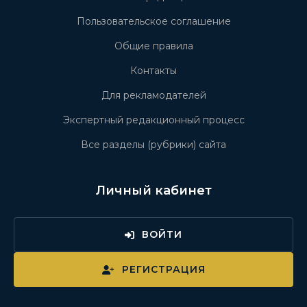
Пользовательское соглашение
Общие правила
Контакты
Для рекламодателей
Экспертный редакционный процесс
Все разделы (рубрики) сайта
Личный кабинет
ВОЙТИ
РЕГИСТРАЦИЯ