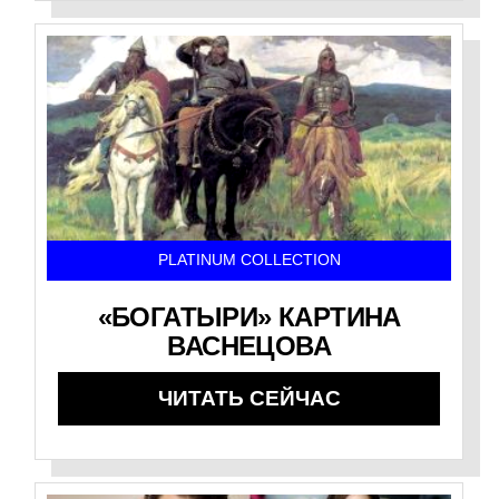
PLATINUM COLLECTION
«БОГАТЫРИ» КАРТИНА
ВАСНЕЦОВА
ЧИТАТЬ СЕЙЧАС