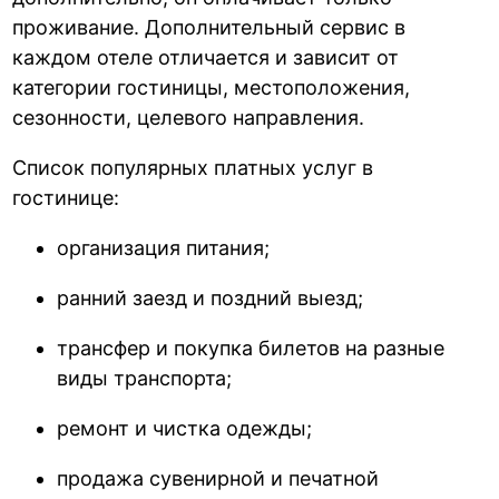
проживание. Дополнительный сервис в
каждом отеле отличается и зависит от
категории гостиницы, местоположения,
сезонности, целевого направления.
Список популярных платных услуг в
гостинице:
организация питания;
ранний заезд и поздний выезд;
трансфер и покупка билетов на разные
виды транспорта;
ремонт и чистка одежды;
продажа сувенирной и печатной