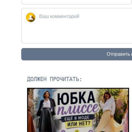
Отправить
ДОЛЖЕН ПРОЧИТАТЬ: